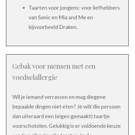
Taarten voor jongens: voor liefhebbers
van Sonic en Mia and Me en
bijvoorbeeld Draken.
Gebak voor mensen met een
voedselallergie
Wil je iemand verrassen en mag diegene
bepaalde dingen niet eten? Je wilt die persoon
dan uiteraard een (eigen gemaakt) taartje
voorschotelen. Gelukkig is er voldoende keuze