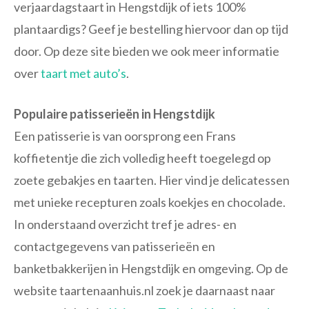
verjaardagstaart in Hengstdijk of iets 100%
plantaardigs? Geef je bestelling hiervoor dan op tijd
door. Op deze site bieden we ook meer informatie
over
taart met auto’s
.
Populaire patisserieën in Hengstdijk
Een patisserie is van oorsprong een Frans
koffietentje die zich volledig heeft toegelegd op
zoete gebakjes en taarten. Hier vind je delicatessen
met unieke recepturen zoals koekjes en chocolade.
In onderstaand overzicht tref je adres- en
contactgegevens van patisserieën en
banketbakkerijen in Hengstdijk en omgeving. Op de
website taartenaanhuis.nl zoek je daarnaast naar