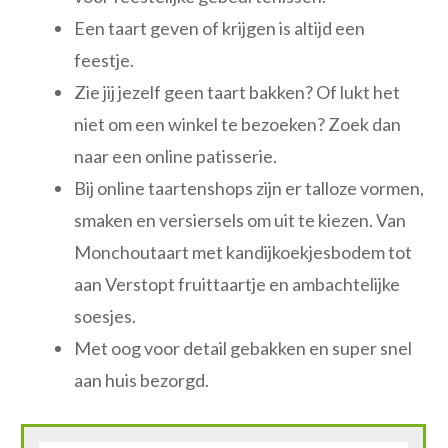
Een taart geven of krijgen is altijd een
feestje.
Zie jij jezelf geen taart bakken? Of lukt het
niet om een winkel te bezoeken? Zoek dan
naar een online patisserie.
Bij online taartenshops zijn er talloze vormen,
smaken en versiersels om uit te kiezen. Van
Monchoutaart met kandijkoekjesbodem tot
aan Verstopt fruittaartje en ambachtelijke
soesjes.
Met oog voor detail gebakken en super snel
aan huis bezorgd.