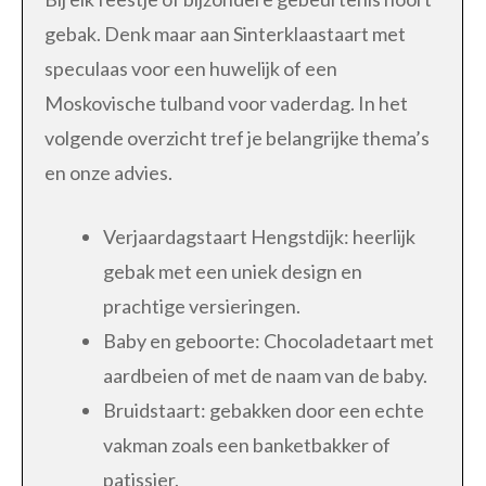
gebak. Denk maar aan Sinterklaastaart met
speculaas voor een huwelijk of een
Moskovische tulband voor vaderdag. In het
volgende overzicht tref je belangrijke thema’s
en onze advies.
Verjaardagstaart Hengstdijk: heerlijk
gebak met een uniek design en
prachtige versieringen.
Baby en geboorte: Chocoladetaart met
aardbeien of met de naam van de baby.
Bruidstaart: gebakken door een echte
vakman zoals een banketbakker of
patissier.