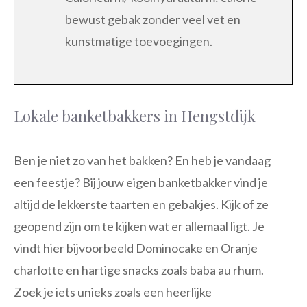
bewust gebak zonder veel vet en
kunstmatige toevoegingen.
Lokale banketbakkers in Hengstdijk
Ben je niet zo van het bakken? En heb je vandaag
een feestje? Bij jouw eigen banketbakker vind je
altijd de lekkerste taarten en gebakjes. Kijk of ze
geopend zijn om te kijken wat er allemaal ligt. Je
vindt hier bijvoorbeeld Dominocake en Oranje
charlotte en hartige snacks zoals baba au rhum.
Zoek je iets unieks zoals een heerlijke