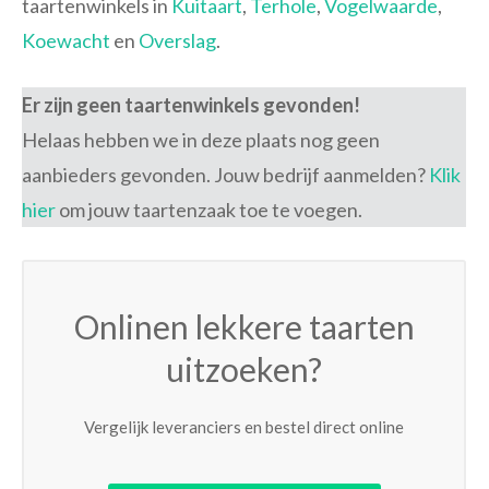
taartenwinkels in
Kuitaart
,
Terhole
,
Vogelwaarde
,
Koewacht
en
Overslag
.
Er zijn geen taartenwinkels gevonden!
Helaas hebben we in deze plaats nog geen
aanbieders gevonden. Jouw bedrijf aanmelden?
Klik
hier
om jouw taartenzaak toe te voegen.
Onlinen lekkere taarten
uitzoeken?
Vergelijk leveranciers en bestel direct online