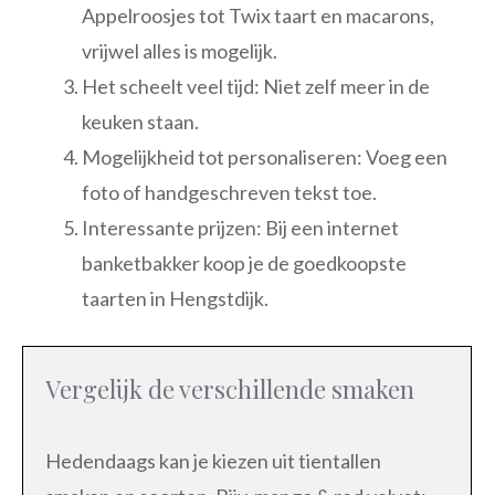
Appelroosjes tot Twix taart en macarons,
vrijwel alles is mogelijk.
Het scheelt veel tijd: Niet zelf meer in de
keuken staan.
Mogelijkheid tot personaliseren: Voeg een
foto of handgeschreven tekst toe.
Interessante prijzen: Bij een internet
banketbakker koop je de goedkoopste
taarten in Hengstdijk.
Vergelijk de verschillende smaken
Hedendaags kan je kiezen uit tientallen