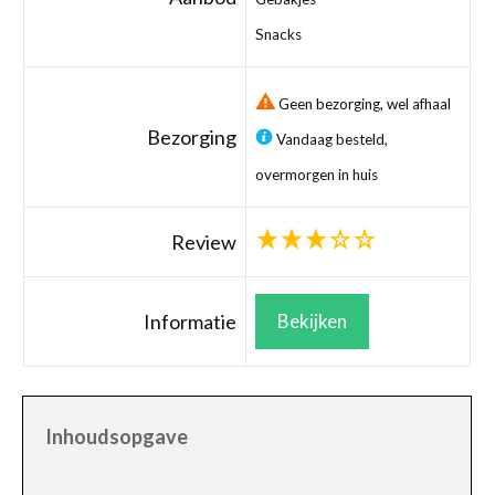
Snacks
Geen bezorging, wel afhaal
Bezorging
Vandaag besteld,
overmorgen in huis
Review
Informatie
Bekijken
Inhoudsopgave