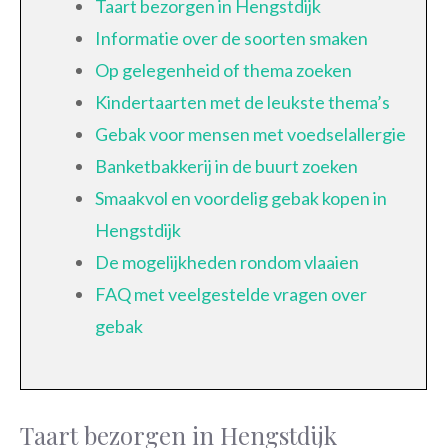
Taart bezorgen in Hengstdijk
Informatie over de soorten smaken
Op gelegenheid of thema zoeken
Kindertaarten met de leukste thema’s
Gebak voor mensen met voedselallergie
Banketbakkerij in de buurt zoeken
Smaakvol en voordelig gebak kopen in
Hengstdijk
De mogelijkheden rondom vlaaien
FAQ met veelgestelde vragen over
gebak
Taart bezorgen in Hengstdijk