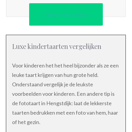
Vergelijk bakkers
Luxe kindertaarten vergelijken
Voor kinderen het het heel bijzonder als ze een
leuke taart krijgen van hun grote held.
Onderstaand vergelijk je de leukste
voorbeelden voor kinderen. Een andere tip is
de fototaart in Hengstdijk: laat de lekkerste
taarten bedrukken met een foto van hem, haar
of het gezin.