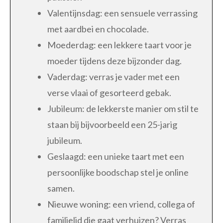
Valentijnsdag: een sensuele verrassing
met aardbei en chocolade.
Moederdag: een lekkere taart voor je
moeder tijdens deze bijzonder dag.
Vaderdag: verras je vader met een
verse vlaai of gesorteerd gebak.
Jubileum: de lekkerste manier om stil te
staan bij bijvoorbeeld een 25-jarig
jubileum.
Geslaagd: een unieke taart met een
persoonlijke boodschap stel je online
samen.
Nieuwe woning: een vriend, collega of
familielid die gaat verhuizen? Verras