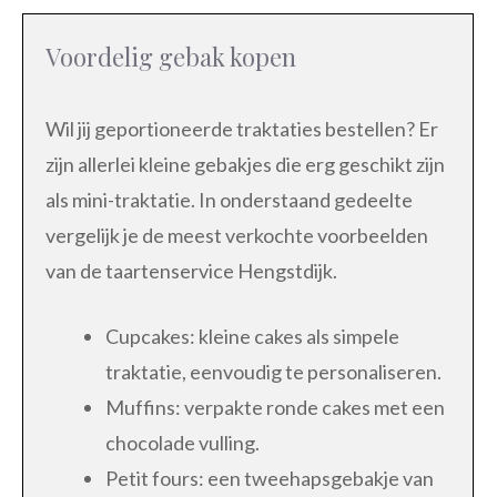
Voordelig gebak kopen
Wil jij geportioneerde traktaties bestellen? Er
zijn allerlei kleine gebakjes die erg geschikt zijn
als mini-traktatie. In onderstaand gedeelte
vergelijk je de meest verkochte voorbeelden
van de taartenservice Hengstdijk.
Cupcakes: kleine cakes als simpele
traktatie, eenvoudig te personaliseren.
Muffins: verpakte ronde cakes met een
chocolade vulling.
Petit fours: een tweehapsgebakje van