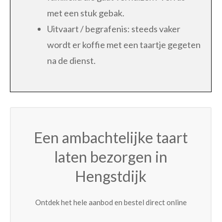
met een stuk gebak.
Uitvaart / begrafenis: steeds vaker
wordt er koffie met een taartje gegeten
na de dienst.
Een ambachtelijke taart
laten bezorgen in
Hengstdijk
Ontdek het hele aanbod en bestel direct online