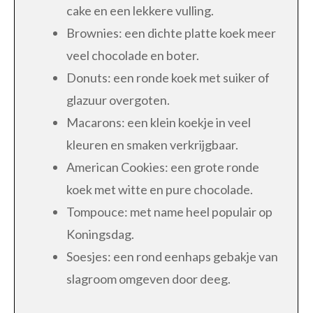
cake en een lekkere vulling.
Brownies: een dichte platte koek meer
veel chocolade en boter.
Donuts: een ronde koek met suiker of
glazuur overgoten.
Macarons: een klein koekje in veel
kleuren en smaken verkrijgbaar.
American Cookies: een grote ronde
koek met witte en pure chocolade.
Tompouce: met name heel populair op
Koningsdag.
Soesjes: een rond eenhaps gebakje van
slagroom omgeven door deeg.