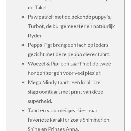
en Takel.
Paw patrol: met de bekende puppy’s,
Turbot, de burgemeester en natuurlijk
Ryder.
Peppa Pig: breng een lach op ieders
gezicht met deze peppa dierentaart.
Woezel & Pip: een taart met de twee
honden zorgen voor veel plezier.
Mega Mindy taart: een knalroze
slagroomtaart met print van deze
superheld.
Taarten voor meisjes: kies haar
favoriete karakter zoals Shimmer en
Shine en Prinses Anna.