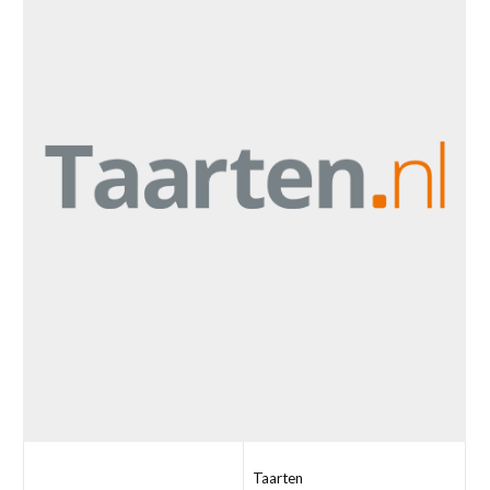
Taarten