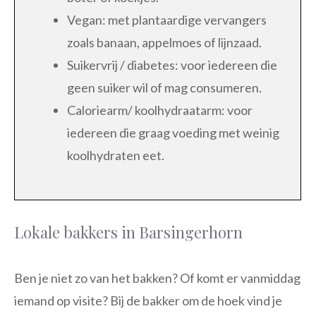
Vegan: met plantaardige vervangers
zoals banaan, appelmoes of lijnzaad.
Suikervrij / diabetes: voor iedereen die
geen suiker wil of mag consumeren.
Caloriearm/ koolhydraatarm: voor
iedereen die graag voeding met weinig
koolhydraten eet.
Lokale bakkers in Barsingerhorn
Ben je niet zo van het bakken? Of komt er vanmiddag
iemand op visite? Bij de bakker om de hoek vind je