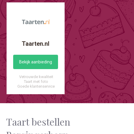
Taarten.nl
Bekijk aanbieding
Vetrouwde kwaliteit
Taart met foto
Goede klantenservice
Taart bestellen