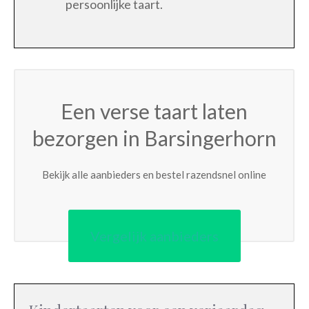
persoonlijke taart.
Een verse taart laten
bezorgen in Barsingerhorn
Bekijk alle aanbieders en bestel razendsnel online
Vergelijk aanbieders