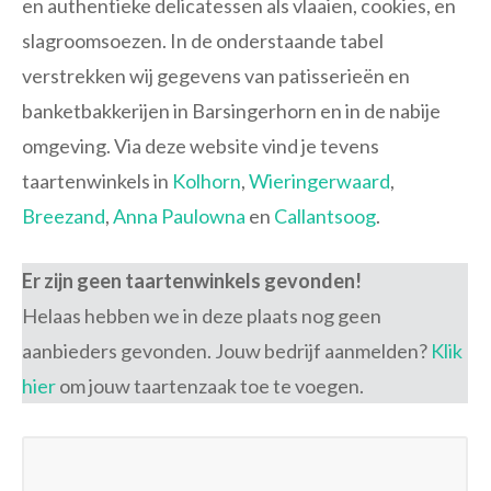
en authentieke delicatessen als vlaaien, cookies, en
slagroomsoezen. In de onderstaande tabel
verstrekken wij gegevens van patisserieën en
banketbakkerijen in Barsingerhorn en in de nabije
omgeving. Via deze website vind je tevens
taartenwinkels in
Kolhorn
,
Wieringerwaard
,
Breezand
,
Anna Paulowna
en
Callantsoog
.
Er zijn geen taartenwinkels gevonden!
Helaas hebben we in deze plaats nog geen
aanbieders gevonden. Jouw bedrijf aanmelden?
Klik
hier
om jouw taartenzaak toe te voegen.