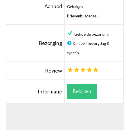
Aanbod
Gebakjes
Brievenbuscadeau
Gekoelde bezorging
Bezorging
Kies zelf bezorgdag &
tijdstip
Review
Informatie
Bekijken