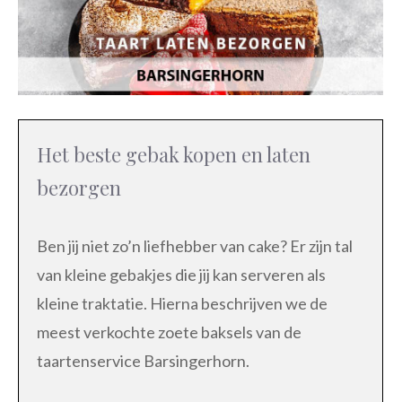
Het beste gebak kopen en laten
bezorgen
Ben jij niet zo’n liefhebber van cake? Er zijn tal
van kleine gebakjes die jij kan serveren als
kleine traktatie. Hierna beschrijven we de
meest verkochte zoete baksels van de
taartenservice Barsingerhorn.