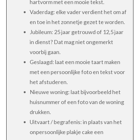
hartvorm met een mooie tekst.
Vaderdag: elke vader verdient het om af
en toe in het zonnetje gezet te worden.
Jubileum: 25 jaar getrouwd of 12,5 jaar
in dienst? Dat mag niet ongemerkt
voorbij gaan.
Geslaagd: laat een mooie taart maken
met een persoonlijke foto en tekst voor
het afstuderen.
Nieuwe woning: laat bijvoorbeeld het
huisnummer of een foto van de woning
drukken.
Uitvaart / begrafenis: in plaats van het
onpersoonlijke plakje cake een