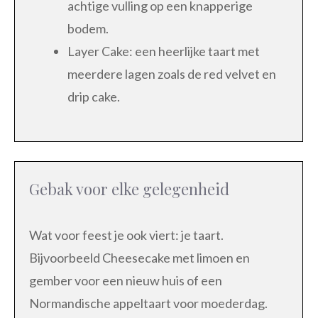
achtige vulling op een knapperige
bodem.
Layer Cake: een heerlijke taart met
meerdere lagen zoals de red velvet en
drip cake.
Gebak voor elke gelegenheid
Wat voor feest je ook viert: je taart.
Bijvoorbeeld Cheesecake met limoen en
gember voor een nieuw huis of een
Normandische appeltaart voor moederdag.