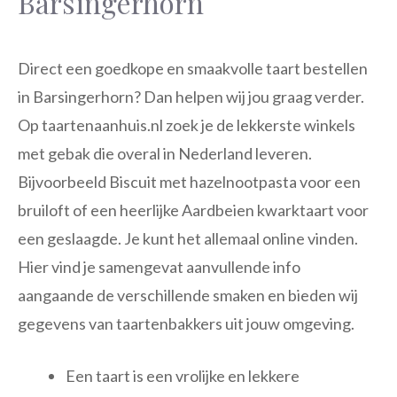
Barsingerhorn
Direct een goedkope en smaakvolle taart bestellen
in Barsingerhorn? Dan helpen wij jou graag verder.
Op taartenaanhuis.nl zoek je de lekkerste winkels
met gebak die overal in Nederland leveren.
Bijvoorbeeld Biscuit met hazelnootpasta voor een
bruiloft of een heerlijke Aardbeien kwarktaart voor
een geslaagde. Je kunt het allemaal online vinden.
Hier vind je samengevat aanvullende info
aangaande de verschillende smaken en bieden wij
gegevens van taartenbakkers uit jouw omgeving.
Een taart is een vrolijke en lekkere