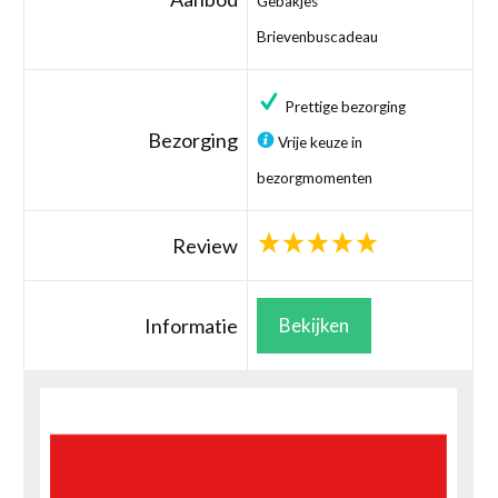
Gebakjes
Brievenbuscadeau
Prettige bezorging
Bezorging
Vrije keuze in
bezorgmomenten
Review
Informatie
Bekijken