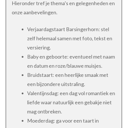
Hieronder tref je thema’s en gelegenheden en
onze aanbevelingen.
Verjaardagstaart Barsingerhorn: stel
zelf helemaal samen met foto, tekst en
versiering.
Baby en geboorte: eventueel met naam
en datum en roze/blauwe muisjes.
Bruidstaart: een heerlijke smaak met
een bijzondere uitstraling.
Valentijnsdag: een dag vol romantiek en
liefde waar natuurlijk een gebakje niet
mag ontbreken.
Moederdag: ga voor een taart in