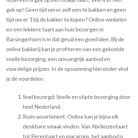
gek op! Geen tijd om er zelf een te bakken en geen
tijd om er 1 bij de bakker te kopen? Online winkelen
en een lekkere taart aan huis bezorgen in
Barsingerhorn is in dat geval een goed idee. Bij de
online bakkerij kan je profiteren van een gekoelde
snelle bezorging, een omvangrijk aanbod en
voordelige prijzen. In de opsomming hieronder vind
je de voordelen.
Snel bezorgd: Snelle en stipte bezorging door
heel Nederland.
Ruim assortiment: Online kan je bijna elk
denkbare smaak vinden. Van Abrikozentaart
tot Perentaart en macarons, het aanbod is