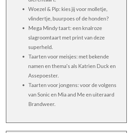
Woezel & Pip: kies jij voor molletje,
vlindertje, buurpoes of de honden?
Mega Mindy taart: een knalroze
slagroomtaart met print van deze
superheld.
Taarten voor meisjes: met bekende
namen en thema’s als Katrien Duck en
Assepoester.
Taarten voor jongens: voor de volgens
van Sonic en Mia and Me en uiteraard
Brandweer.