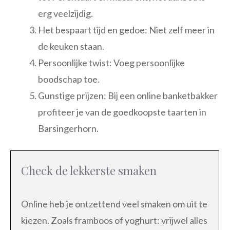
erg veelzijdig.
Het bespaart tijd en gedoe: Niet zelf meer in
de keuken staan.
Persoonlijke twist: Voeg persoonlijke
boodschap toe.
Gunstige prijzen: Bij een online banketbakker
profiteer je van de goedkoopste taarten in
Barsingerhorn.
Check de lekkerste smaken
Online heb je ontzettend veel smaken om uit te
kiezen. Zoals framboos of yoghurt: vrijwel alles