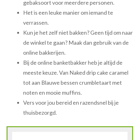
gebaksoort voor meerdere personen.
Het is een leuke manier om iemand te
verrassen.
Kun je het zelf niet bakken? Geen tijd om naar
de winkel te gaan? Maak dan gebruik van de
online bakkerijen.
Bij de online banketbakker heb je altijd de
meeste keuze. Van Naked drip cake caramel
tot aan Blauwe bessen crumbletaart met
noten en mooie muffins.
Vers voor jou bereid en razendsnel bij je
thuisbezorgd.