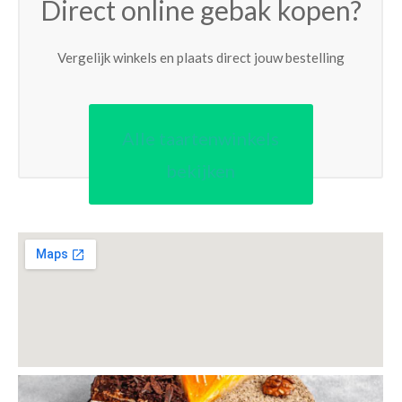
Direct online gebak kopen?
Vergelijk winkels en plaats direct jouw bestelling
Alle taartenwinkels
bekijken