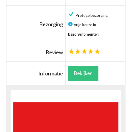
Prettige bezorging
Bezorging
Vrije keuze in
bezorgmomenten
Review
Informatie
Bekijken