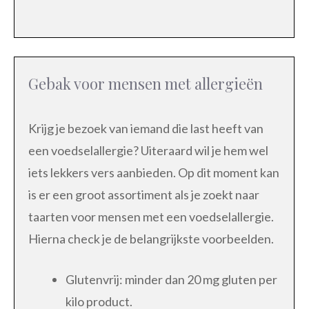
Gebak voor mensen met allergieën
Krijg je bezoek van iemand die last heeft van
een voedselallergie? Uiteraard wil je hem wel
iets lekkers vers aanbieden. Op dit moment kan
is er een groot assortiment als je zoekt naar
taarten voor mensen met een voedselallergie.
Hierna check je de belangrijkste voorbeelden.
Glutenvrij: minder dan 20 mg gluten per
kilo product.