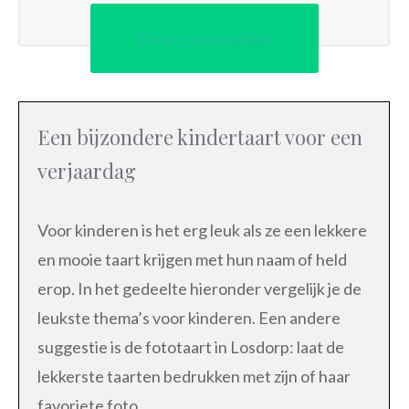
Direct bestellen
Een bijzondere kindertaart voor een
verjaardag
Voor kinderen is het erg leuk als ze een lekkere
en mooie taart krijgen met hun naam of held
erop. In het gedeelte hieronder vergelijk je de
leukste thema’s voor kinderen. Een andere
suggestie is de fototaart in Losdorp: laat de
lekkerste taarten bedrukken met zijn of haar
favoriete foto.