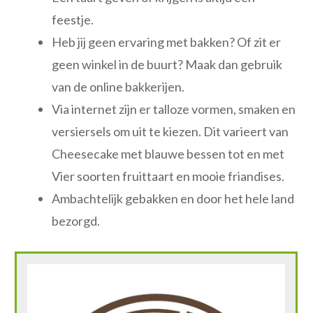
feestje.
Heb jij geen ervaring met bakken? Of zit er
geen winkel in de buurt? Maak dan gebruik
van de online bakkerijen.
Via internet zijn er talloze vormen, smaken en
versiersels om uit te kiezen. Dit varieert van
Cheesecake met blauwe bessen tot en met
Vier soorten fruittaart en mooie friandises.
Ambachtelijk gebakken en door het hele land
bezorgd.