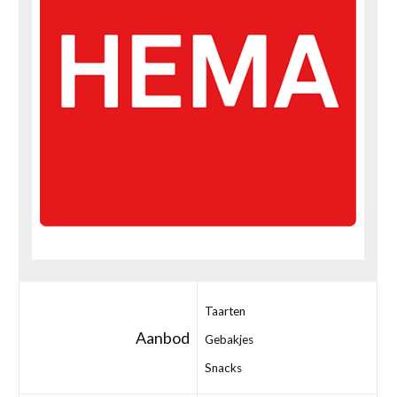
Taarten
Aanbod
Gebakjes
Snacks