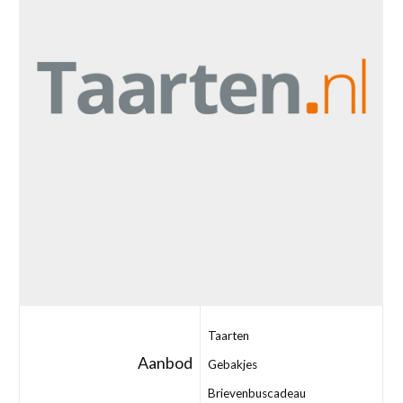
Taarten
Aanbod
Gebakjes
Brievenbuscadeau