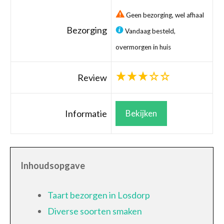
Geen bezorging, wel afhaal
Bezorging
Vandaag besteld,
overmorgen in huis
Review
Informatie
Bekijken
Inhoudsopgave
Taart bezorgen in Losdorp
Diverse soorten smaken