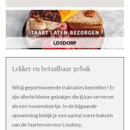
Lekker en betaalbaar gebak
Wil jij geportioneerde traktaties bestellen? Er
zijn allerlei kleine gebakjes die jij kan serveren
als een tussendoortje. In de bijgaande
opsomming bekijk je een aantal zoete baksels
van de taartenservice Losdorp.