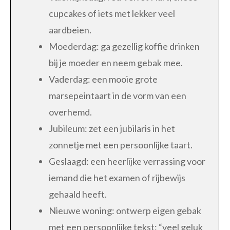
cupcakes of iets met lekker veel
aardbeien.
Moederdag: ga gezellig koffie drinken
bij je moeder en neem gebak mee.
Vaderdag: een mooie grote
marsepeintaart in de vorm van een
overhemd.
Jubileum: zet een jubilaris in het
zonnetje met een persoonlijke taart.
Geslaagd: een heerlijke verrassing voor
iemand die het examen of rijbewijs
gehaald heeft.
Nieuwe woning: ontwerp eigen gebak
met een persoonlijke tekst: “veel geluk