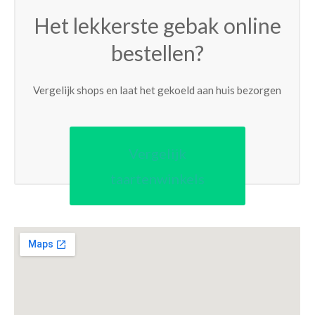
Het lekkerste gebak online
bestellen?
Vergelijk shops en laat het gekoeld aan huis bezorgen
Vergelijk
taartenwinkels