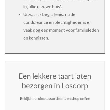
in jullie nieuwe huis”.
Uitvaart / begrafenis: na de
condoleance en plechtigheden is er
vaak nog een moment voor familieleden
en kennissen.
Een lekkere taart laten
bezorgen in Losdorp
Bekijk het ruime assortiment en shop online