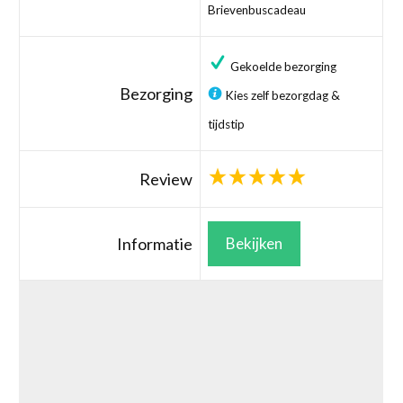
Brievenbuscadeau
Gekoelde bezorging
Bezorging
Kies zelf bezorgdag &
tijdstip
Review
Informatie
Bekijken