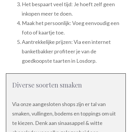
Het bespaart veel tijd: Je hoeft zelf geen
inkopen meer te doen.
Maak het persoonlijk: Voeg eenvoudig een
foto of kaartje toe.
Aantrekkelijke prijzen: Via een internet
banketbakker profiteer je van de
goedkoopste taarten in Losdorp.
Diverse soorten smaken
Via onze aangesloten shops zijn er tal van
smaken, vullingen, bodems en toppings om uit
te kiezen. Denk aan sinaasappel & witte