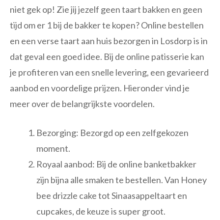
niet gek op! Zie jij jezelf geen taart bakken en geen
tijd om er 1 bij de bakker te kopen? Online bestellen
en een verse taart aan huis bezorgen in Losdorp is in
dat geval een goed idee. Bij de online patisserie kan
je profiteren van een snelle levering, een gevarieerd
aanbod en voordelige prijzen. Hieronder vind je
meer over de belangrijkste voordelen.
Bezorging: Bezorgd op een zelfgekozen
moment.
Royaal aanbod: Bij de online banketbakker
zijn bijna alle smaken te bestellen. Van Honey
bee drizzle cake tot Sinaasappeltaart en
cupcakes, de keuze is super groot.