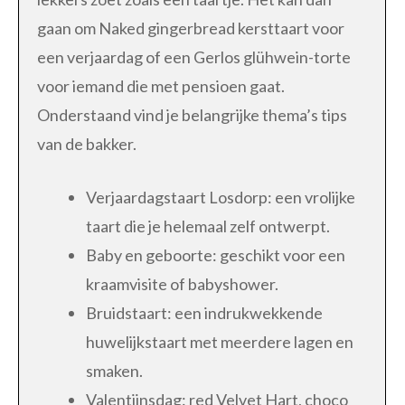
gaan om Naked gingerbread kersttaart voor
een verjaardag of een Gerlos glühwein-torte
voor iemand die met pensioen gaat.
Onderstaand vind je belangrijke thema’s tips
van de bakker.
Verjaardagstaart Losdorp: een vrolijke
taart die je helemaal zelf ontwerpt.
Baby en geboorte: geschikt voor een
kraamvisite of babyshower.
Bruidstaart: een indrukwekkende
huwelijkstaart met meerdere lagen en
smaken.
Valentijnsdag: red Velvet Hart, choco