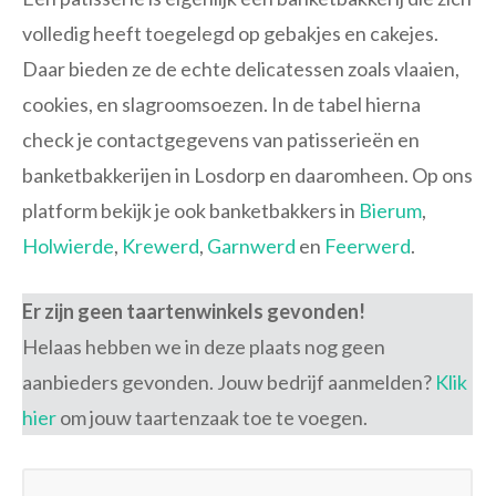
volledig heeft toegelegd op gebakjes en cakejes.
Daar bieden ze de echte delicatessen zoals vlaaien,
cookies, en slagroomsoezen. In de tabel hierna
check je contactgegevens van patisserieën en
banketbakkerijen in Losdorp en daaromheen. Op ons
platform bekijk je ook banketbakkers in
Bierum
,
Holwierde
,
Krewerd
,
Garnwerd
en
Feerwerd
.
Er zijn geen taartenwinkels gevonden!
Helaas hebben we in deze plaats nog geen
aanbieders gevonden. Jouw bedrijf aanmelden?
Klik
hier
om jouw taartenzaak toe te voegen.