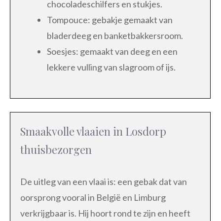
chocoladeschilfers en stukjes.
Tompouce: gebakje gemaakt van
bladerdeeg en banketbakkersroom.
Soesjes: gemaakt van deeg en een
lekkere vulling van slagroom of ijs.
Smaakvolle vlaaien in Losdorp
thuisbezorgen
De uitleg van een vlaai is: een gebak dat van
oorsprong vooral in België en Limburg
verkrijgbaar is. Hij hoort rond te zijn en heeft