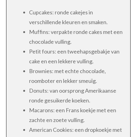
Cupcakes: ronde cakejes in
verschillende kleuren en smaken.
Muffins: verpakte ronde cakes met een
chocolade vulling.
Petit fours: een tweehapsgebakje van
cake en een lekkere vulling.
Brownies: met echte chocolade,
roomboter en lekker smeuïg.
Donuts: van oorsprong Amerikaanse
ronde gesuikerde koeken.
Macarons: een Frans koekje met een
zachte en zoete vulling.
American Cookies: een dropkoekje met