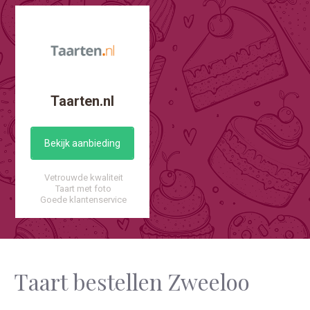
Taarten.nl
Bekijk aanbieding
Vetrouwde kwaliteit
Taart met foto
Goede klantenservice
Taart bestellen Zweeloo