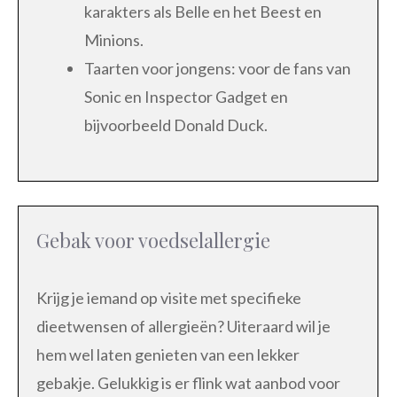
karakters als Belle en het Beest en
Minions.
Taarten voor jongens: voor de fans van
Sonic en Inspector Gadget en
bijvoorbeeld Donald Duck.
Gebak voor voedselallergie
Krijg je iemand op visite met specifieke
dieetwensen of allergieën? Uiteraard wil je
hem wel laten genieten van een lekker
gebakje. Gelukkig is er flink wat aanbod voor