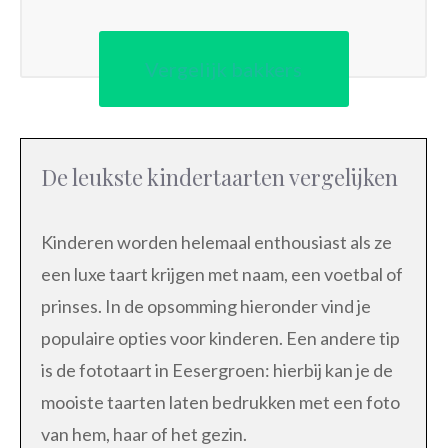
Vergelijk bakkers
De leukste kindertaarten vergelijken
Kinderen worden helemaal enthousiast als ze
een luxe taart krijgen met naam, een voetbal of
prinses. In de opsomming hieronder vind je
populaire opties voor kinderen. Een andere tip
is de fototaart in Eesergroen: hierbij kan je de
mooiste taarten laten bedrukken met een foto
van hem, haar of het gezin.