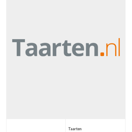
Taarten