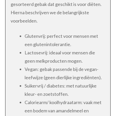
gesorteerd gebak dat geschikt is voor diëten.
Hierna beschrijven we de belangrijkste
voorbeelden.
Glutenvrij: perfect voor mensen met
een glutenintolerantie.
Lactosevrij: ideaal voor mensen die
geen melkproducten mogen.
Vegan: gebak passende bij de vegan-
leefwijze (geen dierlijke ingrediënten).
Suikervrij / diabetes: met natuurlijke
kleur- en zoetstoffen.
Caloriearm/ koolhydraatarm: vaak met
een bodem van amandelmeel en