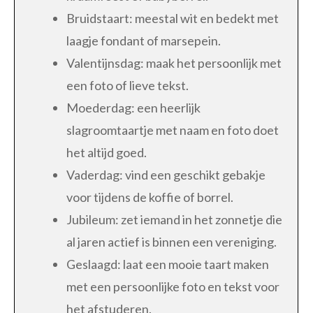
Bruidstaart: meestal wit en bedekt met
laagje fondant of marsepein.
Valentijnsdag: maak het persoonlijk met
een foto of lieve tekst.
Moederdag: een heerlijk
slagroomtaartje met naam en foto doet
het altijd goed.
Vaderdag: vind een geschikt gebakje
voor tijdens de koffie of borrel.
Jubileum: zet iemand in het zonnetje die
al jaren actief is binnen een vereniging.
Geslaagd: laat een mooie taart maken
met een persoonlijke foto en tekst voor
het afstuderen.