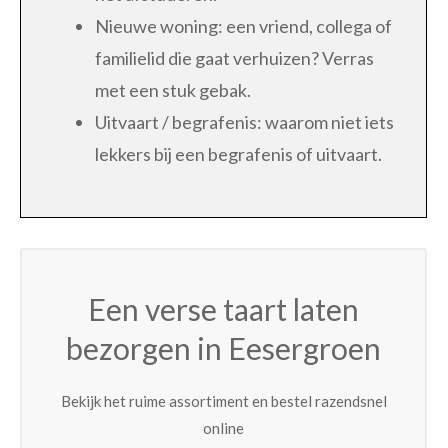
Nieuwe woning: een vriend, collega of
familielid die gaat verhuizen? Verras
met een stuk gebak.
Uitvaart / begrafenis: waarom niet iets
lekkers bij een begrafenis of uitvaart.
Een verse taart laten
bezorgen in Eesergroen
Bekijk het ruime assortiment en bestel razendsnel
online