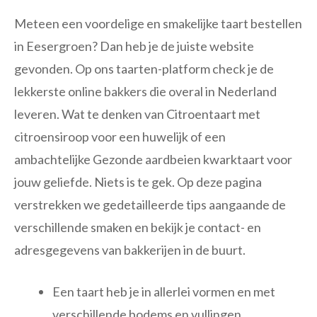
Meteen een voordelige en smakelijke taart bestellen
in Eesergroen? Dan heb je de juiste website
gevonden. Op ons taarten-platform check je de
lekkerste online bakkers die overal in Nederland
leveren. Wat te denken van Citroentaart met
citroensiroop voor een huwelijk of een
ambachtelijke Gezonde aardbeien kwarktaart voor
jouw geliefde. Niets is te gek. Op deze pagina
verstrekken we gedetailleerde tips aangaande de
verschillende smaken en bekijk je contact- en
adresgegevens van bakkerijen in de buurt.
Een taart heb je in allerlei vormen en met
verschillende bodems en vullingen.