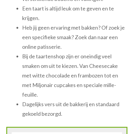
Een taart is altijd leuk om te geven en te
krijgen.
Heb jij geen ervaring met bakken? Of zoek je
een specifieke smaak? Zoek dan naar een
online patisserie.
Bij de taartenshop zijn er oneindig veel
smaken om uit te kiezen. Van Cheesecake
met witte chocolade en frambozen tot en
met Miljonair cupcakes en speciale mille-
feuille.
Dagelijks vers uit de bakkerij en standaard
gekoeld bezorgd.