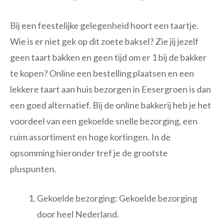
Bij een feestelijke gelegenheid hoort een taartje.
Wie is er niet gek op dit zoete baksel? Zie jij jezelf
geen taart bakken en geen tijd om er 1 bij de bakker
te kopen? Online een bestelling plaatsen en een
lekkere taart aan huis bezorgen in Eesergroen is dan
een goed alternatief. Bij de online bakkerij heb je het
voordeel van een gekoelde snelle bezorging, een
ruim assortiment en hoge kortingen. In de
opsomming hieronder tref je de grootste
pluspunten.
Gekoelde bezorging: Gekoelde bezorging
door heel Nederland.