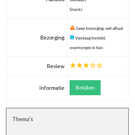
Snacks
Geen bezorging, wel afhaal
Bezorging
Vandaag besteld,
overmorgen in huis
Review
Informatie
Bekijken
Thema’s