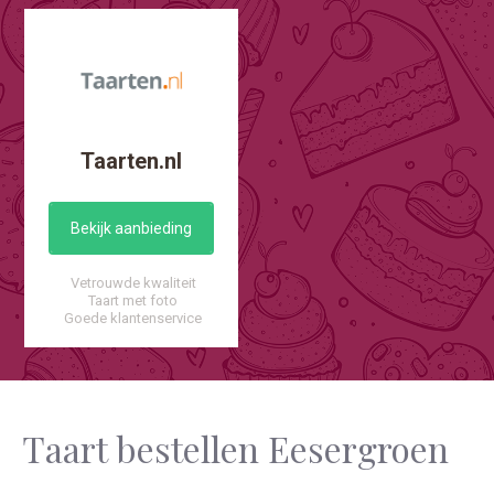
Taarten.nl
Bekijk aanbieding
Vetrouwde kwaliteit
Taart met foto
Goede klantenservice
Taart bestellen Eesergroen