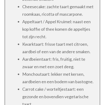
Cheesecake: zachte taart gemaakt met
roomkaas, ricotta of mascarpone.
Appeltaart / Appel Kruimel: naast een
kop koffie of thee komen de appeltjes
tot zijn recht.
Kwarktaart: frisse taart met citroen,
aardbei of een van de andere smaken.
Aardbeientaart: fris, fruitig, niet te
zwaar en met een zoet deeg.
Monchoutaart: lekker met kersen,
aardbeien en een bodem van bastogne.
Carrot cake / worteltjestaart: een
gezonde en bovendien vegetarische
taart.