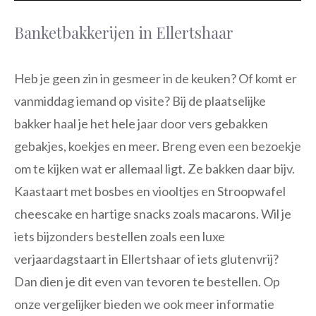
Banketbakkerijen in Ellertshaar
Heb je geen zin in gesmeer in de keuken? Of komt er
vanmiddag iemand op visite? Bij de plaatselijke
bakker haal je het hele jaar door vers gebakken
gebakjes, koekjes en meer. Breng even een bezoekje
om te kijken wat er allemaal ligt. Ze bakken daar bijv.
Kaastaart met bosbes en viooltjes en Stroopwafel
cheescake en hartige snacks zoals macarons. Wil je
iets bijzonders bestellen zoals een luxe
verjaardagstaart in Ellertshaar of iets glutenvrij?
Dan dien je dit even van tevoren te bestellen. Op
onze vergelijker bieden we ook meer informatie