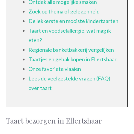
Ontdek alle mogelijke smaken
Zoek op thema of gelegenheid
De lekkerste en mooiste kindertaarten
Taart en voedselallergie, wat mag ik
eten?
Regionale banketbakkerij vergelijken
Taartjes en gebak kopen in Ellertshaar
Onze favoriete vlaaien
Lees de veelgestelde vragen (FAQ)
over taart
Taart bezorgen in Ellertshaar