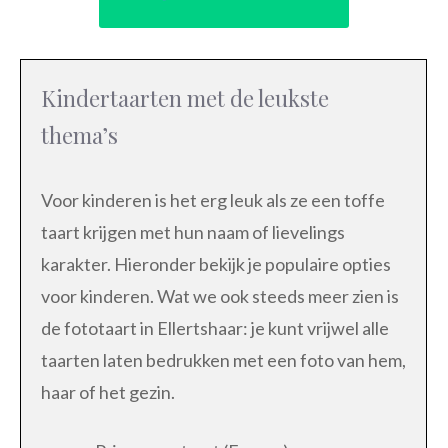
Kindertaarten met de leukste
thema’s
Voor kinderen is het erg leuk als ze een toffe
taart krijgen met hun naam of lievelings
karakter. Hieronder bekijk je populaire opties
voor kinderen. Wat we ook steeds meer zien is
de fototaart in Ellertshaar: je kunt vrijwel alle
taarten laten bedrukken met een foto van hem,
haar of het gezin.