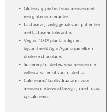
Glutenvrij: perfect voor mensen met
een glutenintolerantie.
Lactosevrij: veilig gebak voor patiënten
met lactose-intolerantie.
Vegan: 100% plantaardig met
bijvoorbeeld Agar Agar, sojamelk en
donkere chocolade.
Suikervrij / diabetes: voor mensen die
willen afvallen of voor diabetici.
Caloriearm/ koolhydraatarm: voor
mensen die bewust bezig zijn met focus
op calorieën.