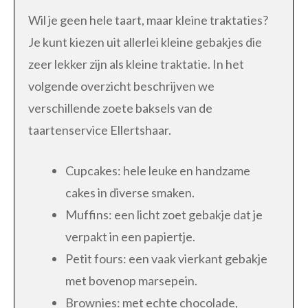
Wil je geen hele taart, maar kleine traktaties?
Je kunt kiezen uit allerlei kleine gebakjes die
zeer lekker zijn als kleine traktatie. In het
volgende overzicht beschrijven we
verschillende zoete baksels van de
taartenservice Ellertshaar.
Cupcakes: hele leuke en handzame
cakes in diverse smaken.
Muffins: een licht zoet gebakje dat je
verpakt in een papiertje.
Petit fours: een vaak vierkant gebakje
met bovenop marsepein.
Brownies: met echte chocolade,