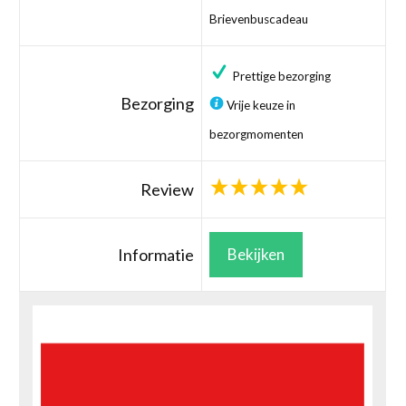
Brievenbuscadeau
Prettige bezorging
Bezorging
Vrije keuze in
bezorgmomenten
Review
Informatie
Bekijken