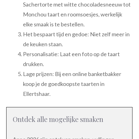
Sachertorte met witte chocoladesneeuw tot
Monchou taart en roomsoesjes, werkelijk
elke smaak is te bestellen.
Het bespaart tijd en gedoe: Niet zelf meer in
de keuken staan.
Personalisatie: Laat een foto op de taart
drukken.
Lage prijzen: Bij een online banketbakker
koop je de goedkoopste taarten in
Ellertshaar.
Ontdek alle mogelijke smaken