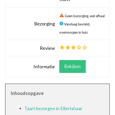
Geen bezorging, wel afhaal
Bezorging
Vandaag besteld,
overmorgen in huis
Review
Informatie
Bekijken
Inhoudsopgave
Taart bezorgen in Ellertshaar