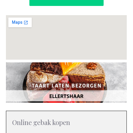
Online gebak kopen