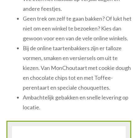
andere feestjes.
Geen trek om zelf te gaan bakken? Of lukt het
niet om een winkel te bezoeken? Kies dan
gewoon voor een van de vele online winkels.
Bij de online taartenbakkers zijn er talloze
vormen, smaken en versiersels om uit te
kiezen. Van MonChoutaart met cookie dough
en chocolate chips tot en met Toffee-
perentaart en speciale chouquettes.
Ambachtelijk gebakken en snelle levering op
locatie.