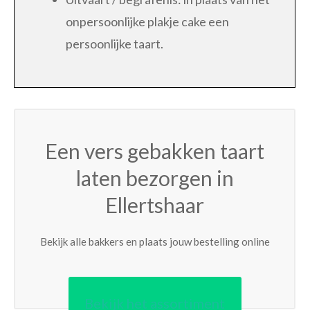
onpersoonlijke plakje cake een
persoonlijke taart.
Een vers gebakken taart
laten bezorgen in
Ellertshaar
Bekijk alle bakkers en plaats jouw bestelling online
Bekijk het assortiment