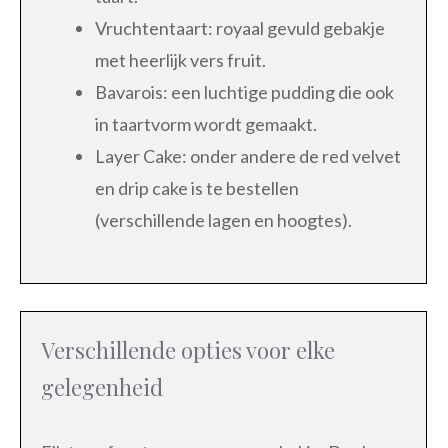
Vruchtentaart: royaal gevuld gebakje
met heerlijk vers fruit.
Bavarois: een luchtige pudding die ook
in taartvorm wordt gemaakt.
Layer Cake: onder andere de red velvet
en drip cake is te bestellen
(verschillende lagen en hoogtes).
Verschillende opties voor elke
gelegenheid