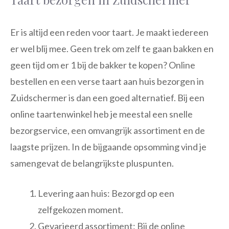
Er is altijd een reden voor taart. Je maakt iedereen
er wel blij mee. Geen trek om zelf te gaan bakken en
geen tijd om er 1 bij de bakker te kopen? Online
bestellen en een verse taart aan huis bezorgen in
Zuidschermer is dan een goed alternatief. Bij een
online taartenwinkel heb je meestal een snelle
bezorgservice, een omvangrijk assortiment en de
laagste prijzen. In de bijgaande opsomming vind je
samengevat de belangrijkste pluspunten.
Levering aan huis: Bezorgd op een
zelfgekozen moment.
Gevarieerd assortiment: Bij de online