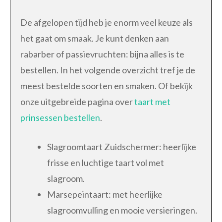
De afgelopen tijd heb je enorm veel keuze als
het gaat om smaak. Je kunt denken aan
rabarber of passievruchten: bijna alles is te
bestellen. In het volgende overzicht tref je de
meest bestelde soorten en smaken. Of bekijk
onze uitgebreide pagina over
taart met
prinsessen bestellen
.
Slagroomtaart Zuidschermer: heerlijke
frisse en luchtige taart vol met
slagroom.
Marsepeintaart: met heerlijke
slagroomvulling en mooie versieringen.