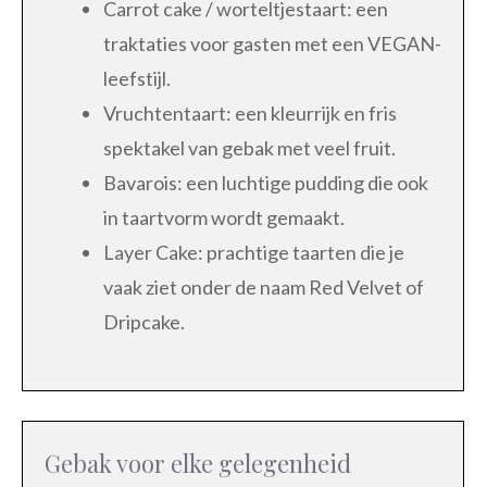
Carrot cake / worteltjestaart: een
traktaties voor gasten met een VEGAN-
leefstijl.
Vruchtentaart: een kleurrijk en fris
spektakel van gebak met veel fruit.
Bavarois: een luchtige pudding die ook
in taartvorm wordt gemaakt.
Layer Cake: prachtige taarten die je
vaak ziet onder de naam Red Velvet of
Dripcake.
Gebak voor elke gelegenheid