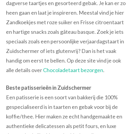
dagverse taartjes en gesorteerd gebak. Je kan er zo
heen gaan en laat je inspireren. Meestal vind je hier
Zandkoekjes met roze suiker en Frisse citroentaart
en hartige snacks zoals gâteau basque. Zoek je iets
speciaals zoals een persoonlijke verjaardagstaart in
Zuidschermer of iets glutenvrij? Dan is het vaak
handig om eerst te bellen. Op deze site vind je ook
alle details over
Chocoladetaart bezorgen
.
Beste patisserieën in Zuidschermer
Een patisserie is een soort van bakkerij die 100%
gespecialiseerd is in taarten en gebak voor bij de
koffie/thee. Hier maken ze echt handgemaakte en
authentieke delicatessen als petit fours, en luxe