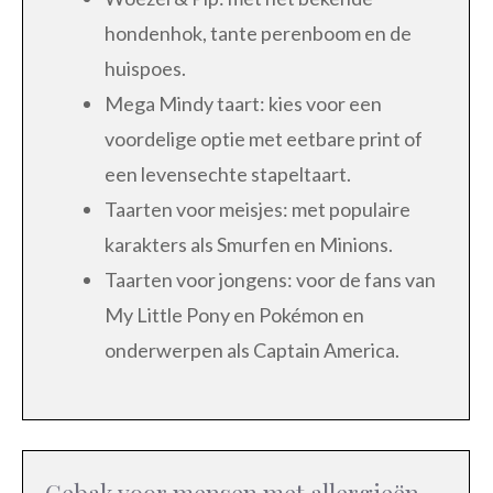
hondenhok, tante perenboom en de
huispoes.
Mega Mindy taart: kies voor een
voordelige optie met eetbare print of
een levensechte stapeltaart.
Taarten voor meisjes: met populaire
karakters als Smurfen en Minions.
Taarten voor jongens: voor de fans van
My Little Pony en Pokémon en
onderwerpen als Captain America.