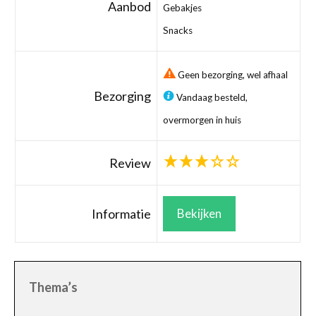
Aanbod
Gebakjes
Snacks
Geen bezorging, wel afhaal
Bezorging
Vandaag besteld,
overmorgen in huis
Review
Informatie
Bekijken
Thema’s