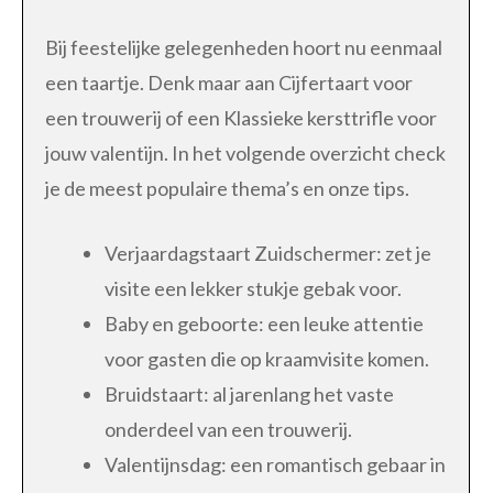
Bij feestelijke gelegenheden hoort nu eenmaal
een taartje. Denk maar aan Cijfertaart voor
een trouwerij of een Klassieke kersttrifle voor
jouw valentijn. In het volgende overzicht check
je de meest populaire thema’s en onze tips.
Verjaardagstaart Zuidschermer: zet je
visite een lekker stukje gebak voor.
Baby en geboorte: een leuke attentie
voor gasten die op kraamvisite komen.
Bruidstaart: al jarenlang het vaste
onderdeel van een trouwerij.
Valentijnsdag: een romantisch gebaar in