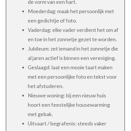
de vorm van een hart.
Moederdag: maak het persoonlijk met
een gedichtje of foto.
Vaderdag: elke vader verdient het om af
en toe in het zonnetje gezet te worden.
Jubileum: zet iemand in het zonnetje die
al jaren actief is binnen een vereniging.
Geslaagd: laat een mooie taart maken
met een persoonlijke foto en tekst voor
het afstuderen.
Nieuwe woning: bij een nieuw huis
hoort een feestelijke housewarming
met gebak.
Uitvaart / begrafenis: steeds vaker