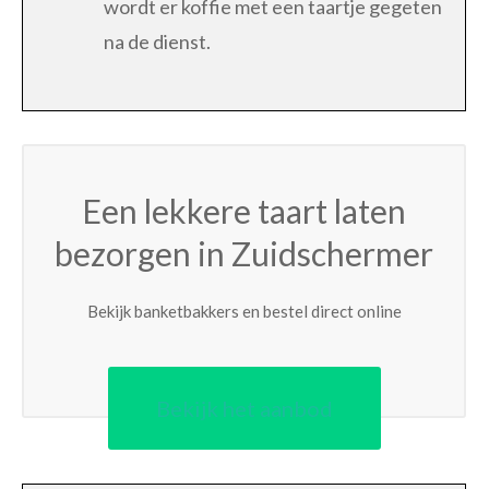
wordt er koffie met een taartje gegeten
na de dienst.
Een lekkere taart laten
bezorgen in Zuidschermer
Bekijk banketbakkers en bestel direct online
Bekijk het aanbod