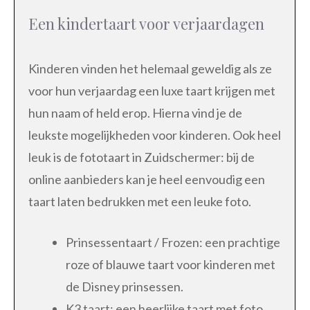
Een kindertaart voor verjaardagen
Kinderen vinden het helemaal geweldig als ze
voor hun verjaardag een luxe taart krijgen met
hun naam of held erop. Hierna vind je de
leukste mogelijkheden voor kinderen. Ook heel
leuk is de fototaart in Zuidschermer: bij de
online aanbieders kan je heel eenvoudig een
taart laten bedrukken met een leuke foto.
Prinsessentaart / Frozen: een prachtige
roze of blauwe taart voor kinderen met
de Disney prinsessen.
K3 taart: een heerlijke taart met foto