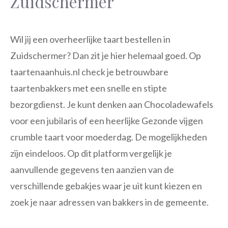
Zuidschermer
Wil jij een overheerlijke taart bestellen in
Zuidschermer? Dan zit je hier helemaal goed. Op
taartenaanhuis.nl check je betrouwbare
taartenbakkers met een snelle en stipte
bezorgdienst. Je kunt denken aan Chocoladewafels
voor een jubilaris of een heerlijke Gezonde vijgen
crumble taart voor moederdag. De mogelijkheden
zijn eindeloos. Op dit platform vergelijk je
aanvullende gegevens ten aanzien van de
verschillende gebakjes waar je uit kunt kiezen en
zoek je naar adressen van bakkers in de gemeente.