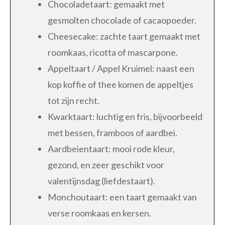
Chocoladetaart: gemaakt met
gesmolten chocolade of cacaopoeder.
Cheesecake: zachte taart gemaakt met
roomkaas, ricotta of mascarpone.
Appeltaart / Appel Kruimel: naast een
kop koffie of thee komen de appeltjes
tot zijn recht.
Kwarktaart: luchtig en fris, bijvoorbeeld
met bessen, framboos of aardbei.
Aardbeientaart: mooi rode kleur,
gezond, en zeer geschikt voor
valentijnsdag (liefdestaart).
Monchoutaart: een taart gemaakt van
verse roomkaas en kersen.