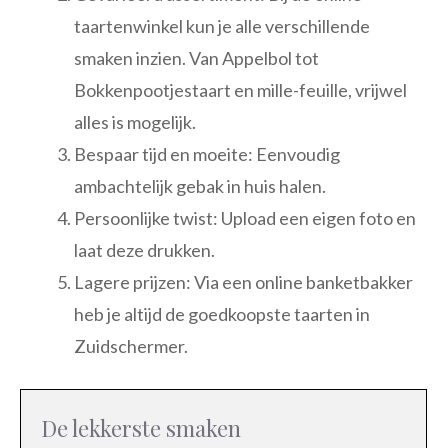
taartenwinkel kun je alle verschillende
smaken inzien. Van Appelbol tot
Bokkenpootjestaart en mille-feuille, vrijwel
alles is mogelijk.
Bespaar tijd en moeite: Eenvoudig
ambachtelijk gebak in huis halen.
Persoonlijke twist: Upload een eigen foto en
laat deze drukken.
Lagere prijzen: Via een online banketbakker
heb je altijd de goedkoopste taarten in
Zuidschermer.
De lekkerste smaken