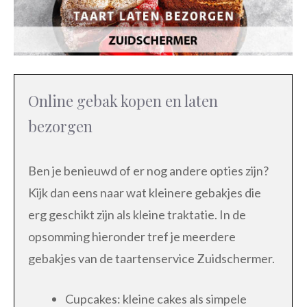
Online gebak kopen en laten
bezorgen
Ben je benieuwd of er nog andere opties zijn?
Kijk dan eens naar wat kleinere gebakjes die
erg geschikt zijn als kleine traktatie. In de
opsomming hieronder tref je meerdere
gebakjes van de taartenservice Zuidschermer.
Cupcakes: kleine cakes als simpele