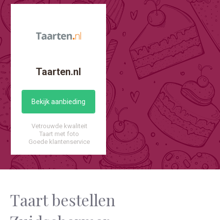
Taarten.nl
Bekijk aanbieding
Vetrouwde kwaliteit
Taart met foto
Goede klantenservice
Taart bestellen