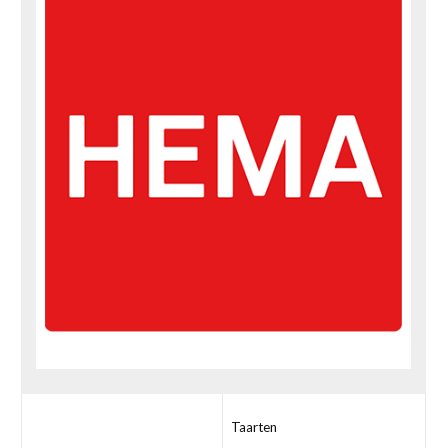
Taarten