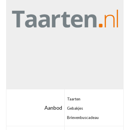
Taarten
Aanbod
Gebakjes
Brievenbuscadeau