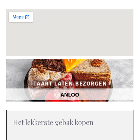
Het lekkerste gebak kopen