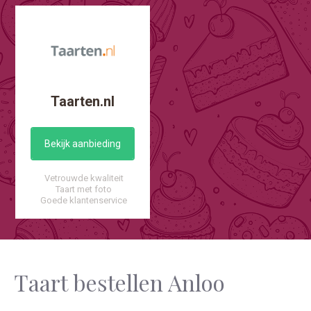
Taarten.nl
Bekijk aanbieding
Vetrouwde kwaliteit
Taart met foto
Goede klantenservice
Taart bestellen Anloo