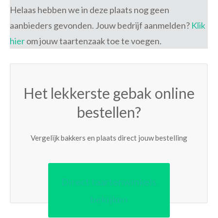
Helaas hebben we in deze plaats nog geen
aanbieders gevonden. Jouw bedrijf aanmelden?
Klik
hier
om jouw taartenzaak toe te voegen.
Het lekkerste gebak online
bestellen?
Vergelijk bakkers en plaats direct jouw bestelling
Direct taartenwinkels
bekijken