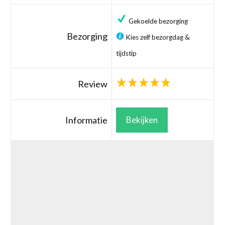
Gekoelde bezorging
Bezorging
Kies zelf bezorgdag &
tijdstip
Review
Informatie
Bekijken