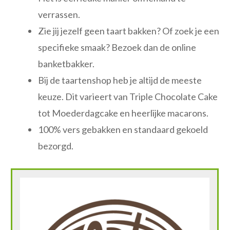
verrassen.
Zie jij jezelf geen taart bakken? Of zoek je een
specifieke smaak? Bezoek dan de online
banketbakker.
Bij de taartenshop heb je altijd de meeste
keuze. Dit varieert van Triple Chocolate Cake
tot Moederdagcake en heerlijke macarons.
100% vers gebakken en standaard gekoeld
bezorgd.