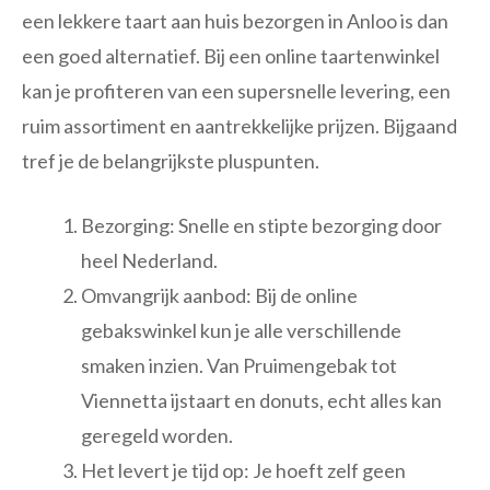
een lekkere taart aan huis bezorgen in Anloo is dan
een goed alternatief. Bij een online taartenwinkel
kan je profiteren van een supersnelle levering, een
ruim assortiment en aantrekkelijke prijzen. Bijgaand
tref je de belangrijkste pluspunten.
Bezorging: Snelle en stipte bezorging door
heel Nederland.
Omvangrijk aanbod: Bij de online
gebakswinkel kun je alle verschillende
smaken inzien. Van Pruimengebak tot
Viennetta ijstaart en donuts, echt alles kan
geregeld worden.
Het levert je tijd op: Je hoeft zelf geen