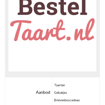
Taarten
Aanbod
Gebakjes
Brievenbuscadeau