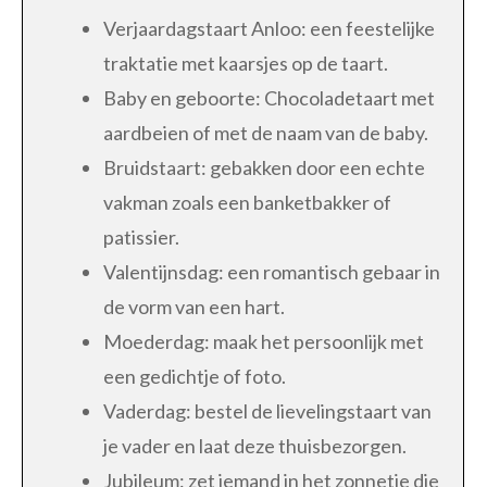
Verjaardagstaart Anloo: een feestelijke
traktatie met kaarsjes op de taart.
Baby en geboorte: Chocoladetaart met
aardbeien of met de naam van de baby.
Bruidstaart: gebakken door een echte
vakman zoals een banketbakker of
patissier.
Valentijnsdag: een romantisch gebaar in
de vorm van een hart.
Moederdag: maak het persoonlijk met
een gedichtje of foto.
Vaderdag: bestel de lievelingstaart van
je vader en laat deze thuisbezorgen.
Jubileum: zet iemand in het zonnetje die