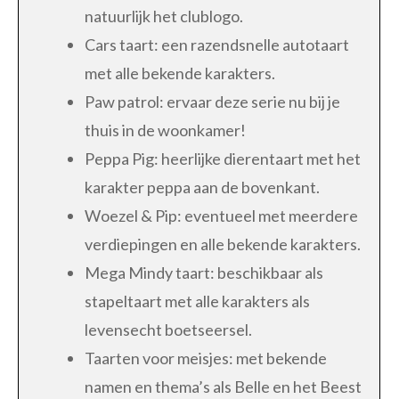
natuurlijk het clublogo.
Cars taart: een razendsnelle autotaart
met alle bekende karakters.
Paw patrol: ervaar deze serie nu bij je
thuis in de woonkamer!
Peppa Pig: heerlijke dierentaart met het
karakter peppa aan de bovenkant.
Woezel & Pip: eventueel met meerdere
verdiepingen en alle bekende karakters.
Mega Mindy taart: beschikbaar als
stapeltaart met alle karakters als
levensecht boetseersel.
Taarten voor meisjes: met bekende
namen en thema’s als Belle en het Beest