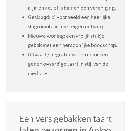
al jaren actief is binnen een vereniging.
Geslaagd: bijvoorbeeld een heerlijke
slagroomtaart met eigen ontwerp.
Nieuwe woning: een vrolijk stukje
gebak met een persoonlijke boodschap.
Uitvaart / begrafenis: een mooie en
gedenkwaardige taart in stijl van de
dierbare.
Een vers gebakken taart
laten bezorgen in Anloo