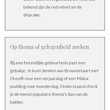
bekend zijn de red velvet en de
dripcake.
Op thema of gelegenheid zoeken
Bij een feestelijke gebeurtenis past een
gebakje. Je kunt denken aan Brownietaart met
Oreo® voor een verjaardag of een Malva
pudding voor moederdag. Onderstaand check
je de meest populaire thema’s tips van de
bakker.