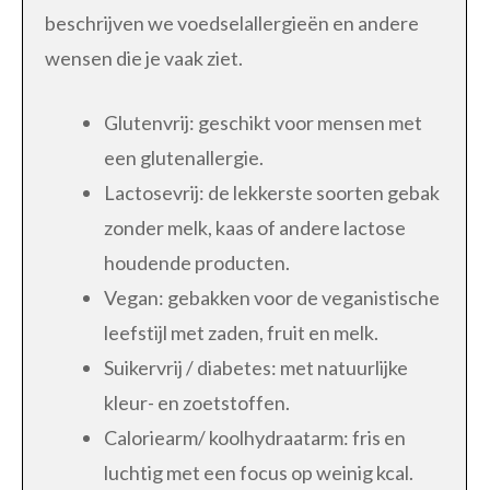
beschrijven we voedselallergieën en andere
wensen die je vaak ziet.
Glutenvrij: geschikt voor mensen met
een glutenallergie.
Lactosevrij: de lekkerste soorten gebak
zonder melk, kaas of andere lactose
houdende producten.
Vegan: gebakken voor de veganistische
leefstijl met zaden, fruit en melk.
Suikervrij / diabetes: met natuurlijke
kleur- en zoetstoffen.
Caloriearm/ koolhydraatarm: fris en
luchtig met een focus op weinig kcal.