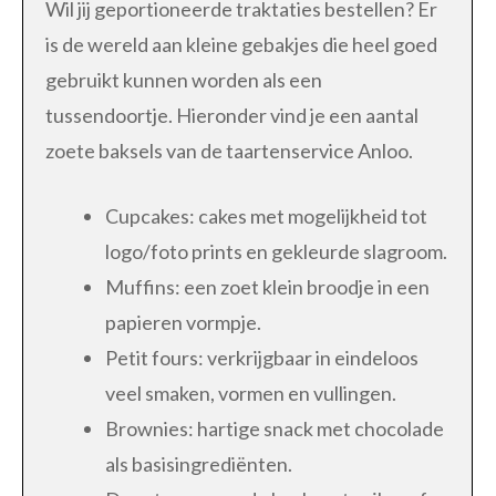
Wil jij geportioneerde traktaties bestellen? Er
is de wereld aan kleine gebakjes die heel goed
gebruikt kunnen worden als een
tussendoortje. Hieronder vind je een aantal
zoete baksels van de taartenservice Anloo.
Cupcakes: cakes met mogelijkheid tot
logo/foto prints en gekleurde slagroom.
Muffins: een zoet klein broodje in een
papieren vormpje.
Petit fours: verkrijgbaar in eindeloos
veel smaken, vormen en vullingen.
Brownies: hartige snack met chocolade
als basisingrediënten.