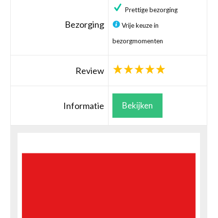
Prettige bezorging
Bezorging
Vrije keuze in
bezorgmomenten
Review
Informatie
Bekijken