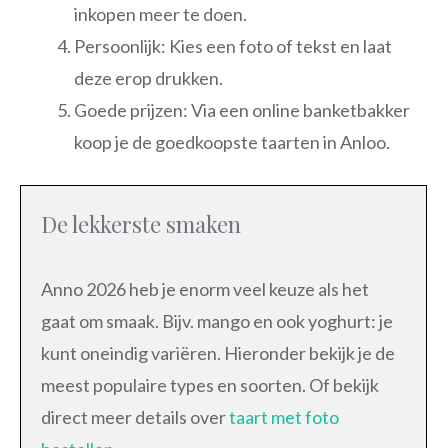
inkopen meer te doen.
Persoonlijk: Kies een foto of tekst en laat
deze erop drukken.
Goede prijzen: Via een online banketbakker
koop je de goedkoopste taarten in Anloo.
De lekkerste smaken
Anno 2026 heb je enorm veel keuze als het
gaat om smaak. Bijv. mango en ook yoghurt: je
kunt oneindig variëren. Hieronder bekijk je de
meest populaire types en soorten. Of bekijk
direct meer details over
taart met foto