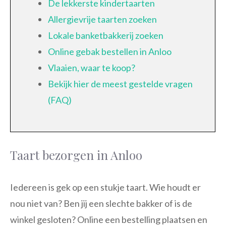
De lekkerste kindertaarten
Allergievrije taarten zoeken
Lokale banketbakkerij zoeken
Online gebak bestellen in Anloo
Vlaaien, waar te koop?
Bekijk hier de meest gestelde vragen
(FAQ)
Taart bezorgen in Anloo
Iedereen is gek op een stukje taart. Wie houdt er
nou niet van? Ben jij een slechte bakker of is de
winkel gesloten? Online een bestelling plaatsen en