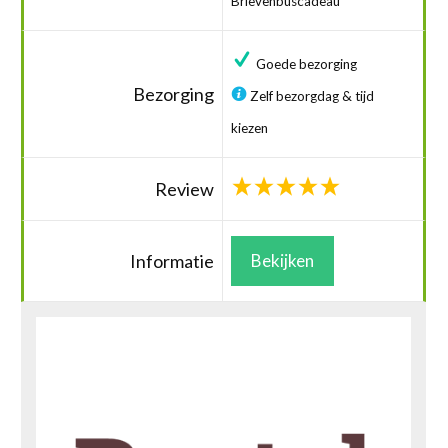
Brievenbuscadeau
Goede bezorging
Bezorging
Zelf bezorgdag & tijd
kiezen
Review
Informatie
Bekijken