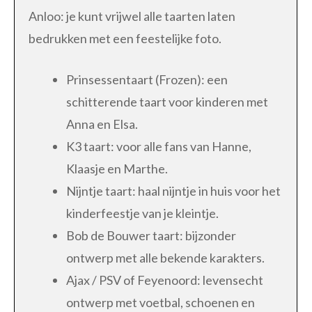
Anloo: je kunt vrijwel alle taarten laten
bedrukken met een feestelijke foto.
Prinsessentaart (Frozen): een
schitterende taart voor kinderen met
Anna en Elsa.
K3 taart: voor alle fans van Hanne,
Klaasje en Marthe.
Nijntje taart: haal nijntje in huis voor het
kinderfeestje van je kleintje.
Bob de Bouwer taart: bijzonder
ontwerp met alle bekende karakters.
Ajax / PSV of Feyenoord: levensecht
ontwerp met voetbal, schoenen en