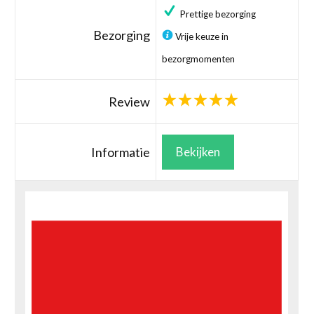
Prettige bezorging
Bezorging
Vrije keuze in
bezorgmomenten
Review
Informatie
Bekijken