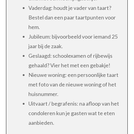
Vaderdag: houdt je vader van taart?
Bestel dan een paar taartpunten voor
hem.
Jubileum: bijvoorbeeld voor iemand 25
jaar bij de zaak.
Geslaagd: schoolexamen of rijbewijs
gehaald? Vier het met een gebakje!
Nieuwe woning: een persoonlijke taart
met foto van de nieuwe woning of het
huisnummer.
Uitvaart / begrafenis: na afloop van het
condoleren kun je gasten wat te eten
aanbieden.