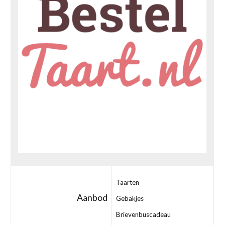
Taarten
Aanbod
Gebakjes
Brievenbuscadeau