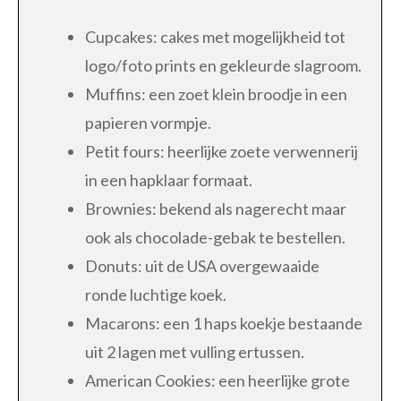
Cupcakes: cakes met mogelijkheid tot
logo/foto prints en gekleurde slagroom.
Muffins: een zoet klein broodje in een
papieren vormpje.
Petit fours: heerlijke zoete verwennerij
in een hapklaar formaat.
Brownies: bekend als nagerecht maar
ook als chocolade-gebak te bestellen.
Donuts: uit de USA overgewaaide
ronde luchtige koek.
Macarons: een 1 haps koekje bestaande
uit 2 lagen met vulling ertussen.
American Cookies: een heerlijke grote