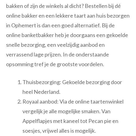
bakken of zijn de winkels al dicht? Bestellen bij dé
online bakker en een lekkere taart aan huis bezorgen
in Ophemert is dan een goed alternatief. Bij de
online banketbakker heb je doorgaans een gekoelde
snelle bezorging, een veelzijdig aanbod en
verrassend lage prijzen. In de onderstaande
opsomming tref je de grootste voordelen.
Thuisbezorging: Gekoelde bezorging door
heel Nederland.
Royaal aanbod: Via de online taartenwinkel
vergelijk je alle mogelijke smaken. Van
Appelflapjes met kaneel tot Pecan pie en
soesjes, vrijwel alles is mogelijk.