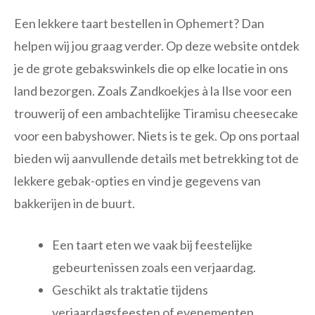
Een lekkere taart bestellen in Ophemert? Dan
helpen wij jou graag verder. Op deze website ontdek
je de grote gebakswinkels die op elke locatie in ons
land bezorgen. Zoals Zandkoekjes à la Ilse voor een
trouwerij of een ambachtelijke Tiramisu cheesecake
voor een babyshower. Niets is te gek. Op ons portaal
bieden wij aanvullende details met betrekking tot de
lekkere gebak-opties en vind je gegevens van
bakkerijen in de buurt.
Een taart eten we vaak bij feestelijke
gebeurtenissen zoals een verjaardag.
Geschikt als traktatie tijdens
verjaardagsfeesten of evenementen.