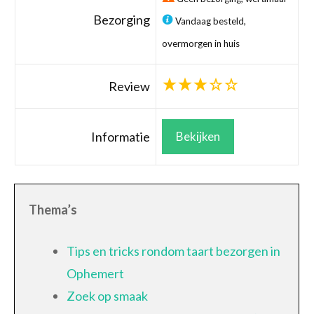
Bezorging
Vandaag besteld,
overmorgen in huis
Review
Informatie
Bekijken
Thema’s
Tips en tricks rondom taart bezorgen in
Ophemert
Zoek op smaak