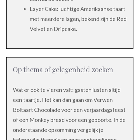
Layer Cake: luchtige Amerikaanse taart
met meerdere lagen, bekend zijn de Red
Velvet en Dripcake.
Op thema of gelegenheid zoeken
Wat er ook te vieren valt: gasten lusten altijd
een taartje. Het kan dan gaan om Verwen
Boltaart Chocolade voor een verjaardagsfeest
of een Monkey bread voor een geboorte. In de
onderstaande opsomming vergelijk je
belangrijke thema’s en onze aanbevelingen.