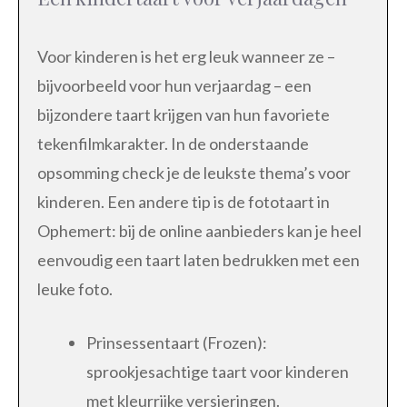
Voor kinderen is het erg leuk wanneer ze –
bijvoorbeeld voor hun verjaardag – een
bijzondere taart krijgen van hun favoriete
tekenfilmkarakter. In de onderstaande
opsomming check je de leukste thema’s voor
kinderen. Een andere tip is de fototaart in
Ophemert: bij de online aanbieders kan je heel
eenvoudig een taart laten bedrukken met een
leuke foto.
Prinsessentaart (Frozen):
sprookjesachtige taart voor kinderen
met kleurrijke versieringen.