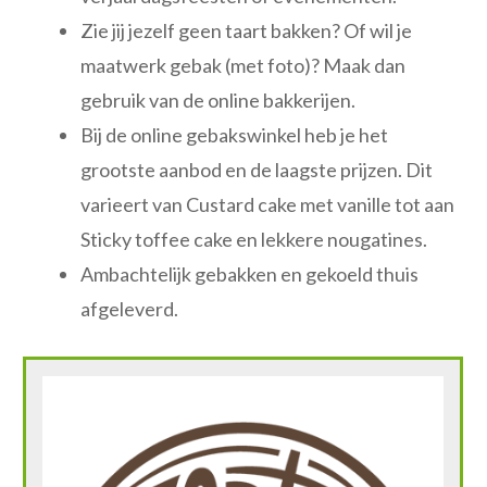
Zie jij jezelf geen taart bakken? Of wil je
maatwerk gebak (met foto)? Maak dan
gebruik van de online bakkerijen.
Bij de online gebakswinkel heb je het
grootste aanbod en de laagste prijzen. Dit
varieert van Custard cake met vanille tot aan
Sticky toffee cake en lekkere nougatines.
Ambachtelijk gebakken en gekoeld thuis
afgeleverd.