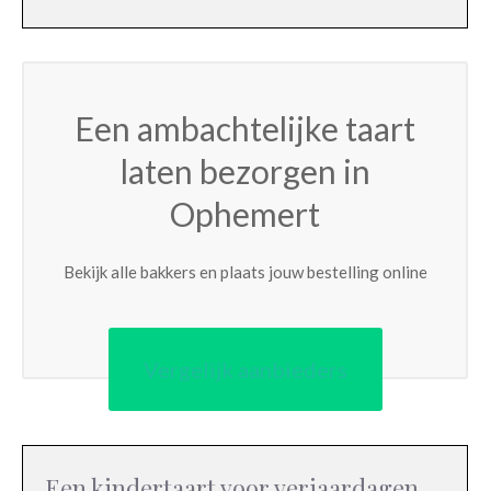
Een ambachtelijke taart
laten bezorgen in
Ophemert
Bekijk alle bakkers en plaats jouw bestelling online
Vergelijk aanbieders
Een kindertaart voor verjaardagen