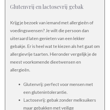
Glutenvrij en lactosevrij gebak
Krijg je bezoek van iemand met allergieën of
voedingswensen? Je wilt die persoon dan
uiteraard laten genieten van een lekker
gebakje. Er is heel wat te kiezen als het gaat om
allergievrije taarten. Hieronder vergelijk je de
meest voorkomende dieetwensen en
allergieën.
Glutenvrij: perfect voor mensen met
een glutenintolerantie.
Lactosevrij: gebak zonder melksuikers
maar gebakken met veilige