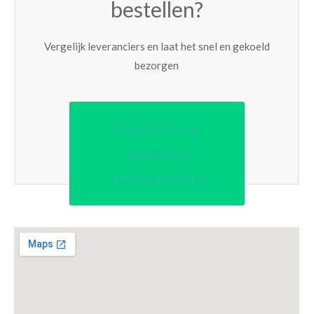
bestellen?
Vergelijk leveranciers en laat het snel en gekoeld
bezorgen
Overzicht van
populaire
taartenwinkels