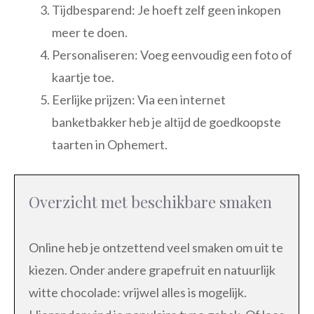
Tijdbesparend: Je hoeft zelf geen inkopen
meer te doen.
Personaliseren: Voeg eenvoudig een foto of
kaartje toe.
Eerlijke prijzen: Via een internet
banketbakker heb je altijd de goedkoopste
taarten in Ophemert.
Overzicht met beschikbare smaken
Online heb je ontzettend veel smaken om uit te
kiezen. Onder andere grapefruit en natuurlijk
witte chocolade: vrijwel alles is mogelijk.