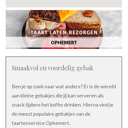
Smaakvol en voordelig gebak
Ben je op zoek naar wat anders? Er is de wereld
aan kleine gebakjes die jij kan serveren als
snack tijdens het koffie drinken. Hierna vind je
de meest populaire gebakjes van de
taartenservice Ophemert.