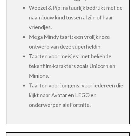
Woezel & Pip: natuurlijk bedrukt met de
naam jouw kind tussen al zijn of haar
vriendjes.
Mega Mindy taart: een vrolijk roze
ontwerp van deze superheldin.
Taarten voor meisjes: met bekende
tekenfilm-karakters zoals Unicorn en
Minions.
Taarten voor jongens: voor iedereen die
kijkt naar Avatar en LEGO en
onderwerpen als Fortnite.