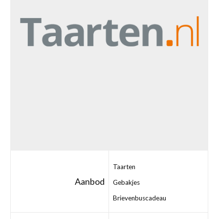
Taarten
Aanbod
Gebakjes
Brievenbuscadeau