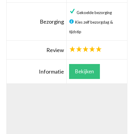
Gekoelde bezorging
Bezorging
Kies zelf bezorgdag &
tijdstip
Review
Informatie
Bekijken