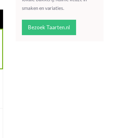
smaken en variaties.
Bezoek Taarten.nl