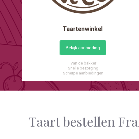
Taartenwinkel
Bekijk aanbieding
Van de bakker
Snelle bezorging
Scherpe aanbiedingen
Taart bestellen Fr