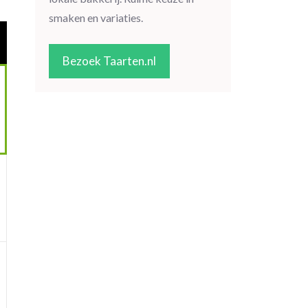
smaken en variaties.
Bezoek Taarten.nl