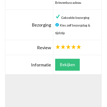
Brievenbuscadeau
Gekoelde bezorging
Bezorging
Kies zelf bezorgdag &
tijdstip
Review
Informatie
Bekijken