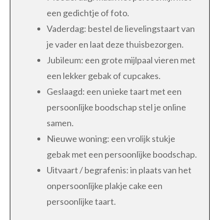
een gedichtje of foto.
Vaderdag: bestel de lievelingstaart van
je vader en laat deze thuisbezorgen.
Jubileum: een grote mijlpaal vieren met
een lekker gebak of cupcakes.
Geslaagd: een unieke taart met een
persoonlijke boodschap stel je online
samen.
Nieuwe woning: een vrolijk stukje
gebak met een persoonlijke boodschap.
Uitvaart / begrafenis: in plaats van het
onpersoonlijke plakje cake een
persoonlijke taart.