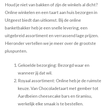
Houd je niet van bakken of zijn de winkels al dicht?
Online winkelen en een taart aan huis bezorgen in
Uitgeest biedt dan uitkomst. Bij de online
banketbakker heb je een snelle levering, een
uitgebreid assortiment en verrassend lage prijzen.
Hieronder vertellen we je meer over de grootste
pluspunten.
Gekoelde bezorging: Bezorgd waar en
wanneer jij dat wil.
Royaal assortiment: Online heb je de ruimste
keuze. Van Chocoladetaart met gember tot
Aardbeien cheesecake bars en tiramisu,
werkelijk elke smaak is te bestellen.