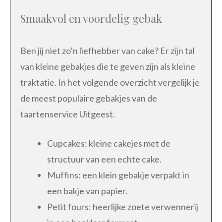
Smaakvol en voordelig gebak
Ben jij niet zo’n liefhebber van cake? Er zijn tal
van kleine gebakjes die te geven zijn als kleine
traktatie. In het volgende overzicht vergelijk je
de meest populaire gebakjes van de
taartenservice Uitgeest.
Cupcakes: kleine cakejes met de
structuur van een echte cake.
Muffins: een klein gebakje verpakt in
een bakje van papier.
Petit fours: heerlijke zoete verwennerij