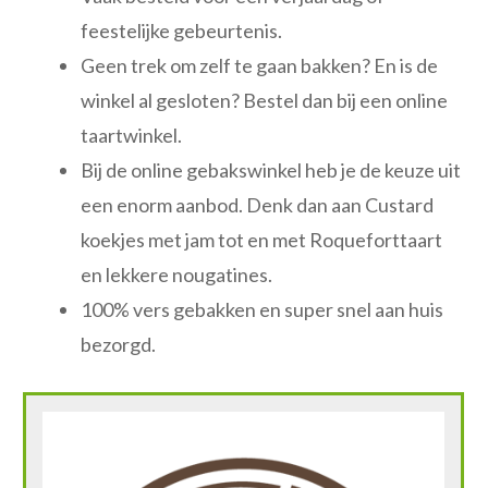
feestelijke gebeurtenis.
Geen trek om zelf te gaan bakken? En is de
winkel al gesloten? Bestel dan bij een online
taartwinkel.
Bij de online gebakswinkel heb je de keuze uit
een enorm aanbod. Denk dan aan Custard
koekjes met jam tot en met Roqueforttaart
en lekkere nougatines.
100% vers gebakken en super snel aan huis
bezorgd.