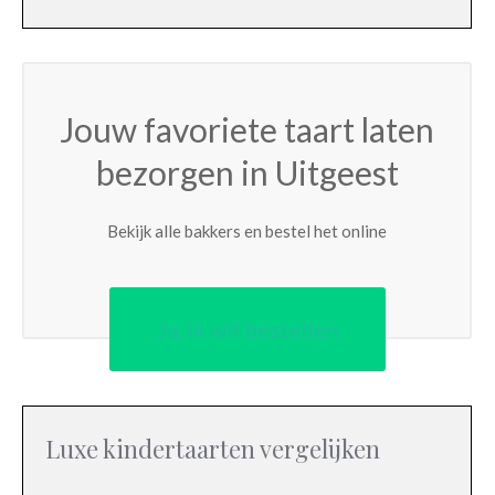
Jouw favoriete taart laten
bezorgen in Uitgeest
Bekijk alle bakkers en bestel het online
Ja, ik wil bestellen
Luxe kindertaarten vergelijken