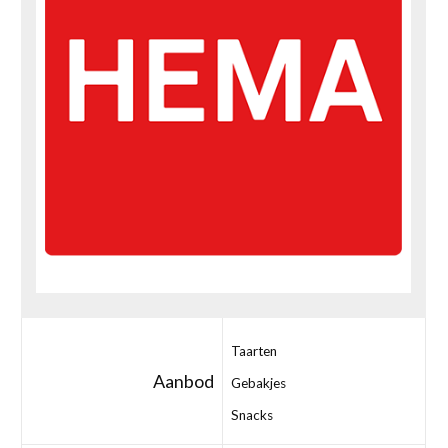
Taarten
Aanbod
Gebakjes
Snacks