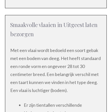
Smaakvolle vlaaien in Uitgeest laten
bezorgen
Met een vlaai wordt bedoeld een soort gebak
met een bodem van deeg. Het heeft standaard
een ronde vorm en ongeveer 28 tot 30
centimeter breed. Een belangrijk verschil met
een taart kunnen we vinden in het type deeg.
Een vlaai is luchtiger (bodem).
Er zijn tientallen verschillende