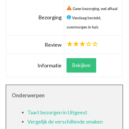
Geen bezorging, wel afhaal
Bezorging
Vandaag besteld,
overmorgen in huis
Review
Informatie
Bekijken
Onderwerpen
Taart bezorgen in Uitgeest
Vergelijk de verschillende smaken