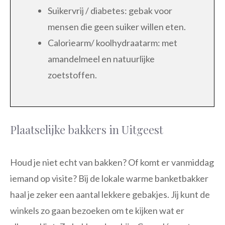
Suikervrij / diabetes: gebak voor
mensen die geen suiker willen eten.
Caloriearm/ koolhydraatarm: met
amandelmeel en natuurlijke
zoetstoffen.
Plaatselijke bakkers in Uitgeest
Houd je niet echt van bakken? Of komt er vanmiddag
iemand op visite? Bij de lokale warme banketbakker
haal je zeker een aantal lekkere gebakjes. Jij kunt de
winkels zo gaan bezoeken om te kijken wat er