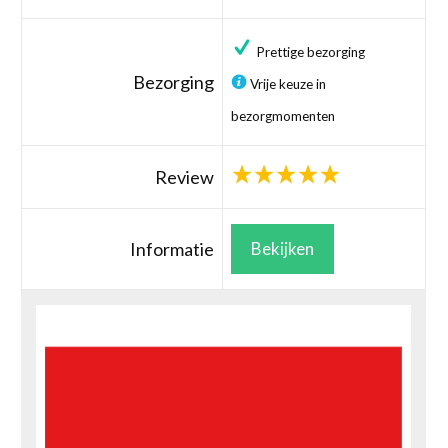
Prettige bezorging
Bezorging
Vrije keuze in
bezorgmomenten
Review
Informatie
Bekijken