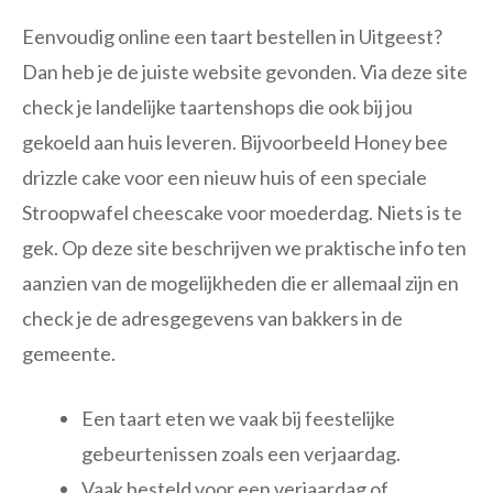
Eenvoudig online een taart bestellen in Uitgeest?
Dan heb je de juiste website gevonden. Via deze site
check je landelijke taartenshops die ook bij jou
gekoeld aan huis leveren. Bijvoorbeeld Honey bee
drizzle cake voor een nieuw huis of een speciale
Stroopwafel cheescake voor moederdag. Niets is te
gek. Op deze site beschrijven we praktische info ten
aanzien van de mogelijkheden die er allemaal zijn en
check je de adresgegevens van bakkers in de
gemeente.
Een taart eten we vaak bij feestelijke
gebeurtenissen zoals een verjaardag.
Vaak besteld voor een verjaardag of