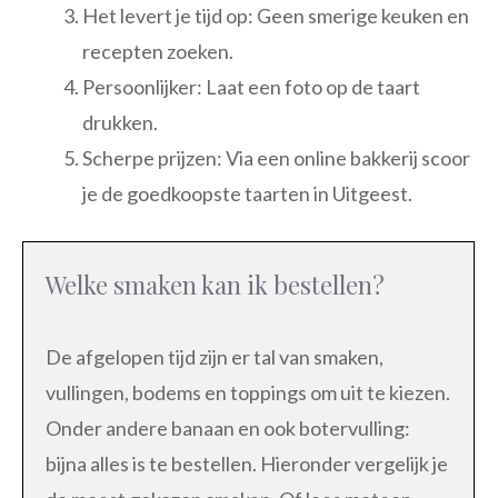
Het levert je tijd op: Geen smerige keuken en
recepten zoeken.
Persoonlijker: Laat een foto op de taart
drukken.
Scherpe prijzen: Via een online bakkerij scoor
je de goedkoopste taarten in Uitgeest.
Welke smaken kan ik bestellen?
De afgelopen tijd zijn er tal van smaken,
vullingen, bodems en toppings om uit te kiezen.
Onder andere banaan en ook botervulling:
bijna alles is te bestellen. Hieronder vergelijk je