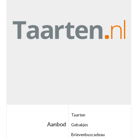
Taarten
Aanbod
Gebakjes
Brievenbuscadeau