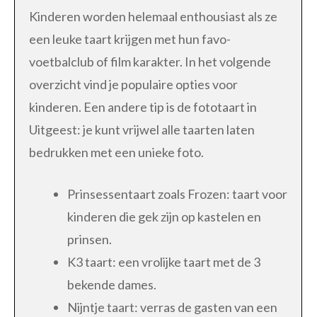
Kinderen worden helemaal enthousiast als ze
een leuke taart krijgen met hun favo-
voetbalclub of film karakter. In het volgende
overzicht vind je populaire opties voor
kinderen. Een andere tip is de fototaart in
Uitgeest: je kunt vrijwel alle taarten laten
bedrukken met een unieke foto.
Prinsessentaart zoals Frozen: taart voor
kinderen die gek zijn op kastelen en
prinsen.
K3 taart: een vrolijke taart met de 3
bekende dames.
Nijntje taart: verras de gasten van een