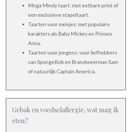
Mega Mindy taart: met eetbare print of
een exclusieve stapeltaart.
Taarten voor meisjes: met populaire
karakters als Baby Mickey en Prinses
Anna.
Taarten voor jongens: voor liefhebbers
van SpongeBob en Brandweerman Sam
of natuurlijk Captain America.
Gebak en voedselallergie, wat mag ik
eten?