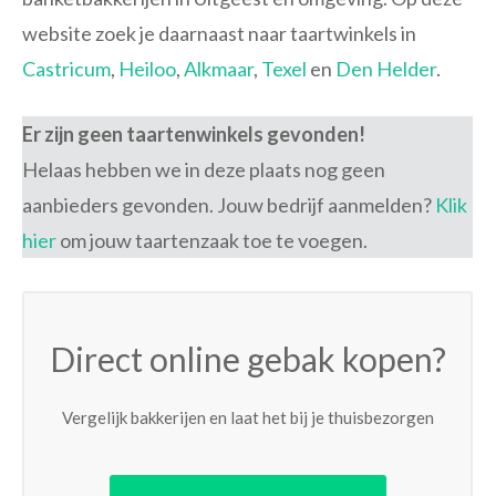
website zoek je daarnaast naar taartwinkels in
Castricum
,
Heiloo
,
Alkmaar
,
Texel
en
Den Helder
.
Er zijn geen taartenwinkels gevonden!
Helaas hebben we in deze plaats nog geen
aanbieders gevonden. Jouw bedrijf aanmelden?
Klik
hier
om jouw taartenzaak toe te voegen.
Direct online gebak kopen?
Vergelijk bakkerijen en laat het bij je thuisbezorgen