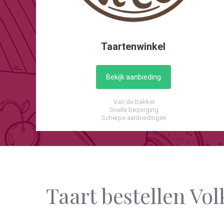
Taartenwinkel
Bekijk aanbieding
Van de bakker
Snelle bezorging
Scherpe aanbiedingen
Taart bestellen Vol