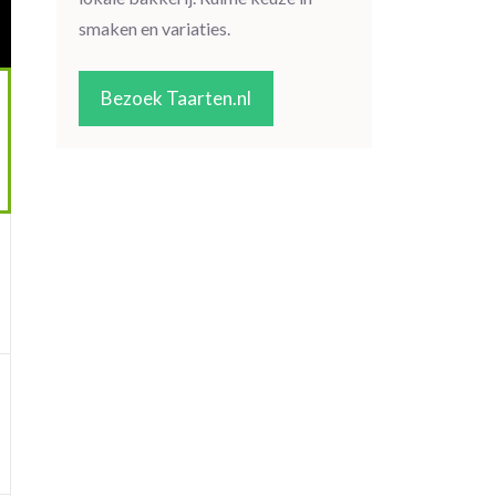
smaken en variaties.
Bezoek Taarten.nl