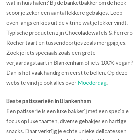
wat in huis halen? Bij de banketbakker om de hoek
scoor je zeker een aantal lekkere gebakjes. Loop
even langs en kies uit de vitrine wat je lekker vindt.
Typische producten zijn Chocoladewafels & Ferrero
Rocher taart en tussendoortjes zoals mergpijpjes.
Zoek je iets speciaals zoals een grote
verjaardagstaart in Blankenham of iets 100% vegan?
Dan is het vaak handig om eerst te bellen. Op deze
website vind je ook alles over
Moederdag
.
Beste patisserieën in Blankenham
Een patisserie is een luxe bakkerij met een speciale
focus op luxe taarten, diverse gebakjes en hartige
snacks. Daar verkrijg je echte unieke delicatessen