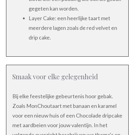
gegeten kan worden.
Layer Cake: een heerlijke taart met
meerdere lagen zoals de red velvet en
drip cake.
Smaak voor elke gelegenheid
Bij elke feestelijke gebeurtenis hoor gebak.
Zoals MonChoutaart met banaan en karamel
voor een nieuw huis of een Chocolade dripcake
met aardbeien voor jouw valentijn. In het
volgende overzicht beschrijven we thema’s en