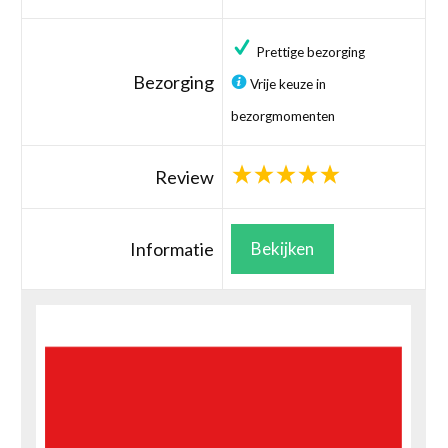
Prettige bezorging
Bezorging
Vrije keuze in
bezorgmomenten
Review
Informatie
Bekijken