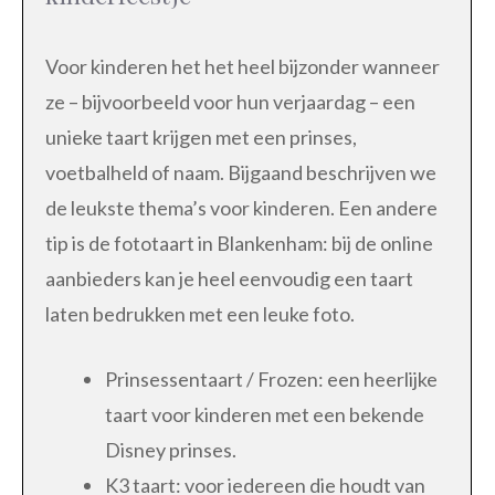
Voor kinderen het het heel bijzonder wanneer
ze – bijvoorbeeld voor hun verjaardag – een
unieke taart krijgen met een prinses,
voetbalheld of naam. Bijgaand beschrijven we
de leukste thema’s voor kinderen. Een andere
tip is de fototaart in Blankenham: bij de online
aanbieders kan je heel eenvoudig een taart
laten bedrukken met een leuke foto.
Prinsessentaart / Frozen: een heerlijke
taart voor kinderen met een bekende
Disney prinses.
K3 taart: voor iedereen die houdt van