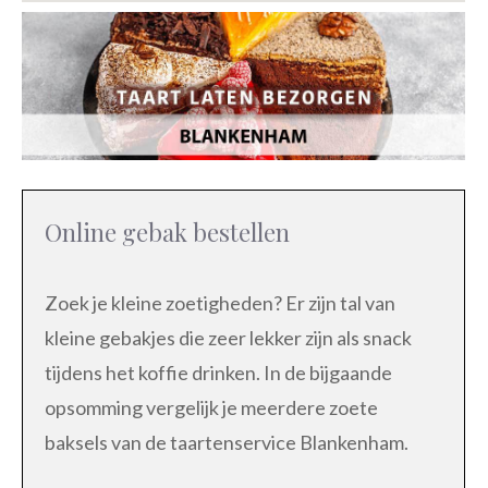
Online gebak bestellen
Zoek je kleine zoetigheden? Er zijn tal van
kleine gebakjes die zeer lekker zijn als snack
tijdens het koffie drinken. In de bijgaande
opsomming vergelijk je meerdere zoete
baksels van de taartenservice Blankenham.