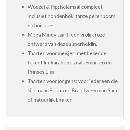
Woezel & Pip: helemaal compleet
inclusief hondenhok, tante perenboom
en huispoes.
Mega Mindy taart: een vrolijk roze
ontwerp van deze superheldin.
Taarten voor meisjes: met bekende
tekenfilm-karakters zoals Smurfen en
Prinses Elsa.
Taarten voor jongens: voor iedereen die
kijkt naar Booba en Brandweerman Sam
of natuurlijk Draken.