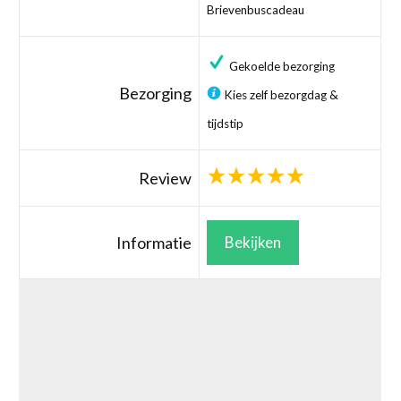
Brievenbuscadeau
Gekoelde bezorging
Bezorging
Kies zelf bezorgdag &
tijdstip
Review
Informatie
Bekijken