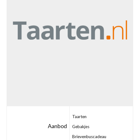
Taarten
Aanbod
Gebakjes
Brievenbuscadeau