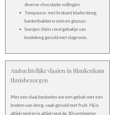
diverse chocolade vullingen.
Tompouce: met krokant bladerdeeg,
banketbakkersroom en glazuur.
Soesjes: klein rond gebakje van
kookdeeg gevuld met slagroom.
Ambachtelijke vlaaien in Blankenham
thuisbezorgen
Met een vlaai bedoelen we een gebak met een
bodem van deeg, vaak gevuld met fruit. Hij is
altijd rond en is altijd rond de 30 centimeter