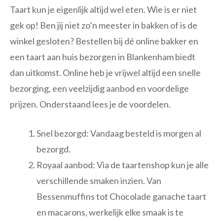
Taart kun je eigenlijk altijd wel eten. Wie is er niet
gek op! Ben jij niet zo’n meester in bakken of is de
winkel gesloten? Bestellen bij dé online bakker en
een taart aan huis bezorgen in Blankenham biedt
dan uitkomst. Online heb je vrijwel altijd een snelle
bezorging, een veelzijdig aanbod en voordelige
prijzen. Onderstaand lees je de voordelen.
Snel bezorgd: Vandaag besteld is morgen al
bezorgd.
Royaal aanbod: Via de taartenshop kun je alle
verschillende smaken inzien. Van
Bessenmuffins tot Chocolade ganache taart
en macarons, werkelijk elke smaak is te