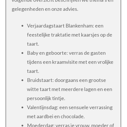
gelegenheden en onze advies.
Verjaardagstaart Blankenham: een
feestelijke traktatie met kaarsjes op de
taart.
Baby en geboorte: verras de gasten
tijdens een kraamvisite met een vrolijke
taart.
Bruidstaart: doorgaans een grootse
witte taart met meerdere lagen en een
persoonlijk tintje.
Valentijnsdag: een sensuele verrassing
met aardbei en chocolade.
Moederdag: verras je vrouw, moeder of