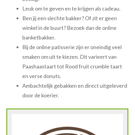
Leuk om te geven en te krijgen als cadeau.
Ben jij een slechte bakker? Of zit er geen
winkel in de buurt? Bezoek dan de online
banketbakker.
Bij de online patisserie zijn er oneindig veel
smaken om uit te kiezen. Dit varieert van
Paashaastaart tot Rood fruit crumble taart
en verse donuts.
Ambachtelijk gebakken en direct uitgeleverd
door de koerier.