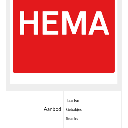
Taarten
Aanbod
Gebakjes
Snacks