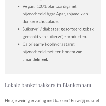
Vegan: 100% plantaardig met
bijvoorbeeld Agar Agar, sojamelk en
donkere chocolade.
Suikervrij / diabetes: gesorteerd gebak
gemaakt van suikervrije producten.
Caloriearm/ koolhydraatarm:
bijvoorbeeld met een bodem van
amandelmeel.
Lokale banketbakkers in Blankenham
Heb je weinig ervaring met bakken? En wil jij nu snel