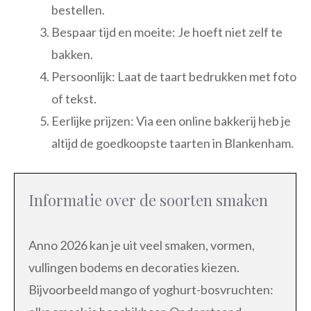
bestellen.
Bespaar tijd en moeite: Je hoeft niet zelf te
bakken.
Persoonlijk: Laat de taart bedrukken met foto
of tekst.
Eerlijke prijzen: Via een online bakkerij heb je
altijd de goedkoopste taarten in Blankenham.
Informatie over de soorten smaken
Anno 2026 kan je uit veel smaken, vormen,
vullingen bodems en decoraties kiezen.
Bijvoorbeeld mango of yoghurt-bosvruchten: