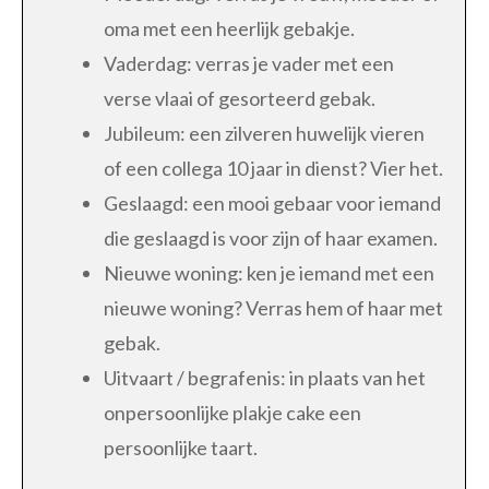
oma met een heerlijk gebakje.
Vaderdag: verras je vader met een
verse vlaai of gesorteerd gebak.
Jubileum: een zilveren huwelijk vieren
of een collega 10 jaar in dienst? Vier het.
Geslaagd: een mooi gebaar voor iemand
die geslaagd is voor zijn of haar examen.
Nieuwe woning: ken je iemand met een
nieuwe woning? Verras hem of haar met
gebak.
Uitvaart / begrafenis: in plaats van het
onpersoonlijke plakje cake een
persoonlijke taart.