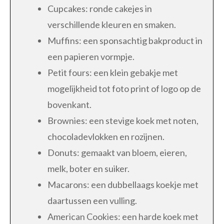
Cupcakes: ronde cakejes in
verschillende kleuren en smaken.
Muffins: een sponsachtig bakproduct in
een papieren vormpje.
Petit fours: een klein gebakje met
mogelijkheid tot foto print of logo op de
bovenkant.
Brownies: een stevige koek met noten,
chocoladevlokken en rozijnen.
Donuts: gemaakt van bloem, eieren,
melk, boter en suiker.
Macarons: een dubbellaags koekje met
daartussen een vulling.
American Cookies: een harde koek met