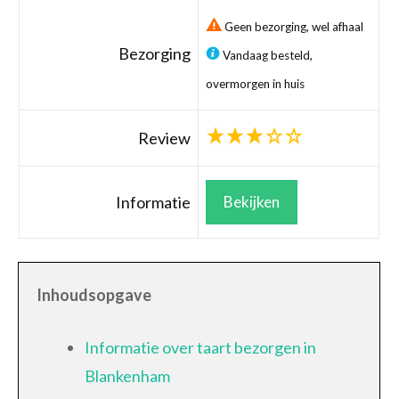
Geen bezorging, wel afhaal
Bezorging
Vandaag besteld,
overmorgen in huis
Review
Informatie
Bekijken
Inhoudsopgave
Informatie over taart bezorgen in
Blankenham