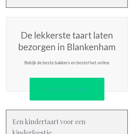
De lekkerste taart laten
bezorgen in Blankenham
Bekijk de beste bakkers en bestel het online
Vergelijk bakkers
Een kindertaart voor een
kinderfeestje