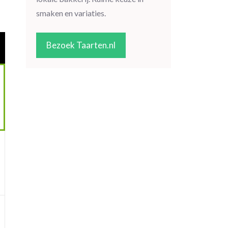
smaken en variaties.
Bezoek Taarten.nl