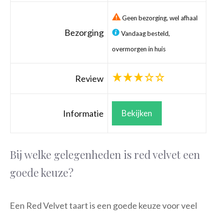
Geen bezorging, wel afhaal
Bezorging
Vandaag besteld,
overmorgen in huis
Review
Informatie
Bekijken
Bij welke gelegenheden is red velvet een
goede keuze?
Een Red Velvet taart is een goede keuze voor veel