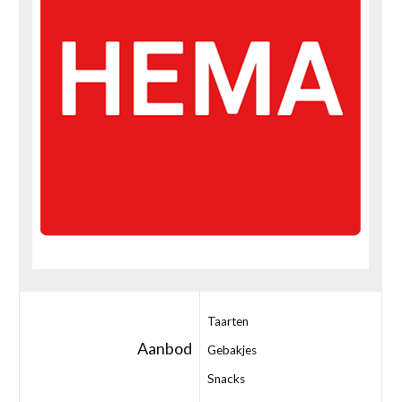
Taarten
Aanbod
Gebakjes
Snacks