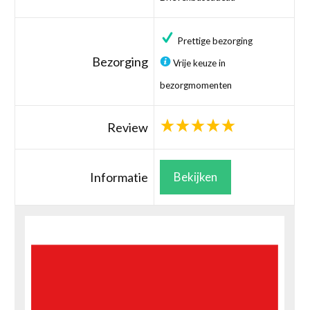
Prettige bezorging
Bezorging
Vrije keuze in
bezorgmomenten
Review
Informatie
Bekijken