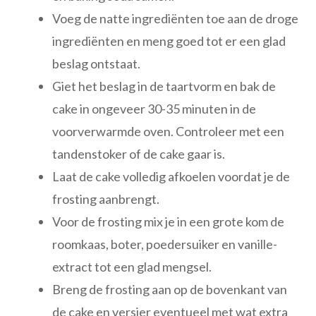
Voeg de natte ingrediënten toe aan de droge
ingrediënten en meng goed tot er een glad
beslag ontstaat.
Giet het beslag in de taartvorm en bak de
cake in ongeveer 30-35 minuten in de
voorverwarmde oven. Controleer met een
tandenstoker of de cake gaar is.
Laat de cake volledig afkoelen voordat je de
frosting aanbrengt.
Voor de frosting mix je in een grote kom de
roomkaas, boter, poedersuiker en vanille-
extract tot een glad mengsel.
Breng de frosting aan op de bovenkant van
de cake en versier eventueel met wat extra