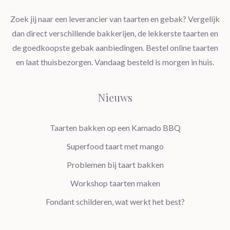
Zoek jij naar een leverancier van taarten en gebak? Vergelijk
dan direct verschillende bakkerijen, de lekkerste taarten en
de goedkoopste gebak aanbiedingen. Bestel online taarten
en laat thuisbezorgen. Vandaag besteld is morgen in huis.
Nieuws
Taarten bakken op een Kamado BBQ
Superfood taart met mango
Problemen bij taart bakken
Workshop taarten maken
Fondant schilderen, wat werkt het best?