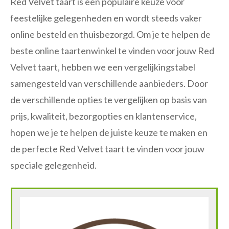
Red Velvet taart is een populaire keuze voor
feestelijke gelegenheden en wordt steeds vaker
online besteld en thuisbezorgd. Om je te helpen de
beste online taartenwinkel te vinden voor jouw Red
Velvet taart, hebben we een vergelijkingstabel
samengesteld van verschillende aanbieders. Door
de verschillende opties te vergelijken op basis van
prijs, kwaliteit, bezorgopties en klantenservice,
hopen we je te helpen de juiste keuze te maken en
de perfecte Red Velvet taart te vinden voor jouw
speciale gelegenheid.