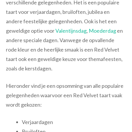
verschillende gelegenheden. Het is een populaire
taart voor verjaardagen, bruiloften, jubilea en
andere feestelijke gelegenheden. Ook is het een
geweldige optie voor
Valentijnsdag
,
Moederdag
en
andere speciale dagen. Vanwege de opvallende
rode kleur en de heerlijke smaak is een Red Velvet
taart ook een geweldige keuze voor themafeesten,
zoals de kerstdagen.
Hieronder vind je een opsomming van alle populaire
gelegenheden waarvoor een Red Velvet taart vaak
wordt gekozen:
Verjaardagen
Bruiloften