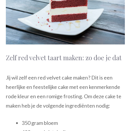
Zelf red velvet taart maken: zo doe je dat
Jij wil zelf een red velvet cake maken? Dit is een
heerlijke en feestelijke cake met een kenmerkende
rode kleur en een romige frosting. Om deze cake te
maken heb je de volgende ingrediënten nodig:
350 gram bloem