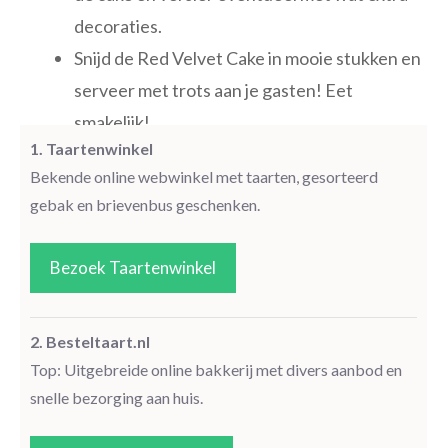
decoraties.
Snijd de Red Velvet Cake in mooie stukken en
serveer met trots aan je gasten! Eet
smakelijk!
1. Taartenwinkel
Bekende online webwinkel met taarten, gesorteerd
gebak en brievenbus geschenken.
Bezoek Taartenwinkel
2. Besteltaart.nl
Top: Uitgebreide online bakkerij met divers aanbod en
snelle bezorging aan huis.