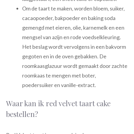
Om de taart te maken, worden bloem, suiker,
cacaopoeder, bakpoeder en baking soda
gemengd met eieren, olie, karnemelk en een
mengsel van azijn en rode voedselkleuring.
Het beslag wordt vervolgens in een bakvorm
gegoten en in de oven gebakken. De
roomkaasglazuur wordt gemaakt door zachte
roomkaas te mengen met boter,
poedersuiker en vanille-extract.
Waar kan ik red velvet taart cake
bestellen?