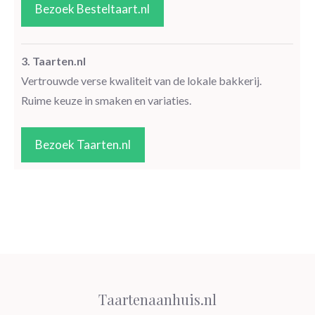
Bezoek Besteltaart.nl
3. Taarten.nl
Vertrouwde verse kwaliteit van de lokale bakkerij.
Ruime keuze in smaken en variaties.
Bezoek Taarten.nl
Taartenaanhuis.nl