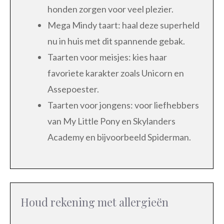
honden zorgen voor veel plezier.
Mega Mindy taart: haal deze superheld
nu in huis met dit spannende gebak.
Taarten voor meisjes: kies haar
favoriete karakter zoals Unicorn en
Assepoester.
Taarten voor jongens: voor liefhebbers
van My Little Pony en Skylanders
Academy en bijvoorbeeld Spiderman.
Houd rekening met allergieën