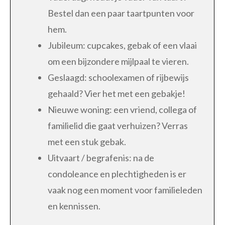
Bestel dan een paar taartpunten voor
hem.
Jubileum: cupcakes, gebak of een vlaai
om een bijzondere mijlpaal te vieren.
Geslaagd: schoolexamen of rijbewijs
gehaald? Vier het met een gebakje!
Nieuwe woning: een vriend, collega of
familielid die gaat verhuizen? Verras
met een stuk gebak.
Uitvaart / begrafenis: na de
condoleance en plechtigheden is er
vaak nog een moment voor familieleden
en kennissen.