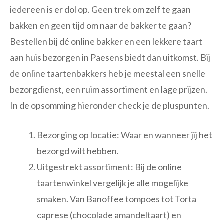
iedereen is er dol op. Geen trek om zelf te gaan
bakken en geen tijd om naar de bakker te gaan?
Bestellen bij dé online bakker en een lekkere taart
aan huis bezorgen in Paesens biedt dan uitkomst. Bij
de online taartenbakkers heb je meestal een snelle
bezorgdienst, een ruim assortiment en lage prijzen.
In de opsomming hieronder check je de pluspunten.
Bezorging op locatie: Waar en wanneer jij het
bezorgd wilt hebben.
Uitgestrekt assortiment: Bij de online
taartenwinkel vergelijk je alle mogelijke
smaken. Van Banoffee tompoes tot Torta
caprese (chocolade amandeltaart) en