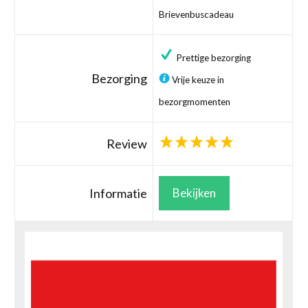
Brievenbuscadeau
Prettige bezorging
Bezorging
Vrije keuze in
bezorgmomenten
Review
Informatie
Bekijken