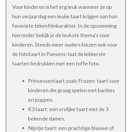
Voor kinderen is het erg leuk wanneer ze op
hun verjaardag een leuke taart krijgen van hun
favoriete tekenfilmkarakter. In de opsomming
hieronder bekijk je de leukste thema’s voor
kinderen. Steeds meer ouders kiezen ook voor
de fototaart in Paesens: laat de lekkerste
taarten bedrukken met een toffe foto.
Prinsessentaart zoals Frozen: taart voor
kinderen die graag spelen met barbies
en poppen.
K3 taart: een vrolijke taart met de 3
bekende dames.
Nijntje taart: een prachtige blauwe of