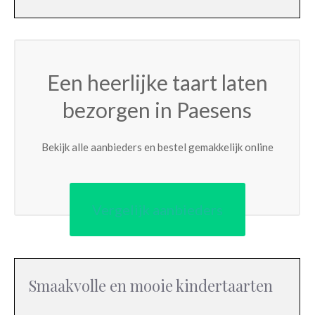
Een heerlijke taart laten
bezorgen in Paesens
Bekijk alle aanbieders en bestel gemakkelijk online
Vergelijk aanbieders
Smaakvolle en mooie kindertaarten