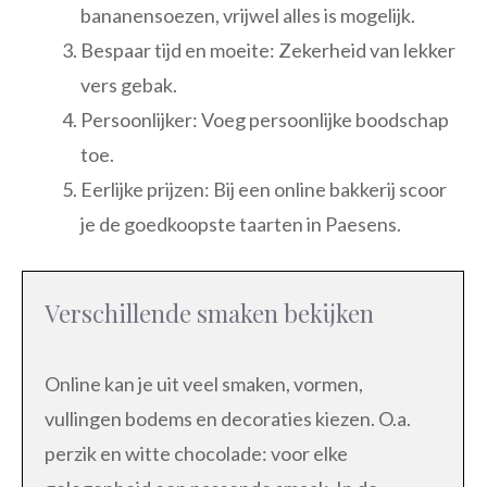
bananensoezen, vrijwel alles is mogelijk.
Bespaar tijd en moeite: Zekerheid van lekker
vers gebak.
Persoonlijker: Voeg persoonlijke boodschap
toe.
Eerlijke prijzen: Bij een online bakkerij scoor
je de goedkoopste taarten in Paesens.
Verschillende smaken bekijken
Online kan je uit veel smaken, vormen,
vullingen bodems en decoraties kiezen. O.a.
perzik en witte chocolade: voor elke