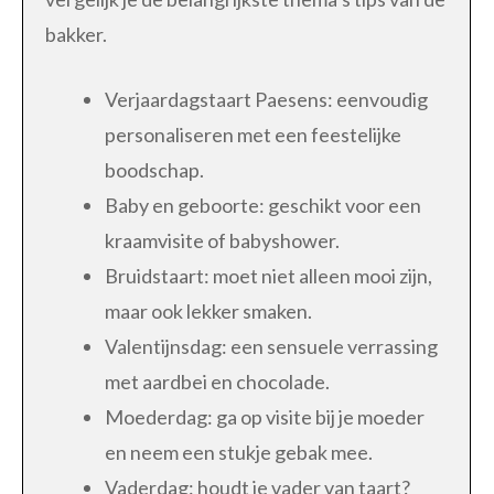
bakker.
Verjaardagstaart Paesens: eenvoudig
personaliseren met een feestelijke
boodschap.
Baby en geboorte: geschikt voor een
kraamvisite of babyshower.
Bruidstaart: moet niet alleen mooi zijn,
maar ook lekker smaken.
Valentijnsdag: een sensuele verrassing
met aardbei en chocolade.
Moederdag: ga op visite bij je moeder
en neem een stukje gebak mee.
Vaderdag: houdt je vader van taart?