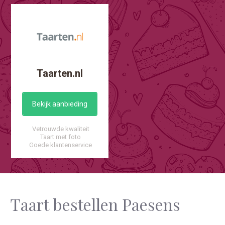
Taarten.nl
Bekijk aanbieding
Vetrouwde kwaliteit
Taart met foto
Goede klantenservice
Taart bestellen Paesens