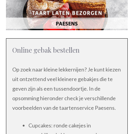
Online gebak bestellen
Op zoek naar kleine lekkernijen? Je kunt kiezen
uit ontzettend veel kleinere gebakjes die te
geven zijn als een tussendoortje. In de
opsomming hieronder check je verschillende
voorbeelden van de taartenservice Paesens.
Cupcakes: ronde cakejes in