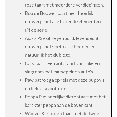
roze taart met meerdere verdiepingen.
Bob de Bouwer taart: een heerlijk
ontwerp met alle bekende elementen
uit de serie.
Ajax / PSV of Feyenoord: levensecht
ontwerp met voetbal, schoenen en
natuurlijk het clublogo.
Cars taart: een autotaart van cake en
slagroom met marsepeinen auto’s.
Paw patrol: ga op reis met deze puppy’s
en beleef avonturen!
Peppa Pig: heerlijke dierentaart met het
karakter peppa aan de bovenkant.
Woezel & Pip: een taart met de twee