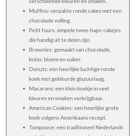
verschillende kleuren en smaken.
Muffins: verpakte ronde cakes met een
chocolade vulling.
Petit fours: simpele twee-haps-cakejes
die handig uit te delen zijn.
Brownies: gemaakt van chocolade,
boter, bloem en suiker.
Donuts: een heerlijke luchtige ronde
koek met gekleurde glazuurlaag.
Macarons: een klein koekje in veel
kleuren en smaken verkrijgbaar.
American Cookies: een heerlijke grote
koek volgens Amerikaans recept.
Tompouce: een traditioneel Nederlands