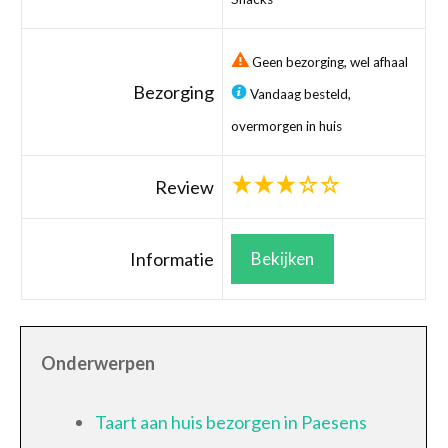
Geen bezorging, wel afhaal
Bezorging
Vandaag besteld,
overmorgen in huis
Review
Informatie
Bekijken
Onderwerpen
Taart aan huis bezorgen in Paesens