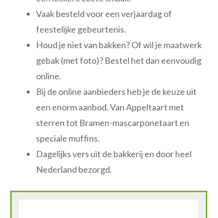
Vaak besteld voor een verjaardag of
feestelijke gebeurtenis.
Houd je niet van bakken? Of wil je maatwerk
gebak (met foto)? Bestel het dan eenvoudig
online.
Bij de online aanbieders heb je de keuze uit
een enorm aanbod. Van Appeltaart met
sterren tot Bramen-mascarponetaart en
speciale muffins.
Dagelijks vers uit de bakkerij en door heel
Nederland bezorgd.