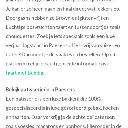
Je kan er zo heen gaan en haal direct wat lekkers op.
Doorgaans hebben ze Brownies (glutenvrij) en
Luchtige bosvruchten taart en tussendoortjes zoals
chouquettes. Zoek je iets speciaals zoals een luxe
verjaardagstaart in Paesens of iets vrij van suiker en
boter? Dan moet je dit vaak even bestellen. Op dit
platform tref je ook uitgebreide informatie over
taart met Bumba
.
Bekijk patisserieën in Paesens
Een patisserie is een luxe bakkerij die 100%
gespecialiseerd is in luxe gesorteerd gebak, koeken
en taarten. Daar verkrijg je de echte delicatessen
zoals soesjes, macarons en bonbons. Hieronder in de