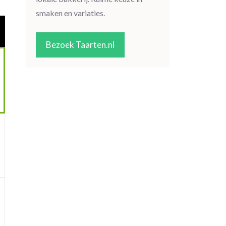
smaken en variaties.
Bezoek Taarten.nl