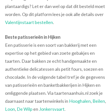
plantaardigs? Let er dan wel op dat dit besteld moet
worden. Op dit platform lees je ook alle details over
Valentijnstaart bestellen
.
Beste patisserieën in Hijken
Een patisserie is een soort van bakkerij met een
expertise op het gebied van zoete gebakjes en
taarten. Daar bakken ze echt handgemaakte en
authentieke delicatessen als petit fours, soezen en
chocolade. In de volgende tabel tref je de gegevens
van patisserieën en banketbakkerijen in Hijken en
omliggende plaatsen. Via taartenaanhuis.nl zoek je
daarnaast naar taartenwinkels in
Hooghalen
,
Beilen
,
Loon
,
De Wilp
en
Jonkersvaart
.