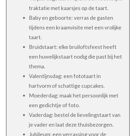
traktatie met kaarsjes op de taart.
Baby en geboorte: verras de gasten
tijdens een kraamvisite met een vrolijke
taart.
Bruidstaart: elke bruiloftsfeest heeft
een huwelijkstaart nodig die past bij het
thema.
Valentijnsdag: een fototaart in
hartvorm of schattige cupcakes.
Moederdag: maak het persoonlijk met
een gedichtje of foto.
Vaderdag: bestel de lievelingstaart van
je vader en laat deze thuisbezorgen.
Jubileum: een verrassing voor de