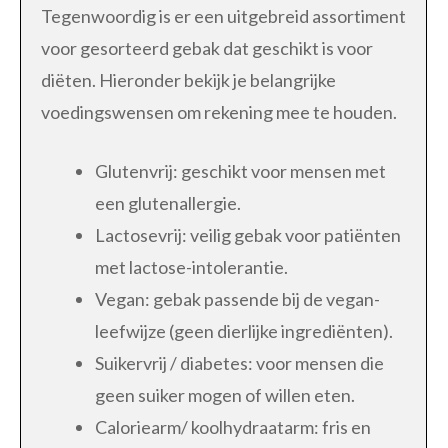
Tegenwoordig is er een uitgebreid assortiment
voor gesorteerd gebak dat geschikt is voor
diëten. Hieronder bekijk je belangrijke
voedingswensen om rekening mee te houden.
Glutenvrij: geschikt voor mensen met
een glutenallergie.
Lactosevrij: veilig gebak voor patiënten
met lactose-intolerantie.
Vegan: gebak passende bij de vegan-
leefwijze (geen dierlijke ingrediënten).
Suikervrij / diabetes: voor mensen die
geen suiker mogen of willen eten.
Caloriearm/ koolhydraatarm: fris en