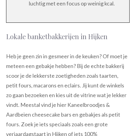
luchtig met een focus op weinig kcal.
Lokale banketbakkerijen in Hijken
Heb je geen zin in gesmeer in de keuken? Of moet je
meteen een gebakje hebben? Bij de echte bakkerij
scoor je de lekkerste zoetigheden zoals taarten,
petit fours, macarons en eclairs. Jij kunt de winkels
zo gaan bezoeken en kies uit de vitrine wat je lekker
vindt. Meestal vind je hier Kaneelbroodjes &
Aardbeien cheesecake bars en gebakjes als petit
fours. Zoek je iets speciaals zoals een grote
verjaardagstaart in Hijken of iets 100%