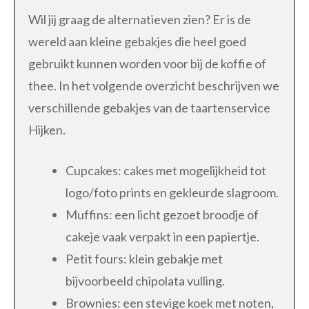
Wil jij graag de alternatieven zien? Er is de
wereld aan kleine gebakjes die heel goed
gebruikt kunnen worden voor bij de koffie of
thee. In het volgende overzicht beschrijven we
verschillende gebakjes van de taartenservice
Hijken.
Cupcakes: cakes met mogelijkheid tot
logo/foto prints en gekleurde slagroom.
Muffins: een licht gezoet broodje of
cakeje vaak verpakt in een papiertje.
Petit fours: klein gebakje met
bijvoorbeeld chipolata vulling.
Brownies: een stevige koek met noten,