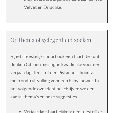
Velvet en Dripcake.
Op thema of gelegenheid zoeken
Bij iets feestelijks hoort ook een taart. Je kunt
denken Citroen meringue kwarkcake voor een
verjaardagsfeest of een Pistacheschuimtaart
met roodfruitvulling voor een babyshower. In
het volgende overzicht beschrijven we een
aantal thema’s en onze suggesties.
Verjaardagstaart Hijken: een feestelijke