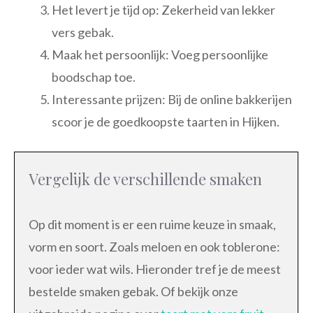
Het levert je tijd op: Zekerheid van lekker
vers gebak.
Maak het persoonlijk: Voeg persoonlijke
boodschap toe.
Interessante prijzen: Bij de online bakkerijen
scoor je de goedkoopste taarten in Hijken.
Vergelijk de verschillende smaken
Op dit moment is er een ruime keuze in smaak,
vorm en soort. Zoals meloen en ook toblerone:
voor ieder wat wils. Hieronder tref je de meest
bestelde smaken gebak. Of bekijk onze