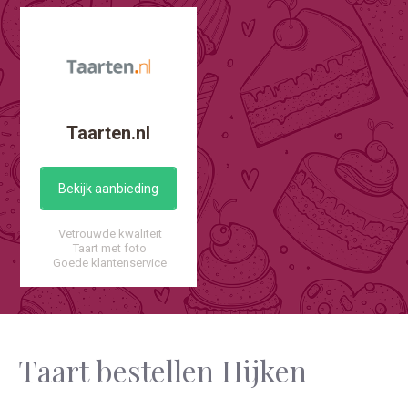
Taarten.nl
Bekijk aanbieding
Vetrouwde kwaliteit
Taart met foto
Goede klantenservice
Taart bestellen Hijken