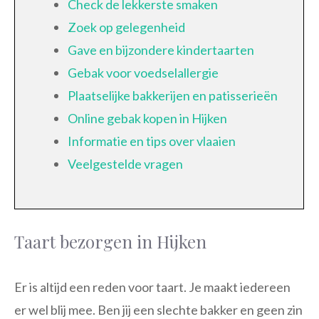
Check de lekkerste smaken
Zoek op gelegenheid
Gave en bijzondere kindertaarten
Gebak voor voedselallergie
Plaatselijke bakkerijen en patisserieën
Online gebak kopen in Hijken
Informatie en tips over vlaaien
Veelgestelde vragen
Taart bezorgen in Hijken
Er is altijd een reden voor taart. Je maakt iedereen
er wel blij mee. Ben jij een slechte bakker en geen zin