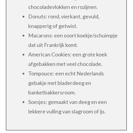
chocoladevlokken en rozijnen.
Donuts: rond, vierkant, gevuld,
knapperig of getwist.
Macarons: een soort koekje/schuimpje
dat uit Frankrijk komt.
American Cookies: een grote koek
afgebakken met veel chocolade.
Tompouce: een echt Nederlands
gebakje met bladerdeeg en
banketbakkersroom.
Soesjes: gemaakt van deeg en een
lekkere vulling van slagroom of ijs.