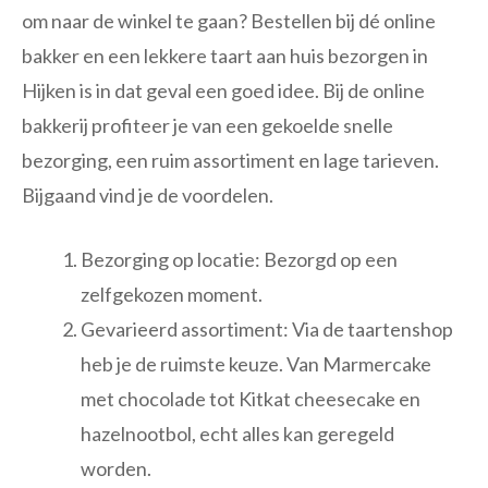
om naar de winkel te gaan? Bestellen bij dé online
bakker en een lekkere taart aan huis bezorgen in
Hijken is in dat geval een goed idee. Bij de online
bakkerij profiteer je van een gekoelde snelle
bezorging, een ruim assortiment en lage tarieven.
Bijgaand vind je de voordelen.
Bezorging op locatie: Bezorgd op een
zelfgekozen moment.
Gevarieerd assortiment: Via de taartenshop
heb je de ruimste keuze. Van Marmercake
met chocolade tot Kitkat cheesecake en
hazelnootbol, echt alles kan geregeld
worden.