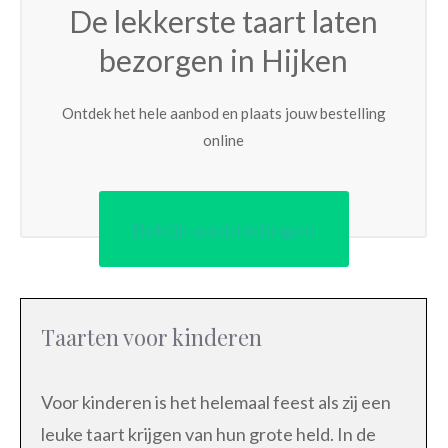
De lekkerste taart laten
bezorgen in Hijken
Ontdek het hele aanbod en plaats jouw bestelling
online
Bekijk aanbiedingen
Taarten voor kinderen
Voor kinderen is het helemaal feest als zij een
leuke taart krijgen van hun grote held. In de