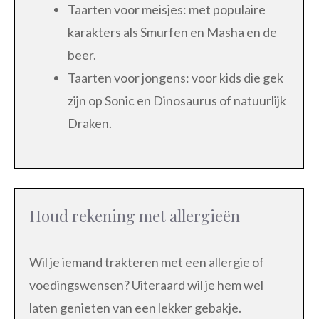
Taarten voor meisjes: met populaire
karakters als Smurfen en Masha en de
beer.
Taarten voor jongens: voor kids die gek
zijn op Sonic en Dinosaurus of natuurlijk
Draken.
Houd rekening met allergieën
Wil je iemand trakteren met een allergie of
voedingswensen? Uiteraard wil je hem wel
laten genieten van een lekker gebakje.