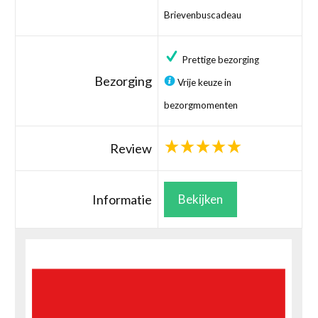
Brievenbuscadeau
Prettige bezorging
Bezorging
Vrije keuze in
bezorgmomenten
Review
Informatie
Bekijken