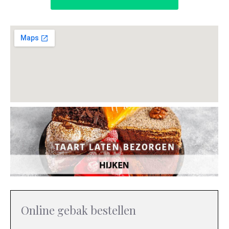
Online gebak bestellen