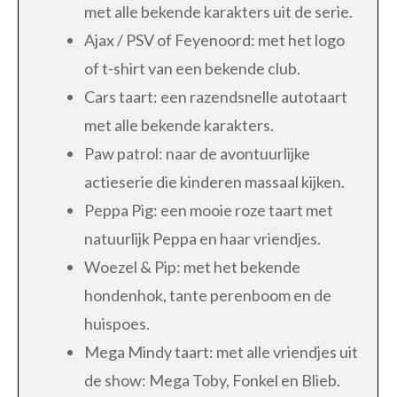
met alle bekende karakters uit de serie.
Ajax / PSV of Feyenoord: met het logo
of t-shirt van een bekende club.
Cars taart: een razendsnelle autotaart
met alle bekende karakters.
Paw patrol: naar de avontuurlijke
actieserie die kinderen massaal kijken.
Peppa Pig: een mooie roze taart met
natuurlijk Peppa en haar vriendjes.
Woezel & Pip: met het bekende
hondenhok, tante perenboom en de
huispoes.
Mega Mindy taart: met alle vriendjes uit
de show: Mega Toby, Fonkel en Blieb.