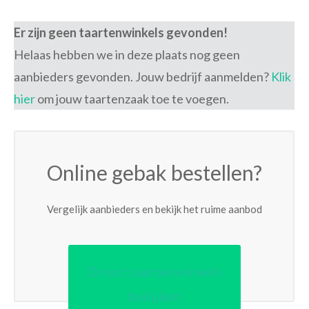
Er zijn geen taartenwinkels gevonden!
Helaas hebben we in deze plaats nog geen
aanbieders gevonden. Jouw bedrijf aanmelden?
Klik
hier
om jouw taartenzaak toe te voegen.
Online gebak bestellen?
Vergelijk aanbieders en bekijk het ruime aanbod
Direct taartenwinkels
bekijken