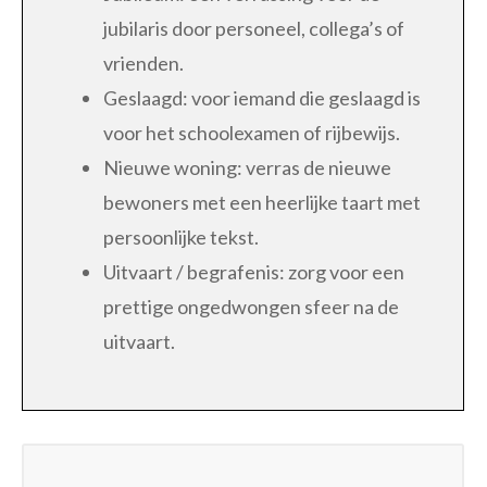
jubilaris door personeel, collega’s of
vrienden.
Geslaagd: voor iemand die geslaagd is
voor het schoolexamen of rijbewijs.
Nieuwe woning: verras de nieuwe
bewoners met een heerlijke taart met
persoonlijke tekst.
Uitvaart / begrafenis: zorg voor een
prettige ongedwongen sfeer na de
uitvaart.