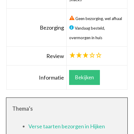
Geen bezorging, wel afhaal
Bezorging
Vandaag besteld,
overmorgen in huis
Review
Informatie
Bekijken
Thema’s
Verse taarten bezorgen in Hijken