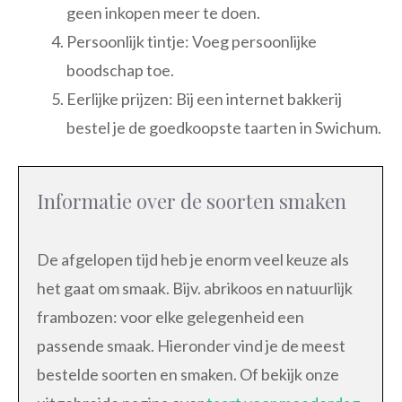
geen inkopen meer te doen.
Persoonlijk tintje: Voeg persoonlijke
boodschap toe.
Eerlijke prijzen: Bij een internet bakkerij
bestel je de goedkoopste taarten in Swichum.
Informatie over de soorten smaken
De afgelopen tijd heb je enorm veel keuze als
het gaat om smaak. Bijv. abrikoos en natuurlijk
frambozen: voor elke gelegenheid een
passende smaak. Hieronder vind je de meest
bestelde soorten en smaken. Of bekijk onze