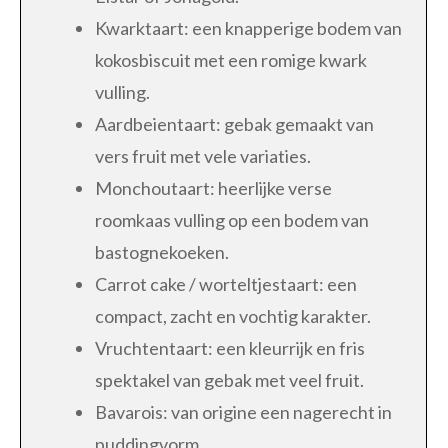
Kwarktaart: een knapperige bodem van
kokosbiscuit met een romige kwark
vulling.
Aardbeientaart: gebak gemaakt van
vers fruit met vele variaties.
Monchoutaart: heerlijke verse
roomkaas vulling op een bodem van
bastognekoeken.
Carrot cake / worteltjestaart: een
compact, zacht en vochtig karakter.
Vruchtentaart: een kleurrijk en fris
spektakel van gebak met veel fruit.
Bavarois: van origine een nagerecht in
puddingvorm.