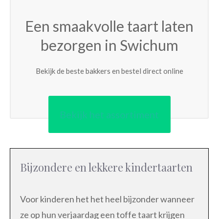
Een smaakvolle taart laten
bezorgen in Swichum
Bekijk de beste bakkers en bestel direct online
Bekijk het assortiment
Bijzondere en lekkere kindertaarten
Voor kinderen het het heel bijzonder wanneer
ze op hun verjaardag een toffe taart krijgen