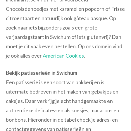
Chocoladehoedjes met karamel en popcorn of Frisse
citroentaart en natuurlijk ook gâteau basque. Op
zoek naar iets bijzonders zoals een grote
verjaardagstaart in Swichum of iets glutenvrij? Dan
moet je dit vaak even bestellen. Op ons domein vind
je ook alles over
American Cookies
.
Bekijk patisserieën in Swichum
Een patisserie is een soort van bakkerij en is
uitermate bedreven in het maken van gebakjes en
cakejes. Daar verkrijg je echt handgemaakte en
authentieke delicatessen als soesjes, macarons en
bonbons. Hieronder in de tabel check je adres- en
contactgegevens van patisserieën en