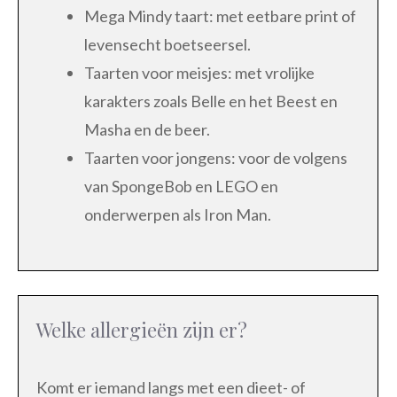
Mega Mindy taart: met eetbare print of
levensecht boetseersel.
Taarten voor meisjes: met vrolijke
karakters zoals Belle en het Beest en
Masha en de beer.
Taarten voor jongens: voor de volgens
van SpongeBob en LEGO en
onderwerpen als Iron Man.
Welke allergieën zijn er?
Komt er iemand langs met een dieet- of