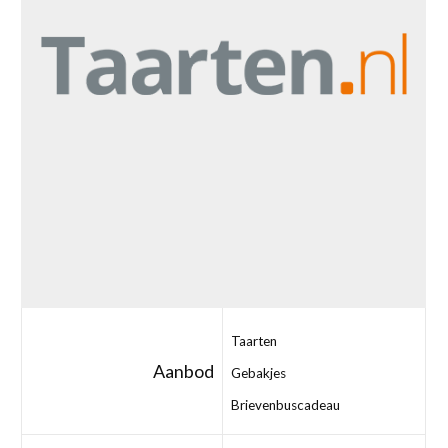
Taarten
Aanbod
Gebakjes
Brievenbuscadeau