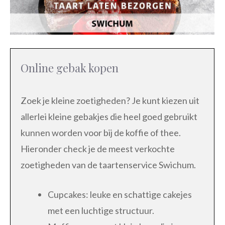
Online gebak kopen
Zoek je kleine zoetigheden? Je kunt kiezen uit
allerlei kleine gebakjes die heel goed gebruikt
kunnen worden voor bij de koffie of thee.
Hieronder check je de meest verkochte
zoetigheden van de taartenservice Swichum.
Cupcakes: leuke en schattige cakejes
met een luchtige structuur.