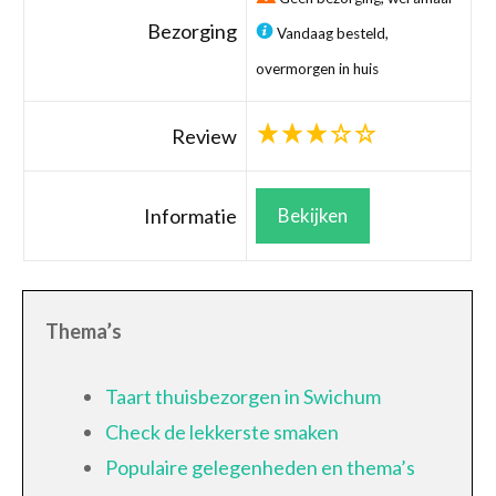
Bezorging
Vandaag besteld,
overmorgen in huis
Review
Informatie
Bekijken
Thema’s
Taart thuisbezorgen in Swichum
Check de lekkerste smaken
Populaire gelegenheden en thema’s