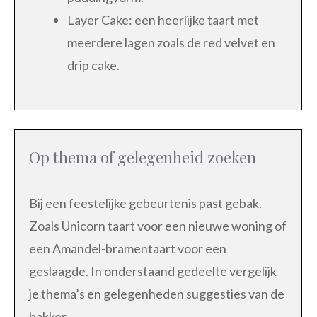
Layer Cake: een heerlijke taart met
meerdere lagen zoals de red velvet en
drip cake.
Op thema of gelegenheid zoeken
Bij een feestelijke gebeurtenis past gebak.
Zoals Unicorn taart voor een nieuwe woning of
een Amandel-bramentaart voor een
geslaagde. In onderstaand gedeelte vergelijk
je thema’s en gelegenheden suggesties van de
bakker.