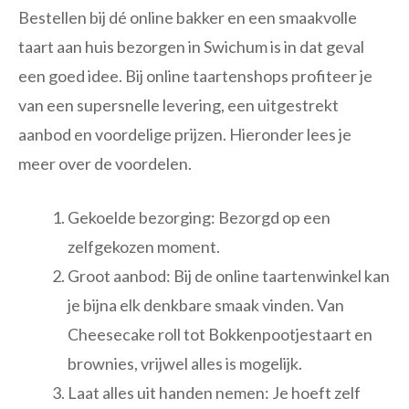
Bestellen bij dé online bakker en een smaakvolle
taart aan huis bezorgen in Swichum is in dat geval
een goed idee. Bij online taartenshops profiteer je
van een supersnelle levering, een uitgestrekt
aanbod en voordelige prijzen. Hieronder lees je
meer over de voordelen.
Gekoelde bezorging: Bezorgd op een
zelfgekozen moment.
Groot aanbod: Bij de online taartenwinkel kan
je bijna elk denkbare smaak vinden. Van
Cheesecake roll tot Bokkenpootjestaart en
brownies, vrijwel alles is mogelijk.
Laat alles uit handen nemen: Je hoeft zelf