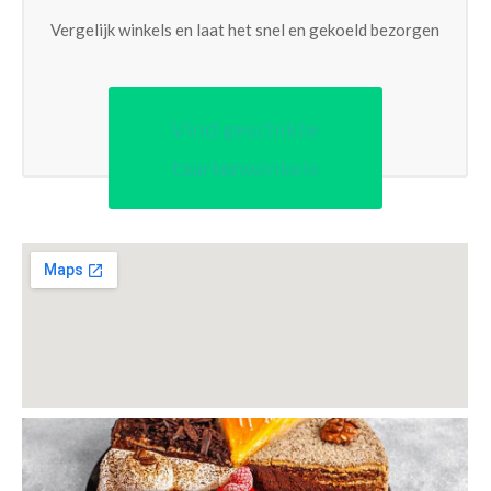
Vergelijk winkels en laat het snel en gekoeld bezorgen
Vind geschikte
taartenwinkels