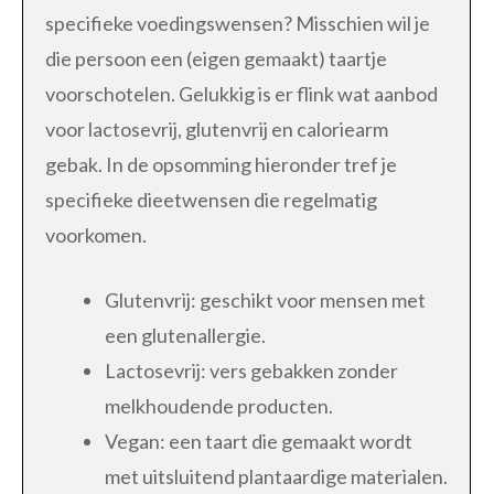
specifieke voedingswensen? Misschien wil je
die persoon een (eigen gemaakt) taartje
voorschotelen. Gelukkig is er flink wat aanbod
voor lactosevrij, glutenvrij en caloriearm
gebak. In de opsomming hieronder tref je
specifieke dieetwensen die regelmatig
voorkomen.
Glutenvrij: geschikt voor mensen met
een glutenallergie.
Lactosevrij: vers gebakken zonder
melkhoudende producten.
Vegan: een taart die gemaakt wordt
met uitsluitend plantaardige materialen.