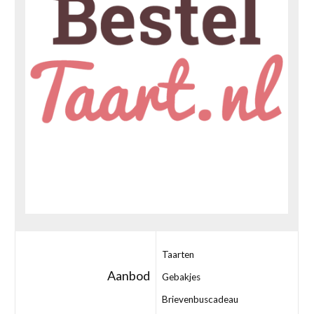
Taarten
Aanbod
Gebakjes
Brievenbuscadeau