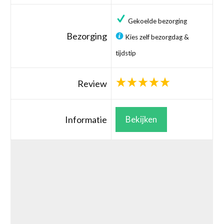
Gekoelde bezorging
Bezorging
Kies zelf bezorgdag &
tijdstip
Review
Informatie
Bekijken