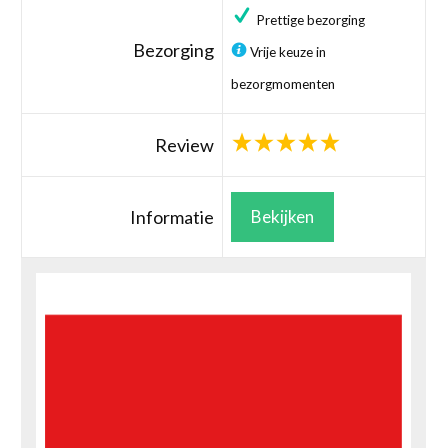
Prettige bezorging
Bezorging
Vrije keuze in
bezorgmomenten
Review
Informatie
Bekijken