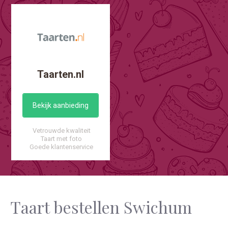
Taarten.nl
Bekijk aanbieding
Vetrouwde kwaliteit
Taart met foto
Goede klantenservice
Taart bestellen Swichum