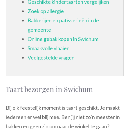
Geschikte kindertaarten vergelijken
Zoek op allergie
Bakkerijen en patisserieën in de
gemeente
Online gebak kopen in Swichum
Smaakvolle vlaaien
Veelgestelde vragen
Taart bezorgen in Swichum
Bij elk feestelijk moment is taart geschikt. Je maakt
iedereen er wel blij mee. Ben jij niet zo’n meester in
bakken en geen zin om naar de winkel te gaan?