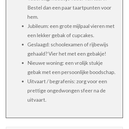
Bestel dan een paar taartpunten voor
hem.
Jubileum: een grote mijlpaal vieren met
een lekker gebak of cupcakes.
Geslaagd: schoolexamen of rijbewijs
gehaald? Vier het met een gebakje!
Nieuwe woning: een vrolijk stukje
gebak met een persoonlijke boodschap.
Uitvaart / begrafenis: zorg voor een
prettige ongedwongen sfeer na de
uitvaart.