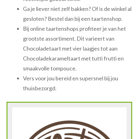
Ga je liever niet zelf bakken? Of is de winkel al
gesloten? Bestel dan bij een taartenshop.
Bij online taartenshops profiteer je van het
grootste assortiment. Dit varieert van
Chocoladetaart met vier laagjes tot aan
Chocoladekarameltaart met tutti frutti en
smaakvolle tompouce.
Vers voor jou bereid en supersnel bij jou
thuisbezorgd.