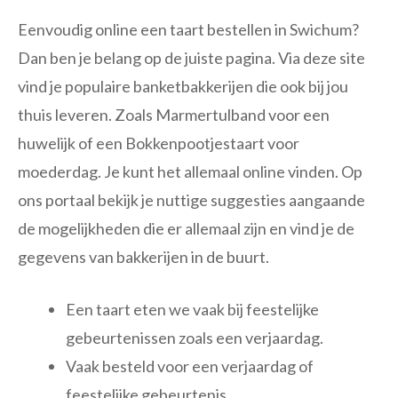
Eenvoudig online een taart bestellen in Swichum?
Dan ben je belang op de juiste pagina. Via deze site
vind je populaire banketbakkerijen die ook bij jou
thuis leveren. Zoals Marmertulband voor een
huwelijk of een Bokkenpootjestaart voor
moederdag. Je kunt het allemaal online vinden. Op
ons portaal bekijk je nuttige suggesties aangaande
de mogelijkheden die er allemaal zijn en vind je de
gegevens van bakkerijen in de buurt.
Een taart eten we vaak bij feestelijke
gebeurtenissen zoals een verjaardag.
Vaak besteld voor een verjaardag of
feestelijke gebeurtenis.