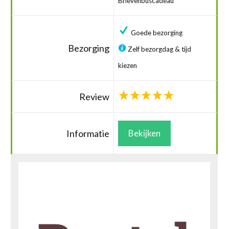
Brievenbuscadeau
Goede bezorging
Bezorging
Zelf bezorgdag & tijd
kiezen
Review
Informatie
Bekijken