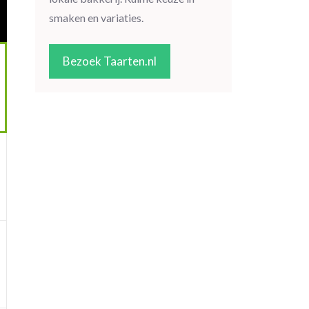
smaken en variaties.
Bezoek Taarten.nl