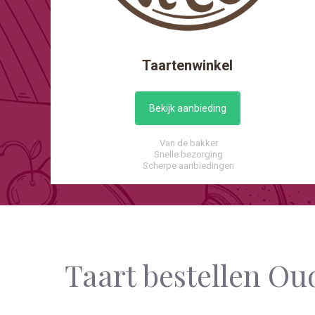
Taartenwinkel
Bekijk aanbieding
Van de bakker
Snelle bezorging
Scherpe aanbiedingen
Taart bestellen Ou