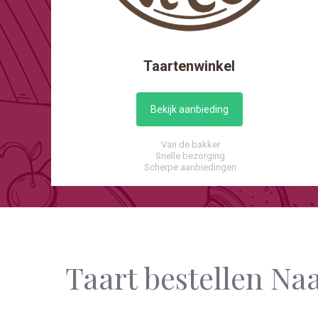
Taartenwinkel
Bekijk aanbieding
Van de bakker
Snelle bezorging
Scherpe aanbiedingen
Taart bestellen Na