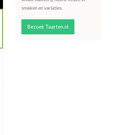
smaken en variaties.
Bezoek Taarten.nl