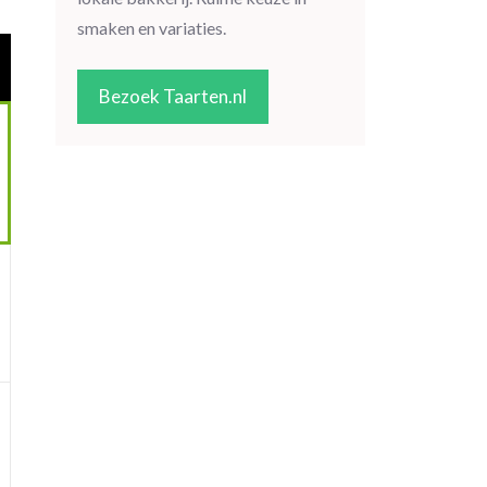
smaken en variaties.
Bezoek Taarten.nl