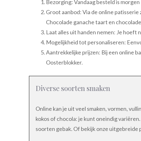
Bezorging: Vandaag besteld is morgen 
Groot aanbod: Via de online patisserie 
Chocolade ganache taart en chocolade b
Laat alles uit handen nemen: Je hoeft n
Mogelijkheid tot personaliseren: Eenv
Aantrekkelijke prijzen: Bij een online 
Oosterblokker.
Diverse soorten smaken
Online kan je uit veel smaken, vormen, vul
kokos of chocola: je kunt oneindig variëre
soorten gebak. Of bekijk onze uitgebreide