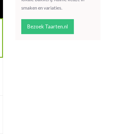
smaken en variaties.
Bezoek Taarten.nl