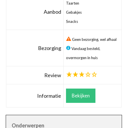
Taarten
Aanbod
Gebakjes
Snacks
Geen bezorging, wel afhaal
Bezorging
Vandaag besteld,
overmorgen in huis
Review
Informatie
Bekijken
Onderwerpen