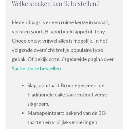
Welke smaken kan ik bestellen?
Hedendaags is er een ruime keuze in smaak,
vorm en soort. Bijvoorbeeld appel of Tony
Chocolonely: vrijwel alles is mogelijk. In het
volgende overzicht tref je populaire type
gebak. Of bekijk onze uitgebreide pagina over
Sachertorte bestellen
.
Slagroomtaart Bronnegerveen: de
traditionele caketaart vol met verse
slagroom.
Marsepeintaart: bekend van de 3D-
taarten en vrolijke versieringen.