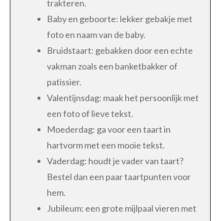
trakteren.
Baby en geboorte: lekker gebakje met
foto en naam van de baby.
Bruidstaart: gebakken door een echte
vakman zoals een banketbakker of
patissier.
Valentijnsdag: maak het persoonlijk met
een foto of lieve tekst.
Moederdag: ga voor een taart in
hartvorm met een mooie tekst.
Vaderdag: houdt je vader van taart?
Bestel dan een paar taartpunten voor
hem.
Jubileum: een grote mijlpaal vieren met