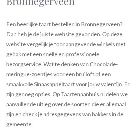
Bronnegerveen
Een heerlijke taart bestellen in Bronnegerveen?
Dan heb je de juiste website gevonden. Op deze
website vergelijk je toonaangevende winkels met
gebak met een snelle en professionele
bezorgservice. Wat te denken van Chocolade-
meringue-zoentjes voor een bruiloft of een
smaakvolle Sinaasappeltaart voor jouw valentijn. Er
zijn genoeg opties. Op Taartenaanhuis.nl delen we
aanvullende uitleg over de soorten die er allemaal
zijn en check je adresgegevens van bakkers in de
gemeente.