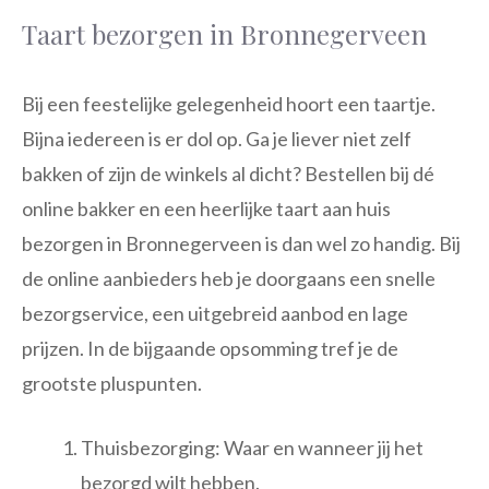
Taart bezorgen in Bronnegerveen
Bij een feestelijke gelegenheid hoort een taartje.
Bijna iedereen is er dol op. Ga je liever niet zelf
bakken of zijn de winkels al dicht? Bestellen bij dé
online bakker en een heerlijke taart aan huis
bezorgen in Bronnegerveen is dan wel zo handig. Bij
de online aanbieders heb je doorgaans een snelle
bezorgservice, een uitgebreid aanbod en lage
prijzen. In de bijgaande opsomming tref je de
grootste pluspunten.
Thuisbezorging: Waar en wanneer jij het
bezorgd wilt hebben.