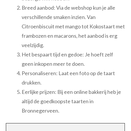
Breed aanbod: Via de webshop kun je alle
verschillende smaken inzien. Van
Citroenbiscuit met mango tot Kokostaart met
frambozen en macarons, het aanbod is erg
veelzijdig.
Het bespaart tijd en gedoe: Je hoeft zelf
geen inkopen meer te doen.
Personaliseren: Laat een foto op de taart
drukken.
Eerlijke prijzen: Bij een online bakkerij heb je
altijd de goedkoopste taarten in
Bronnegerveen.