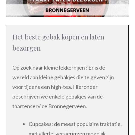
Het beste gebak kopen en laten
bezorgen
Op zoek naar kleine lekkernijen? Er is de
wereld aan kleine gebakjes die te geven zijn
voor tijdens een high-tea. Hieronder
beschrijven we enkele gebakjes van de
taartenservice Bronnegerveen.
Cupcakes: de meest populaire traktatie,
met allerlei versieringen mogelijk.