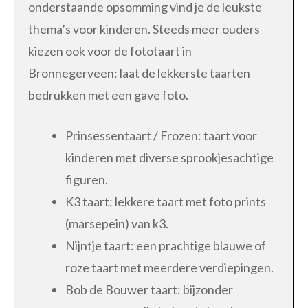
onderstaande opsomming vind je de leukste
thema’s voor kinderen. Steeds meer ouders
kiezen ook voor de fototaart in
Bronnegerveen: laat de lekkerste taarten
bedrukken met een gave foto.
Prinsessentaart / Frozen: taart voor
kinderen met diverse sprookjesachtige
figuren.
K3 taart: lekkere taart met foto prints
(marsepein) van k3.
Nijntje taart: een prachtige blauwe of
roze taart met meerdere verdiepingen.
Bob de Bouwer taart: bijzonder