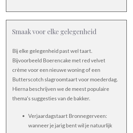
Smaak voor elke gelegenheid
Bij elke gelegenheid past wel taart.
Bijvoorbeeld Boerencake met red velvet
crème voor een nieuwe woning of een
Butterscotch slagroomtaart voor moederdag.
Hierna beschrijven we de meest populaire
thema’s suggesties van de bakker.
Verjaardagstaart Bronnegerveen:
wanneer je jarig bent wil je natuurlijk