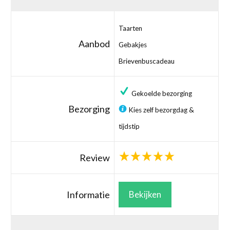
Taarten
Aanbod
Gebakjes
Brievenbuscadeau
Gekoelde bezorging
Bezorging
Kies zelf bezorgdag &
tijdstip
Review
Informatie
Bekijken