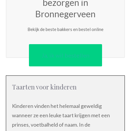
bezorgen in
Bronnegerveen
Bekijk de beste bakkers en bestel online
Ja, ik wil bestellen
Taarten voor kinderen
Kinderen vinden het helemaal geweldig
wanneer ze een leuke taart krijgen met een
prinses, voetbalheld of naam. In de