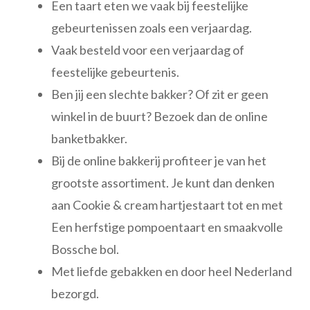
Een taart eten we vaak bij feestelijke
gebeurtenissen zoals een verjaardag.
Vaak besteld voor een verjaardag of
feestelijke gebeurtenis.
Ben jij een slechte bakker? Of zit er geen
winkel in de buurt? Bezoek dan de online
banketbakker.
Bij de online bakkerij profiteer je van het
grootste assortiment. Je kunt dan denken
aan Cookie & cream hartjestaart tot en met
Een herfstige pompoentaart en smaakvolle
Bossche bol.
Met liefde gebakken en door heel Nederland
bezorgd.