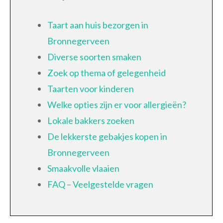
Taart aan huis bezorgen in
Bronnegerveen
Diverse soorten smaken
Zoek op thema of gelegenheid
Taarten voor kinderen
Welke opties zijn er voor allergieën?
Lokale bakkers zoeken
De lekkerste gebakjes kopen in
Bronnegerveen
Smaakvolle vlaaien
FAQ – Veelgestelde vragen