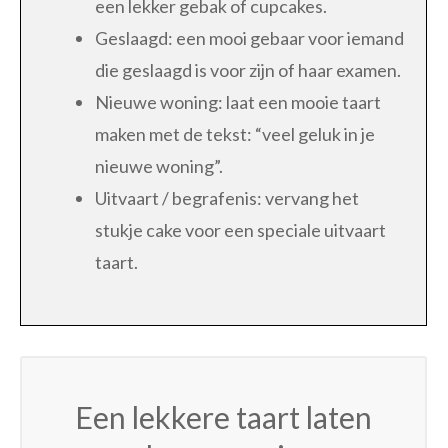
een lekker gebak of cupcakes.
Geslaagd: een mooi gebaar voor iemand
die geslaagd is voor zijn of haar examen.
Nieuwe woning: laat een mooie taart
maken met de tekst: “veel geluk in je
nieuwe woning”.
Uitvaart / begrafenis: vervang het
stukje cake voor een speciale uitvaart
taart.
Een lekkere taart laten