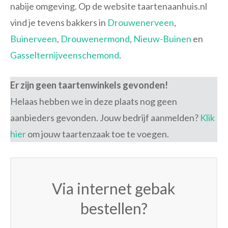
nabije omgeving. Op de website taartenaanhuis.nl
vind je tevens bakkers in
Drouwenerveen
,
Buinerveen
,
Drouwenermond
,
Nieuw-Buinen
en
Gasselternijveenschemond
.
Er zijn geen taartenwinkels gevonden!
Helaas hebben we in deze plaats nog geen
aanbieders gevonden. Jouw bedrijf aanmelden?
Klik
hier
om jouw taartenzaak toe te voegen.
Via internet gebak
bestellen?