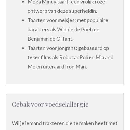
Mega Mindy taart: een vrolijk roze
ontwerp van deze superheldin.
Taarten voor meisjes: met populaire
karakters als Winnie de Poeh en
Benjamin de Olifant.
Taarten voor jongens: gebaseerd op
tekenfilms als Robocar Poli en Mia and
Me en uiteraard Iron Man.
Gebak voor voedselallergie
Wil je iemand trakteren die te maken heeft met