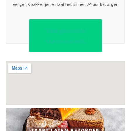
Vergelijk bakkerijen en laat het binnen 24 uur bezorgen
Vind geschikte
taartenwinkels