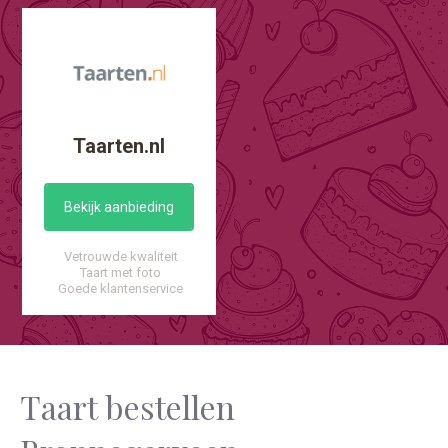
Taarten.nl
Bekijk aanbieding
Vetrouwde kwaliteit
Taart met foto
Goede klantenservice
Taart bestellen