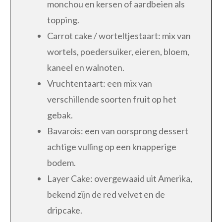
monchou en kersen of aardbeien als
topping.
Carrot cake / worteltjestaart: mix van
wortels, poedersuiker, eieren, bloem,
kaneel en walnoten.
Vruchtentaart: een mix van
verschillende soorten fruit op het
gebak.
Bavarois: een van oorsprong dessert
achtige vulling op een knapperige
bodem.
Layer Cake: overgewaaid uit Amerika,
bekend zijn de red velvet en de
dripcake.