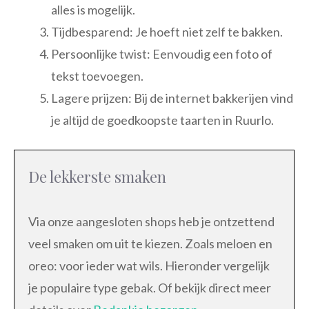
alles is mogelijk.
Tijdbesparend: Je hoeft niet zelf te bakken.
Persoonlijke twist: Eenvoudig een foto of
tekst toevoegen.
Lagere prijzen: Bij de internet bakkerijen vind
je altijd de goedkoopste taarten in Ruurlo.
De lekkerste smaken
Via onze aangesloten shops heb je ontzettend
veel smaken om uit te kiezen. Zoals meloen en
oreo: voor ieder wat wils. Hieronder vergelijk
je populaire type gebak. Of bekijk direct meer