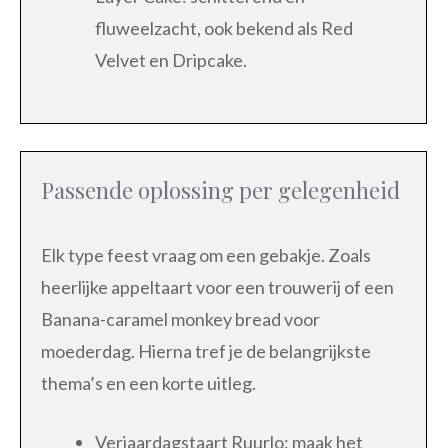
fluweelzacht, ook bekend als Red
Velvet en Dripcake.
Passende oplossing per gelegenheid
Elk type feest vraag om een gebakje. Zoals
heerlijke appeltaart voor een trouwerij of een
Banana-caramel monkey bread voor
moederdag. Hierna tref je de belangrijkste
thema’s en een korte uitleg.
Verjaardagstaart Ruurlo: maak het