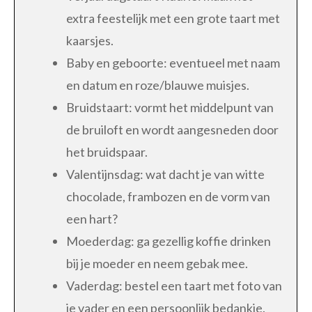
extra feestelijk met een grote taart met
kaarsjes.
Baby en geboorte: eventueel met naam
en datum en roze/blauwe muisjes.
Bruidstaart: vormt het middelpunt van
de bruiloft en wordt aangesneden door
het bruidspaar.
Valentijnsdag: wat dacht je van witte
chocolade, frambozen en de vorm van
een hart?
Moederdag: ga gezellig koffie drinken
bij je moeder en neem gebak mee.
Vaderdag: bestel een taart met foto van
je vader en een persoonlijk bedankje.