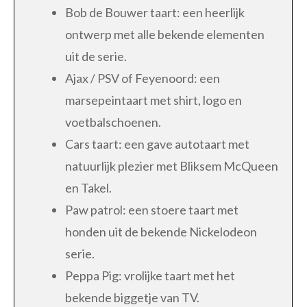
Bob de Bouwer taart: een heerlijk
ontwerp met alle bekende elementen
uit de serie.
Ajax / PSV of Feyenoord: een
marsepeintaart met shirt, logo en
voetbalschoenen.
Cars taart: een gave autotaart met
natuurlijk plezier met Bliksem McQueen
en Takel.
Paw patrol: een stoere taart met
honden uit de bekende Nickelodeon
serie.
Peppa Pig: vrolijke taart met het
bekende biggetje van TV.