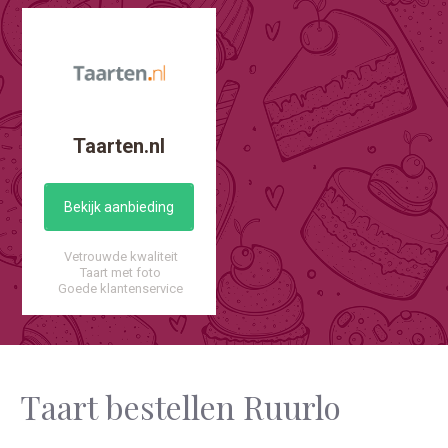
Taarten.nl
Bekijk aanbieding
Vetrouwde kwaliteit
Taart met foto
Goede klantenservice
Taart bestellen Ruurlo