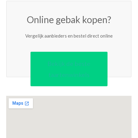
Online gebak kopen?
Vergelijk aanbieders en bestel direct online
Bekijk de beste
taartenwinkels