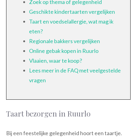
Zoek op thema of gelegenheid
Geschikte kindertaarten vergelijken
Taart en voedselallergie, wat mag ik
eten?
Regionale bakkers vergelijken
Online gebak kopen in Ruurlo
Vlaaien, waar te koop?
Lees meer in de FAQ met veelgestelde
vragen
Taart bezorgen in Ruurlo
Bij een feestelijke gelegenheid hoort een taartje.