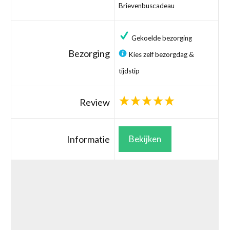
Brievenbuscadeau
Gekoelde bezorging
Bezorging
Kies zelf bezorgdag &
tijdstip
Review
Informatie
Bekijken