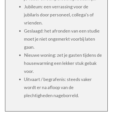
Jubileum: een verrassing voor de
jubilaris door personeel, collega’s of
vrienden.
Geslaagd: het afronden van een studie
moet je niet ongemerkt voorbij laten
gaan.
Nieuwe woning: zet je gasten tijdens de
housewarming een lekker stuk gebak
voor.
Uitvaart / begrafenis: steeds vaker
wordt er na afloop van de
plechtigheden nageborreld.