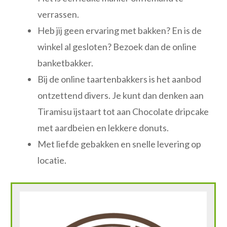
verrassen.
Heb jij geen ervaring met bakken? En is de
winkel al gesloten? Bezoek dan de online
banketbakker.
Bij de online taartenbakkers is het aanbod
ontzettend divers. Je kunt dan denken aan
Tiramisu ijstaart tot aan Chocolate dripcake
met aardbeien en lekkere donuts.
Met liefde gebakken en snelle levering op
locatie.