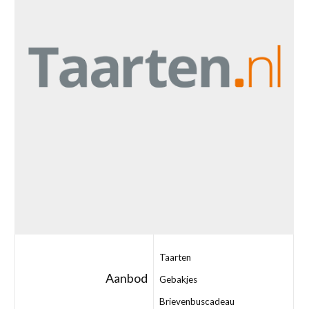
Taarten
Aanbod
Gebakjes
Brievenbuscadeau