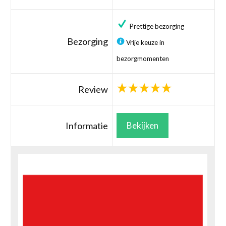
Prettige bezorging
Bezorging
Vrije keuze in
bezorgmomenten
Review
Informatie
Bekijken