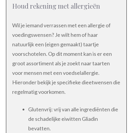
Houd rekening met allergieën
Wil je iemand verrassen met een allergie of
voedingswensen? Je wilt hem of haar
natuurlijk een (eigen gemaakt) taartje
voorschotelen. Op dit moment kan is er een
groot assortiment als je zoekt naar taarten
voor mensen met een voedselallergie.
Hieronder bekijk je specifieke dieetwensen die
regelmatig voorkomen.
Glutenvrij: vrij van alle ingrediënten die
de schadelijke eiwitten Gliadin
bevatten.