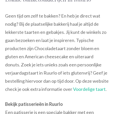
Geen tijd om zelf te bakken? En heb je direct wat
nodig? Bij de plaatselijke bakkerij haal je altijd de
lekkerste taarten en gebakjes. Jij kunt de winkels zo
gaan bezoeken en laat je inspireren. Typische
producten zijn Chocoladetaart zonder bloem en
gluten en American cheesecake en uiteraard
donuts. Zoek je iets unieks zoals een persoonlijke
verjaardagstaart in Ruurlo of iets glutenvrij? Geef je
bestelling hiervoor dan op tijd door. Op deze website
check je ook extra informatie over
Voordelige taart
.
Bekijk patisserieën in Ruurlo
Een patisserie is een speciale bakker met een