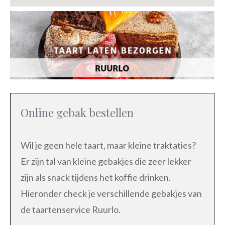
Online gebak bestellen
Wil je geen hele taart, maar kleine traktaties?
Er zijn tal van kleine gebakjes die zeer lekker
zijn als snack tijdens het koffie drinken.
Hieronder check je verschillende gebakjes van
de taartenservice Ruurlo.