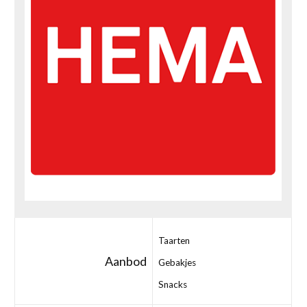
Taarten
Aanbod
Gebakjes
Snacks