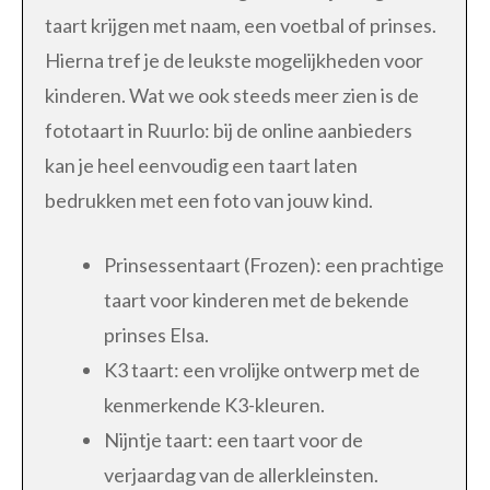
taart krijgen met naam, een voetbal of prinses.
Hierna tref je de leukste mogelijkheden voor
kinderen. Wat we ook steeds meer zien is de
fototaart in Ruurlo: bij de online aanbieders
kan je heel eenvoudig een taart laten
bedrukken met een foto van jouw kind.
Prinsessentaart (Frozen): een prachtige
taart voor kinderen met de bekende
prinses Elsa.
K3 taart: een vrolijke ontwerp met de
kenmerkende K3-kleuren.
Nijntje taart: een taart voor de
verjaardag van de allerkleinsten.