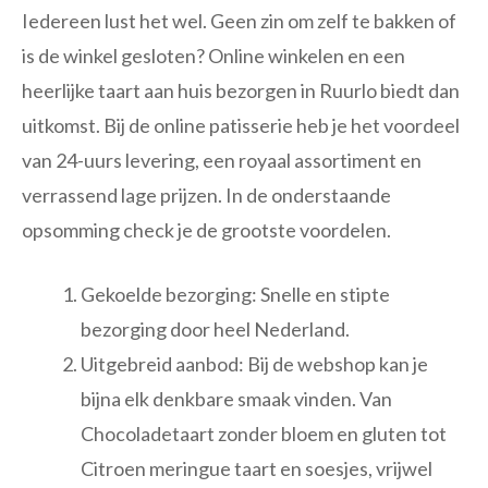
Iedereen lust het wel. Geen zin om zelf te bakken of
is de winkel gesloten? Online winkelen en een
heerlijke taart aan huis bezorgen in Ruurlo biedt dan
uitkomst. Bij de online patisserie heb je het voordeel
van 24-uurs levering, een royaal assortiment en
verrassend lage prijzen. In de onderstaande
opsomming check je de grootste voordelen.
Gekoelde bezorging: Snelle en stipte
bezorging door heel Nederland.
Uitgebreid aanbod: Bij de webshop kan je
bijna elk denkbare smaak vinden. Van
Chocoladetaart zonder bloem en gluten tot
Citroen meringue taart en soesjes, vrijwel