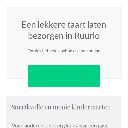
Een lekkere taart laten
bezorgen in Ruurlo
Ontdek het hele aanbod en shop online
Ja, ik wil bestellen
Smaakvolle en mooie kindertaarten
Voor kinderen is het erg leuk als zij een gave