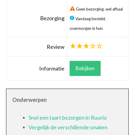
Geen bezorging, wel afhaal
Bezorging
Vandaag besteld,
overmorgen in huis
Review
Informatie
Bekijken
Onderwerpen
Snel een taart bezorgen in Ruurlo
Vergelijk de verschillende smaken