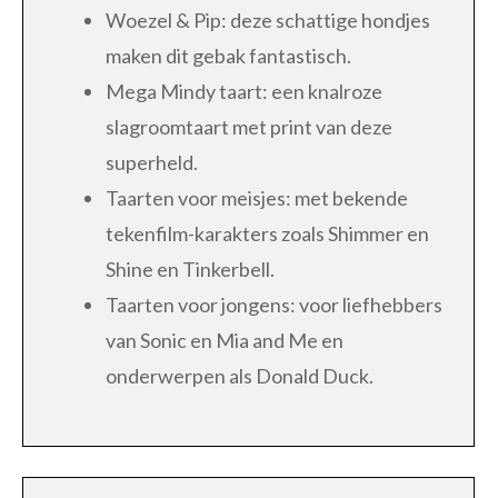
Woezel & Pip: deze schattige hondjes
maken dit gebak fantastisch.
Mega Mindy taart: een knalroze
slagroomtaart met print van deze
superheld.
Taarten voor meisjes: met bekende
tekenfilm-karakters zoals Shimmer en
Shine en Tinkerbell.
Taarten voor jongens: voor liefhebbers
van Sonic en Mia and Me en
onderwerpen als Donald Duck.