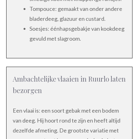
Tompouce: gemaakt van onder andere
bladerdeeg, glazuur en custard.
Soesjes: éénhapsgebakje van kookdeeg
gevuld met slagroom.
Ambachtelijke vlaaien in Ruurlo laten
bezorgen
Een vlaai is: een soort gebak met een bodem
van deeg. Hij hoort rond te zijn en heeft altijd
dezelfde afmeting. De grootste variatie met