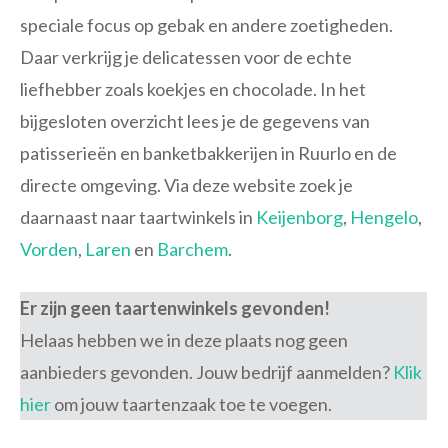
speciale focus op gebak en andere zoetigheden.
Daar verkrijg je delicatessen voor de echte
liefhebber zoals koekjes en chocolade. In het
bijgesloten overzicht lees je de gegevens van
patisserieën en banketbakkerijen in Ruurlo en de
directe omgeving. Via deze website zoek je
daarnaast naar taartwinkels in
Keijenborg
,
Hengelo
,
Vorden
,
Laren
en
Barchem
.
Er zijn geen taartenwinkels gevonden!
Helaas hebben we in deze plaats nog geen
aanbieders gevonden. Jouw bedrijf aanmelden?
Klik
hier
om jouw taartenzaak toe te voegen.