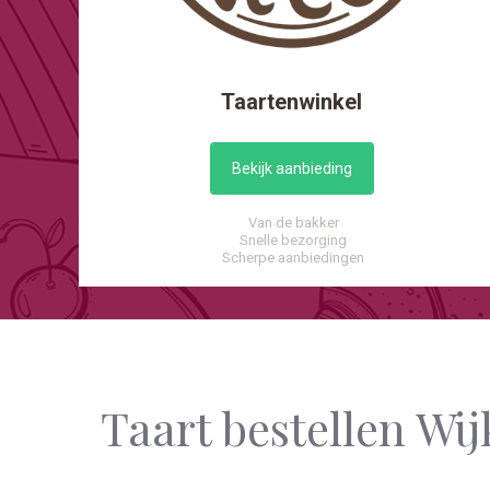
Taartenwinkel
Bekijk aanbieding
Van de bakker
Snelle bezorging
Scherpe aanbiedingen
Taart bestellen Wi