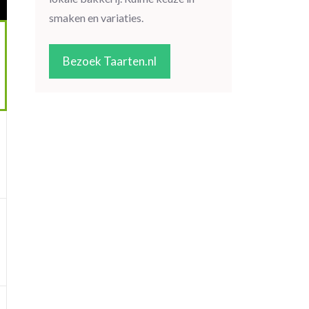
smaken en variaties.
Bezoek Taarten.nl