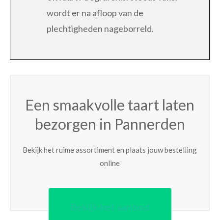
wordt er na afloop van de
plechtigheden nageborreld.
Een smaakvolle taart laten
bezorgen in Pannerden
Bekijk het ruime assortiment en plaats jouw bestelling
online
Bekijk het aanbod