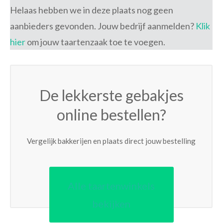
Helaas hebben we in deze plaats nog geen
aanbieders gevonden. Jouw bedrijf aanmelden?
Klik
hier
om jouw taartenzaak toe te voegen.
De lekkerste gebakjes
online bestellen?
Vergelijk bakkerijen en plaats direct jouw bestelling
Alle taartenwinkels
bekijken