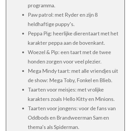
programma.
Paw patrol: met Ryder en zijn 8
heldhaftige puppy’s.
Peppa Pig: heerlijke dierentaart met het
karakter peppa aan de bovenkant.
Woezel & Pip: een taart met de twee
honden zorgen voor veel plezier.
Mega Mindy taart: met alle vriendjes uit
de show: Mega Toby, Fonkel en Blieb.
Taarten voor meisjes: met vrolijke
karakters zoals Hello Kitty en Minions.
Taarten voor jongens: voor de fans van
Oddbods en Brandweerman Sam en
thema’s als Spiderman.