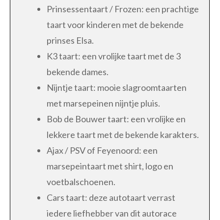
Prinsessentaart / Frozen: een prachtige
taart voor kinderen met de bekende
prinses Elsa.
K3 taart: een vrolijke taart met de 3
bekende dames.
Nijntje taart: mooie slagroomtaarten
met marsepeinen nijntje pluis.
Bob de Bouwer taart: een vrolijke en
lekkere taart met de bekende karakters.
Ajax / PSV of Feyenoord: een
marsepeintaart met shirt, logo en
voetbalschoenen.
Cars taart: deze autotaart verrast
iedere liefhebber van dit autorace