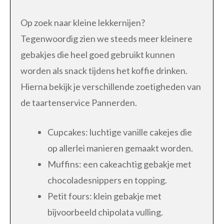
Op zoek naar kleine lekkernijen?
Tegenwoordig zien we steeds meer kleinere
gebakjes die heel goed gebruikt kunnen
worden als snack tijdens het koffie drinken.
Hierna bekijk je verschillende zoetigheden van
de taartenservice Pannerden.
Cupcakes: luchtige vanille cakejes die
op allerlei manieren gemaakt worden.
Muffins: een cakeachtig gebakje met
chocoladesnippers en topping.
Petit fours: klein gebakje met
bijvoorbeeld chipolata vulling.