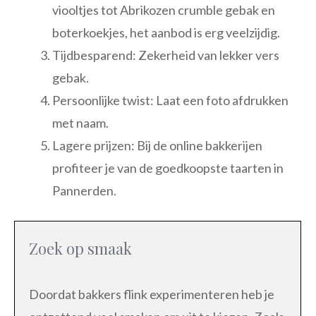
viooltjes tot Abrikozen crumble gebak en
boterkoekjes, het aanbod is erg veelzijdig.
Tijdbesparend: Zekerheid van lekker vers
gebak.
Persoonlijke twist: Laat een foto afdrukken
met naam.
Lagere prijzen: Bij de online bakkerijen
profiteer je van de goedkoopste taarten in
Pannerden.
Zoek op smaak
Doordat bakkers flink experimenteren heb je