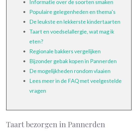
Informatie over de soorten smaken
Populaire gelegenheden en thema’s
De leukste en lekkerste kindertaarten
Taart en voedselallergie, wat mag ik
eten?
Regionale bakkers vergelijken
Bijzonder gebak kopen in Pannerden
De mogelijkheden rondom vlaaien
Lees meer in de FAQ met veelgestelde
vragen
Taart bezorgen in Pannerden