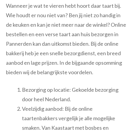
Wanneer je wat te vieren hebt hoort daar taart bij.
Wie houdt er nou niet van? Ben jij niet zo handig in
de keuken en kan je niet meer naar de winkel? Online
bestellen en een verse taart aan huis bezorgen in
Pannerden kan dan uitkomst bieden. Bij de online
bakkerij heb je een snelle bezorgdienst, een breed
aanbod en lage prijzen. In de bijgaande opsomming
bieden wij de belangrijkste voordelen.
Bezorging op locatie: Gekoelde bezorging
door heel Nederland.
Veelzijdig aanbod: Bij de online
taartenbakkers vergelijk je alle mogelijke
smaken. Van Kaastaart met bosbes en