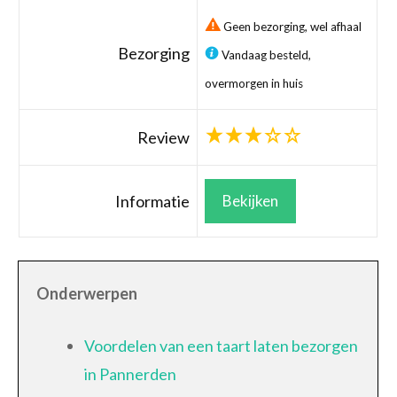
Geen bezorging, wel afhaal
Bezorging
Vandaag besteld,
overmorgen in huis
Review
Informatie
Bekijken
Onderwerpen
Voordelen van een taart laten bezorgen
in Pannerden