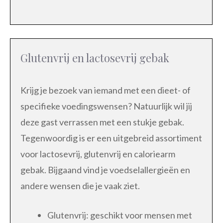
Glutenvrij en lactosevrij gebak
Krijg je bezoek van iemand met een dieet- of
specifieke voedingswensen? Natuurlijk wil jij
deze gast verrassen met een stukje gebak.
Tegenwoordig is er een uitgebreid assortiment
voor lactosevrij, glutenvrij en caloriearm
gebak. Bijgaand vind je voedselallergieën en
andere wensen die je vaak ziet.
Glutenvrij: geschikt voor mensen met