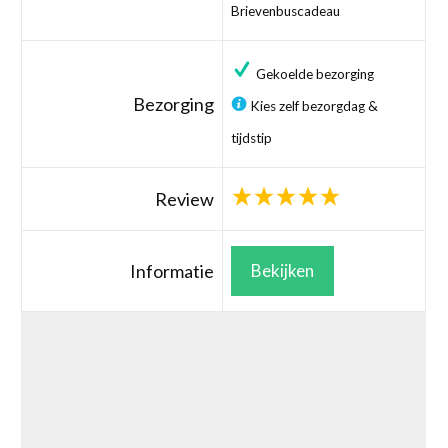
Brievenbuscadeau
Gekoelde bezorging
Bezorging
Kies zelf bezorgdag &
tijdstip
Review
Informatie
Bekijken