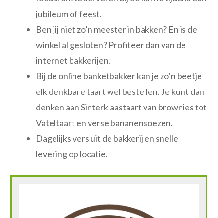
jubileum of feest.
Ben jij niet zo’n meester in bakken? En is de
winkel al gesloten? Profiteer dan van de
internet bakkerijen.
Bij de online banketbakker kan je zo’n beetje
elk denkbare taart wel bestellen. Je kunt dan
denken aan Sinterklaastaart van brownies tot
Vateltaart en verse bananensoezen.
Dagelijks vers uit de bakkerij en snelle
levering op locatie.