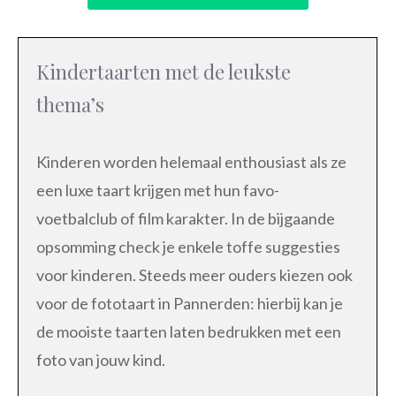
Kindertaarten met de leukste
thema’s
Kinderen worden helemaal enthousiast als ze
een luxe taart krijgen met hun favo-
voetbalclub of film karakter. In de bijgaande
opsomming check je enkele toffe suggesties
voor kinderen. Steeds meer ouders kiezen ook
voor de fototaart in Pannerden: hierbij kan je
de mooiste taarten laten bedrukken met een
foto van jouw kind.