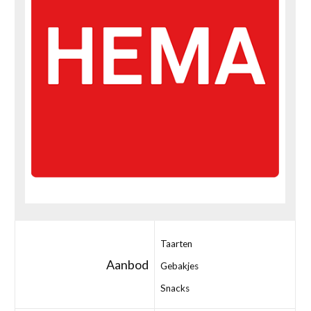
Taarten
Aanbod
Gebakjes
Snacks