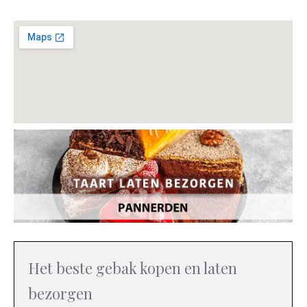
Het beste gebak kopen en laten
bezorgen