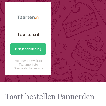
Taarten.nl
Bekijk aanbieding
Vetrouwde kwaliteit
Taart met foto
Goede klantenservice
Taart bestellen Pannerden