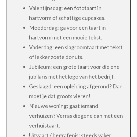
Valentijnsdag: een fototaart in
hartvorm of schattige cupcakes.
Moederdag: ga voor een taart in
hartvorm met een mooie tekst.
Vaderdag: een slagroomtaart met tekst
of lekker zoete donuts.
Jubileum: een grote taart voor die ene
jubilaris met het logo van het bedrijf.
Geslaagd: een opleiding afgerond? Dan
moet je dat groots vieren!
Nieuwe woning: gaat iemand
verhuizen? Verras diegene dan met een
verhuistaart.
Uitvaart / begrafenis: steeds vaker