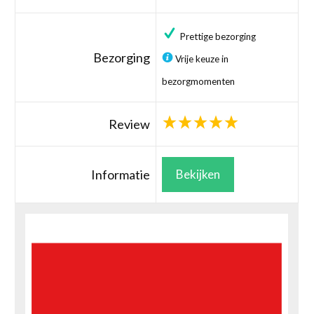
Prettige bezorging
Bezorging
Vrije keuze in
bezorgmomenten
Review
Informatie
Bekijken