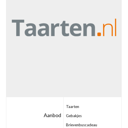
Taarten
Aanbod
Gebakjes
Brievenbuscadeau