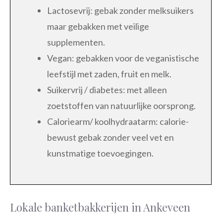
Lactosevrij: gebak zonder melksuikers
maar gebakken met veilige
supplementen.
Vegan: gebakken voor de veganistische
leefstijl met zaden, fruit en melk.
Suikervrij / diabetes: met alleen
zoetstoffen van natuurlijke oorsprong.
Caloriearm/ koolhydraatarm: calorie-
bewust gebak zonder veel vet en
kunstmatige toevoegingen.
Lokale banketbakkerijen in Ankeveen