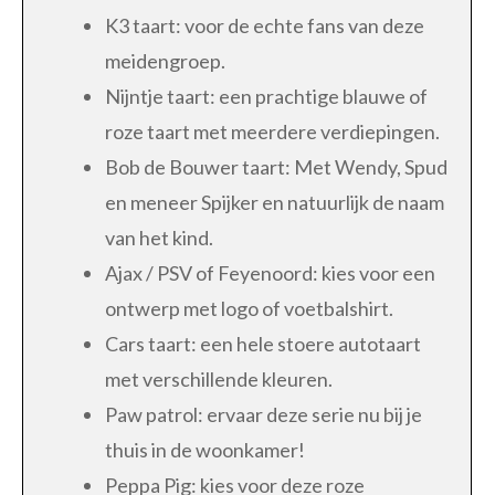
K3 taart: voor de echte fans van deze
meidengroep.
Nijntje taart: een prachtige blauwe of
roze taart met meerdere verdiepingen.
Bob de Bouwer taart: Met Wendy, Spud
en meneer Spijker en natuurlijk de naam
van het kind.
Ajax / PSV of Feyenoord: kies voor een
ontwerp met logo of voetbalshirt.
Cars taart: een hele stoere autotaart
met verschillende kleuren.
Paw patrol: ervaar deze serie nu bij je
thuis in de woonkamer!
Peppa Pig: kies voor deze roze