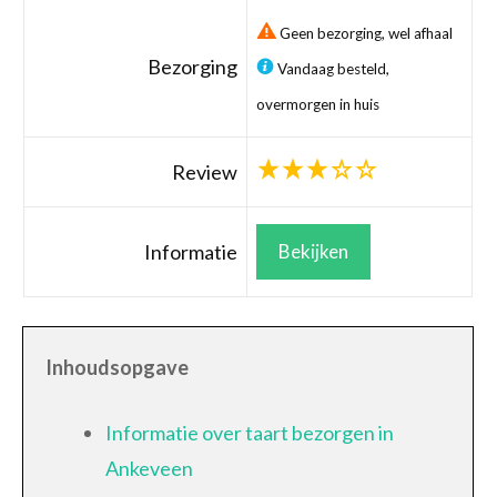
Geen bezorging, wel afhaal
Bezorging
Vandaag besteld,
overmorgen in huis
Review
Informatie
Bekijken
Inhoudsopgave
Informatie over taart bezorgen in
Ankeveen