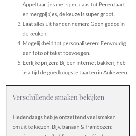
Appeltaartjes met speculaas tot Perentaart
en mergpijpjes, de keuze is super groot.
Laat alles uit handen nemen: Geen gedoe in
de keuken.
Mogelijkheid tot personaliseren: Eenvoudig
een foto of tekst toevoegen.
Eerlijke prijzen: Bij een internet bakkerij heb
je altijd de goedkoopste taarten in Ankeveen.
Verschillende smaken bekijken
Hedendaags heb je ontzettend veel smaken
om uit te kiezen. Bijv. banaan & frambozen: