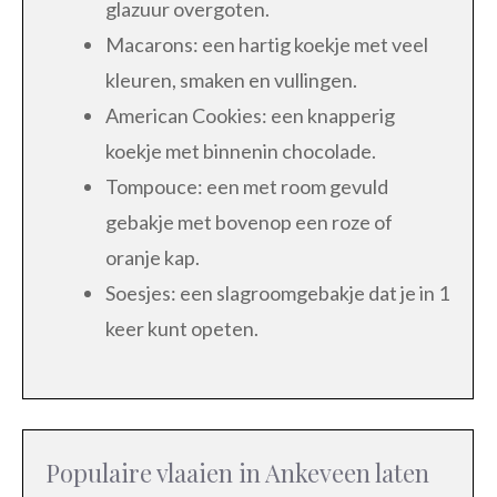
glazuur overgoten.
Macarons: een hartig koekje met veel
kleuren, smaken en vullingen.
American Cookies: een knapperig
koekje met binnenin chocolade.
Tompouce: een met room gevuld
gebakje met bovenop een roze of
oranje kap.
Soesjes: een slagroomgebakje dat je in 1
keer kunt opeten.
Populaire vlaaien in Ankeveen laten