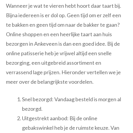
Wanneer je wat te vieren hebt hoort daar taart bij.
Bijna iedereen is er dol op. Geen tijd om er zelf een
te bakken en geen tijd om naar de bakker te gaan?
Online shoppen en een heerlijke taart aan huis
bezorgen in Ankeveen is dan een goed idee. Bij de
online patisserie heb je vrijwel altijd een snelle
bezorging, een uitgebreid assortiment en
verrassend lage prijzen. Hieronder vertellen we je
meer over de belangrijkste voordelen.
Snel bezorgd: Vandaag besteld is morgen al
bezorgd.
Uitgestrekt aanbod: Bij de online
gebakswinkel heb je de ruimste keuze. Van