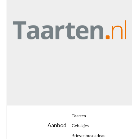
Taarten
Aanbod
Gebakjes
Brievenbuscadeau