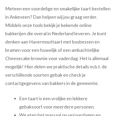
Meteen een voordelige en smakelijke taart bestellen
in Ankeveen? Dan helpen wij jou graag verder.
Middels onze tools bekijk je bekende online
bakkerijen die overal in Nederland leveren. Je kunt
denken aan Havermouttaart met bosbessen en
bramen voor een huwelijk of een ambachtelijke
Cheesecake brownie voor vaderdag. Het is allemaal
mogelijk! Hier delen we praktische details m.b.t. de
verschillende soorten gebak en check je
contactgegevens van bakkers in de gemeente.
Een taart is een vrolijke en lekkere
gebaksoort voor meerdere personen.
We eten het massaal op verjaardagen en