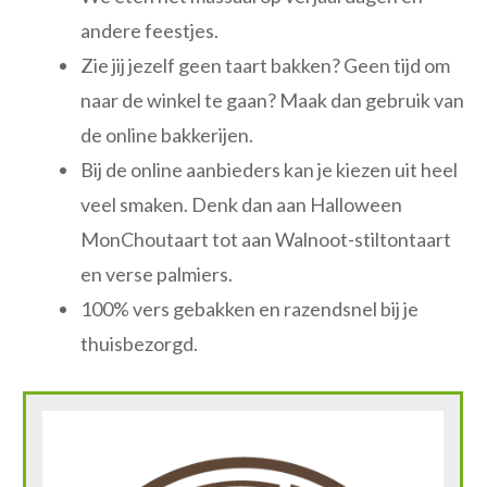
andere feestjes.
Zie jij jezelf geen taart bakken? Geen tijd om
naar de winkel te gaan? Maak dan gebruik van
de online bakkerijen.
Bij de online aanbieders kan je kiezen uit heel
veel smaken. Denk dan aan Halloween
MonChoutaart tot aan Walnoot-stiltontaart
en verse palmiers.
100% vers gebakken en razendsnel bij je
thuisbezorgd.