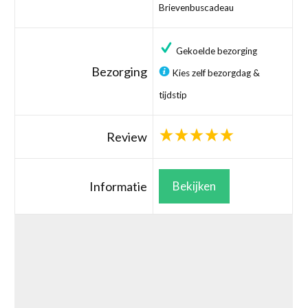
Brievenbuscadeau
Gekoelde bezorging
Bezorging
Kies zelf bezorgdag &
tijdstip
Review
Informatie
Bekijken