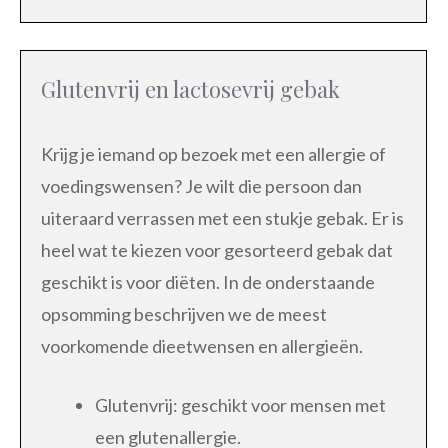
Glutenvrij en lactosevrij gebak
Krijg je iemand op bezoek met een allergie of
voedingswensen? Je wilt die persoon dan
uiteraard verrassen met een stukje gebak. Er is
heel wat te kiezen voor gesorteerd gebak dat
geschikt is voor diëten. In de onderstaande
opsomming beschrijven we de meest
voorkomende dieetwensen en allergieën.
Glutenvrij: geschikt voor mensen met
een glutenallergie.