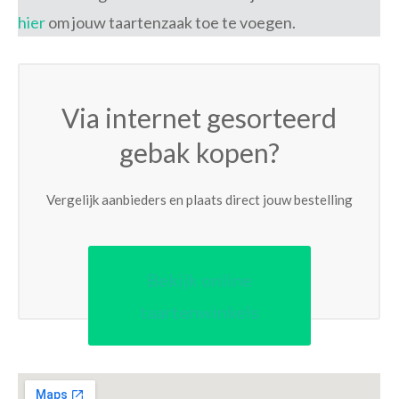
hier
om jouw taartenzaak toe te voegen.
Via internet gesorteerd
gebak kopen?
Vergelijk aanbieders en plaats direct jouw bestelling
Bekijk online
taartenwinkels