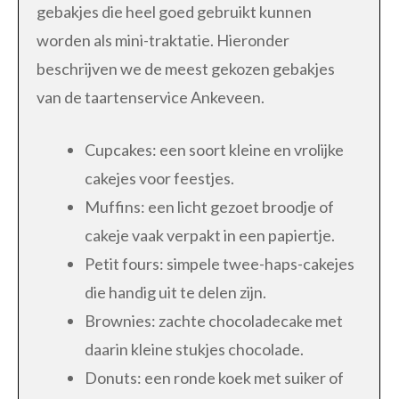
gebakjes die heel goed gebruikt kunnen
worden als mini-traktatie. Hieronder
beschrijven we de meest gekozen gebakjes
van de taartenservice Ankeveen.
Cupcakes: een soort kleine en vrolijke
cakejes voor feestjes.
Muffins: een licht gezoet broodje of
cakeje vaak verpakt in een papiertje.
Petit fours: simpele twee-haps-cakejes
die handig uit te delen zijn.
Brownies: zachte chocoladecake met
daarin kleine stukjes chocolade.
Donuts: een ronde koek met suiker of