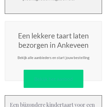
Een lekkere taart laten
bezorgen in Ankeveen
Bekijk alle aanbieders en start jouw bestelling
Bekijk het aanbod
Een bijzondere kindertaart voor een