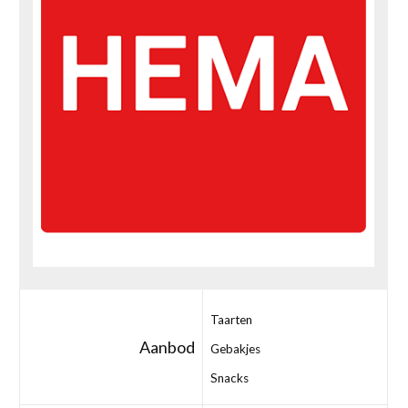
Taarten
Aanbod
Gebakjes
Snacks