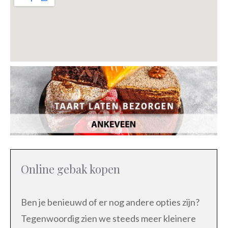
Online gebak kopen
Ben je benieuwd of er nog andere opties zijn?
Tegenwoordig zien we steeds meer kleinere