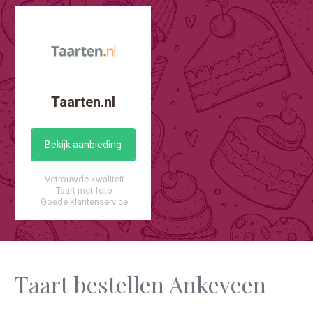
Taarten.nl
Bekijk aanbieding
Vetrouwde kwaliteit
Taart met foto
Goede klantenservice
Taart bestellen Ankeveen