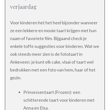
verjaardag
Voor kinderen het het heel bijzonder wanneer
ze een lekkere en mooie taart krijgen met hun
naam of favoriete film. Bijgaand check je
enkele toffe suggesties voor kinderen. Wat we
ook steeds meer zien is de fototaart in
Ankeveen: je kunt elk cake, vlaai of taart wel
bedrukken met een foto van hem, haar of het
gezin.
Prinsessentaart (Frozen): een
schitterende taart voor kinderen met
Anna en Elsa.