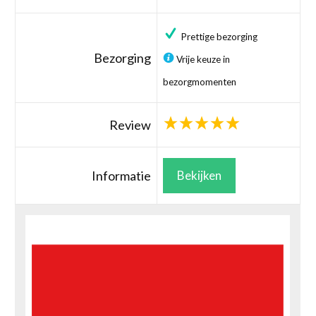
Prettige bezorging
Bezorging
Vrije keuze in
bezorgmomenten
Review
Informatie
Bekijken