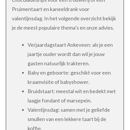
Pruimentaart en kaneeldrank voor
valentijnsdag. In het volgende overzicht bekijk
je de meest populaire thema’s en onze advies.
Verjaardagstaart Ankeveen: als je een
jaartje ouder wordt dan wil je jouw
gasten natuurlijk trakteren.
Baby en geboorte: geschikt voor een
kraamvisite of babyshower.
Bruidstaart: meestal wit en bedekt met
laagje fondant of marsepein.
Valentijnsdag: samen met je geliefde
smullen van een lekkere taart bij de
koffie.