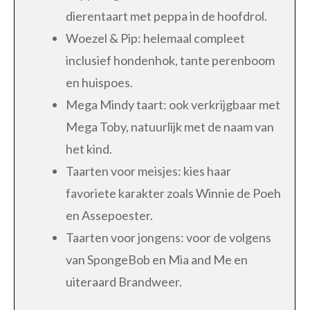
dierentaart met peppa in de hoofdrol.
Woezel & Pip: helemaal compleet
inclusief hondenhok, tante perenboom
en huispoes.
Mega Mindy taart: ook verkrijgbaar met
Mega Toby, natuurlijk met de naam van
het kind.
Taarten voor meisjes: kies haar
favoriete karakter zoals Winnie de Poeh
en Assepoester.
Taarten voor jongens: voor de volgens
van SpongeBob en Mia and Me en
uiteraard Brandweer.