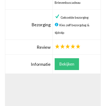
Brievenbuscadeau
Gekoelde bezorging
Bezorging
Kies zelf bezorgdag &
tijdstip
Review
Informatie
Bekijken