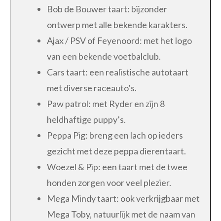
Bob de Bouwer taart: bijzonder
ontwerp met alle bekende karakters.
Ajax / PSV of Feyenoord: met het logo
van een bekende voetbalclub.
Cars taart: een realistische autotaart
met diverse raceauto’s.
Paw patrol: met Ryder en zijn 8
heldhaftige puppy’s.
Peppa Pig: breng een lach op ieders
gezicht met deze peppa dierentaart.
Woezel & Pip: een taart met de twee
honden zorgen voor veel plezier.
Mega Mindy taart: ook verkrijgbaar met
Mega Toby, natuurlijk met de naam van