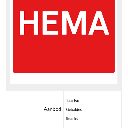
Taarten
Aanbod
Gebakjes
Snacks