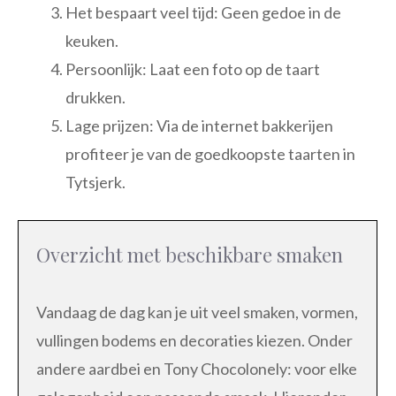
Het bespaart veel tijd: Geen gedoe in de
keuken.
Persoonlijk: Laat een foto op de taart
drukken.
Lage prijzen: Via de internet bakkerijen
profiteer je van de goedkoopste taarten in
Tytsjerk.
Overzicht met beschikbare smaken
Vandaag de dag kan je uit veel smaken, vormen,
vullingen bodems en decoraties kiezen. Onder
andere aardbei en Tony Chocolonely: voor elke