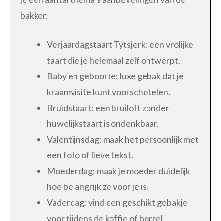
bakker.
Verjaardagstaart Tytsjerk: een vrolijke
taart die je helemaal zelf ontwerpt.
Baby en geboorte: luxe gebak dat je
kraamvisite kunt voorschotelen.
Bruidstaart: een bruiloft zonder
huwelijkstaart is ondenkbaar.
Valentijnsdag: maak het persoonlijk met
een foto of lieve tekst.
Moederdag: maak je moeder duidelijk
hoe belangrijk ze voor je is.
Vaderdag: vind een geschikt gebakje
voor tijdens de koffie of borrel.