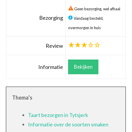
Geen bezorging, wel afhaal
Bezorging
Vandaag besteld,
overmorgen in huis
Review
Informatie
Bekijken
Thema’s
Taart bezorgen in Tytsjerk
Informatie over de soorten smaken