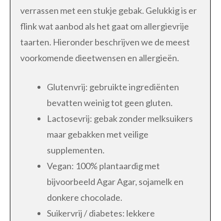
verrassen met een stukje gebak. Gelukkig is er
flink wat aanbod als het gaat om allergievrije
taarten. Hieronder beschrijven we de meest
voorkomende dieetwensen en allergieën.
Glutenvrij: gebruikte ingrediënten
bevatten weinig tot geen gluten.
Lactosevrij: gebak zonder melksuikers
maar gebakken met veilige
supplementen.
Vegan: 100% plantaardig met
bijvoorbeeld Agar Agar, sojamelk en
donkere chocolade.
Suikervrij / diabetes: lekkere