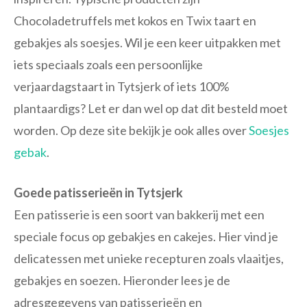
Chocoladetruffels met kokos en Twix taart en
gebakjes als soesjes. Wil je een keer uitpakken met
iets speciaals zoals een persoonlijke
verjaardagstaart in Tytsjerk of iets 100%
plantaardigs? Let er dan wel op dat dit besteld moet
worden. Op deze site bekijk je ook alles over
Soesjes
gebak
.
Goede patisserieën in Tytsjerk
Een patisserie is een soort van bakkerij met een
speciale focus op gebakjes en cakejes. Hier vind je
delicatessen met unieke recepturen zoals vlaaitjes,
gebakjes en soezen. Hieronder lees je de
adresgegevens van patisserieën en