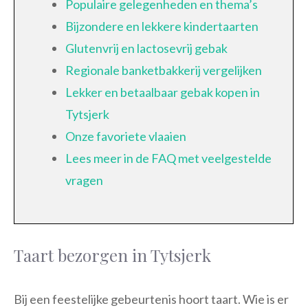
Populaire gelegenheden en thema’s
Bijzondere en lekkere kindertaarten
Glutenvrij en lactosevrij gebak
Regionale banketbakkerij vergelijken
Lekker en betaalbaar gebak kopen in
Tytsjerk
Onze favoriete vlaaien
Lees meer in de FAQ met veelgestelde
vragen
Taart bezorgen in Tytsjerk
Bij een feestelijke gebeurtenis hoort taart. Wie is er