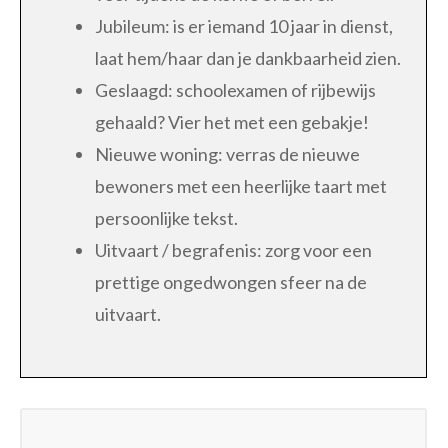
Jubileum: is er iemand 10 jaar in dienst,
laat hem/haar dan je dankbaarheid zien.
Geslaagd: schoolexamen of rijbewijs
gehaald? Vier het met een gebakje!
Nieuwe woning: verras de nieuwe
bewoners met een heerlijke taart met
persoonlijke tekst.
Uitvaart / begrafenis: zorg voor een
prettige ongedwongen sfeer na de
uitvaart.