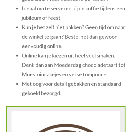
Ideaal om te serveren bij de koffie tijdens een
jubileum of feest.
Kun je het zelf niet bakken? Geen tijd om naar
de winkel te gaan? Bestel het dan gewoon
eenvoudig online.
Online kan je kiezen uit heel veel smaken.
Denk dan aan Moederdag chocoladetaart tot
Moestuincakejes en verse tompouce.
Met oog voor detail gebakken en standaard
gekoeld bezorgd.