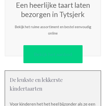
Een heerlijke taart laten
bezorgen in Tytsjerk
Bekijk het ruime assortiment en bestel eenvoudig
online
Bekijk het aanbod
De leukste en lekkerste
kindertaarten
Voor kinderen het het heel bijzonder als ze een