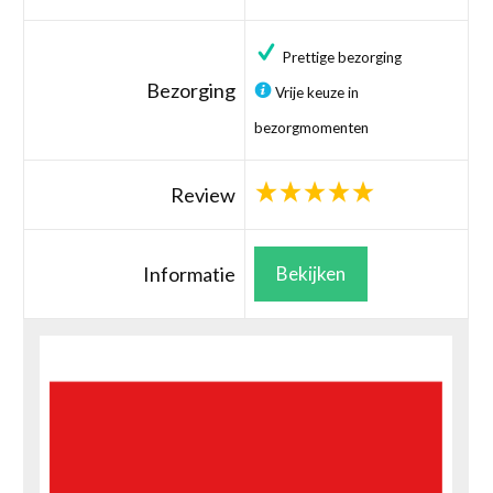
Prettige bezorging
Bezorging
Vrije keuze in
bezorgmomenten
Review
Informatie
Bekijken