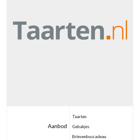
Taarten
Aanbod
Gebakjes
Brievenbuscadeau