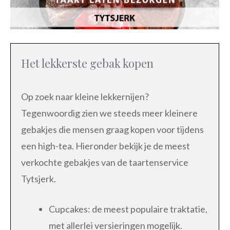
Het lekkerste gebak kopen
Op zoek naar kleine lekkernijen?
Tegenwoordig zien we steeds meer kleinere
gebakjes die mensen graag kopen voor tijdens
een high-tea. Hieronder bekijk je de meest
verkochte gebakjes van de taartenservice
Tytsjerk.
Cupcakes: de meest populaire traktatie,
met allerlei versieringen mogelijk.