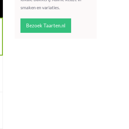
smaken en variaties.
Bezoek Taarten.nl