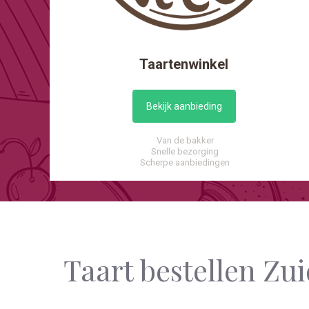
Taartenwinkel
Bekijk aanbieding
Van de bakker
Snelle bezorging
Scherpe aanbiedingen
Taart bestellen Zu