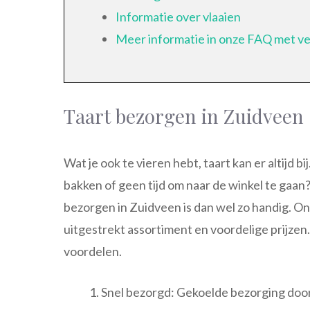
Informatie over vlaaien
Meer informatie in onze FAQ met v
Taart bezorgen in Zuidveen
Wat je ook te vieren hebt, taart kan er altijd b
bakken of geen tijd om naar de winkel te gaan
bezorgen in Zuidveen is dan wel zo handig. Onl
uitgestrekt assortiment en voordelige prijze
voordelen.
Snel bezorgd: Gekoelde bezorging doo