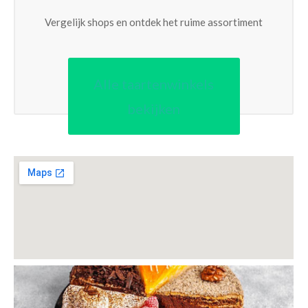
Vergelijk shops en ontdek het ruime assortiment
Alle taartenwinkels
bekijken