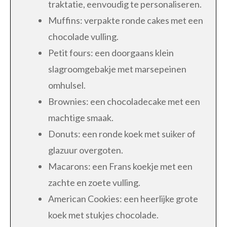
traktatie, eenvoudig te personaliseren.
Muffins: verpakte ronde cakes met een
chocolade vulling.
Petit fours: een doorgaans klein
slagroomgebakje met marsepeinen
omhulsel.
Brownies: een chocoladecake met een
machtige smaak.
Donuts: een ronde koek met suiker of
glazuur overgoten.
Macarons: een Frans koekje met een
zachte en zoete vulling.
American Cookies: een heerlijke grote
koek met stukjes chocolade.