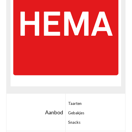
Taarten
Aanbod
Gebakjes
Snacks