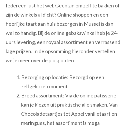
Iedereen lust het wel. Geen zin om zelf te bakken of
zijn de winkels al dicht? Online shoppen en een
heerlijke taart aan huis bezorgen in Mussel is dan
wel zo handig. Bij de online gebakswinkel heb je 24-
uurs levering, een royaal assortiment en verrassend
lage prijzen. In de opsomming hieronder vertellen
we je meer over de pluspunten.
Bezorging op locatie: Bezorgd op een
zelfgekozen moment.
Breed assortiment: Via de online patisserie
kan je kiezen uit praktische alle smaken. Van
Chocoladetaartjes tot Appel vanilletaart en
meringues, het assortiment is mega