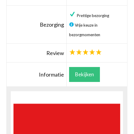
Prettige bezorging
Bezorging
Vrije keuze in
bezorgmomenten
Review
Informatie
Bekijken