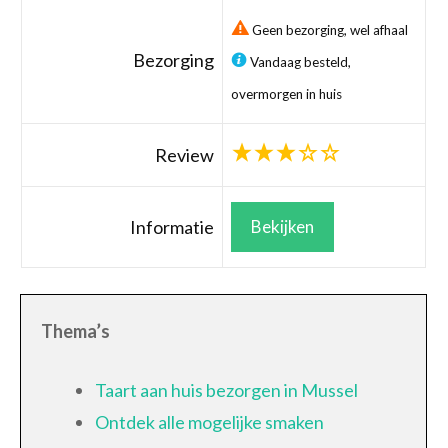
Geen bezorging, wel afhaal
Bezorging
Vandaag besteld,
overmorgen in huis
Review
Informatie
Bekijken
Thema’s
Taart aan huis bezorgen in Mussel
Ontdek alle mogelijke smaken