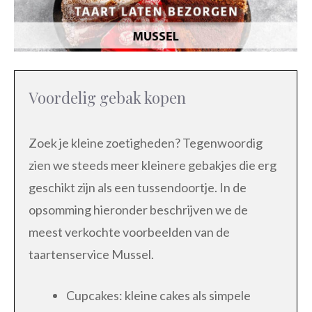
Voordelig gebak kopen
Zoek je kleine zoetigheden? Tegenwoordig
zien we steeds meer kleinere gebakjes die erg
geschikt zijn als een tussendoortje. In de
opsomming hieronder beschrijven we de
meest verkochte voorbeelden van de
taartenservice Mussel.
Cupcakes: kleine cakes als simpele