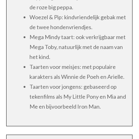
de roze big peppa.
Woezel & Pip: kindvriendelijk gebak met
de twee hondenvriendjes.
Mega Mindy taart: ook verkrijgbaar met
Mega Toby, natuurlijk met de naam van
het kind.
Taarten voor meisjes: met populaire
karakters als Winnie de Poeh en Arielle.
Taarten voor jongens: gebaseerd op
tekenfilms als My Little Pony en Mia and
Me en bijvoorbeeld Iron Man.