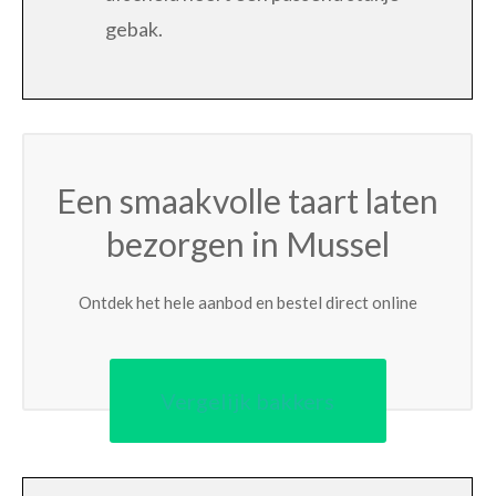
gebak.
Een smaakvolle taart laten
bezorgen in Mussel
Ontdek het hele aanbod en bestel direct online
Vergelijk bakkers