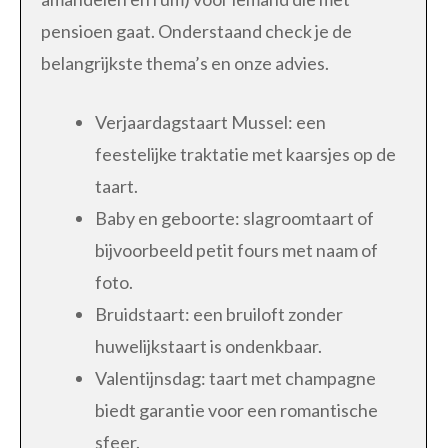
pensioen gaat. Onderstaand check je de
belangrijkste thema’s en onze advies.
Verjaardagstaart Mussel: een
feestelijke traktatie met kaarsjes op de
taart.
Baby en geboorte: slagroomtaart of
bijvoorbeeld petit fours met naam of
foto.
Bruidstaart: een bruiloft zonder
huwelijkstaart is ondenkbaar.
Valentijnsdag: taart met champagne
biedt garantie voor een romantische
sfeer.