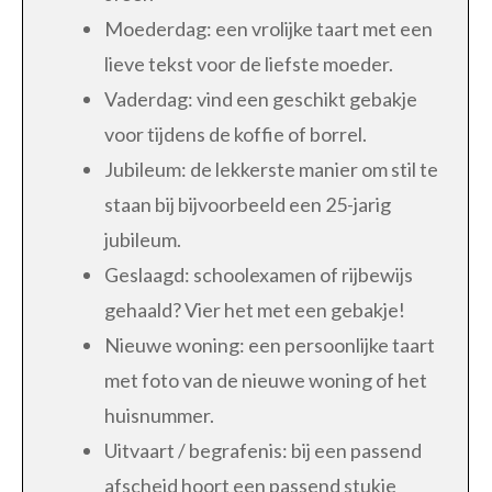
Moederdag: een vrolijke taart met een
lieve tekst voor de liefste moeder.
Vaderdag: vind een geschikt gebakje
voor tijdens de koffie of borrel.
Jubileum: de lekkerste manier om stil te
staan bij bijvoorbeeld een 25-jarig
jubileum.
Geslaagd: schoolexamen of rijbewijs
gehaald? Vier het met een gebakje!
Nieuwe woning: een persoonlijke taart
met foto van de nieuwe woning of het
huisnummer.
Uitvaart / begrafenis: bij een passend
afscheid hoort een passend stukje