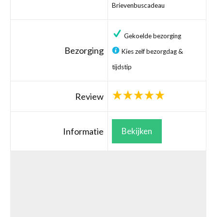
Brievenbuscadeau
Gekoelde bezorging
Bezorging
Kies zelf bezorgdag &
tijdstip
Review
Informatie
Bekijken