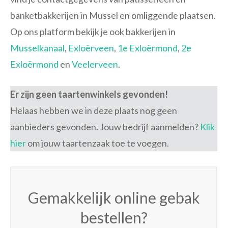
banketbakkerijen in Mussel en omliggende plaatsen.
Op ons platform bekijk je ook bakkerijen in
Musselkanaal
,
Exloërveen
,
1e Exloërmond
,
2e
Exloërmond
en
Veelerveen
.
Er zijn geen taartenwinkels gevonden!
Helaas hebben we in deze plaats nog geen
aanbieders gevonden. Jouw bedrijf aanmelden?
Klik
hier
om jouw taartenzaak toe te voegen.
Gemakkelijk online gebak
bestellen?