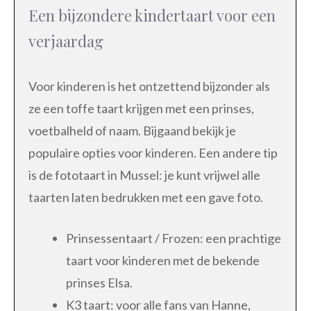
Een bijzondere kindertaart voor een
verjaardag
Voor kinderen is het ontzettend bijzonder als
ze een toffe taart krijgen met een prinses,
voetbalheld of naam. Bijgaand bekijk je
populaire opties voor kinderen. Een andere tip
is de fototaart in Mussel: je kunt vrijwel alle
taarten laten bedrukken met een gave foto.
Prinsessentaart / Frozen: een prachtige
taart voor kinderen met de bekende
prinses Elsa.
K3 taart: voor alle fans van Hanne,