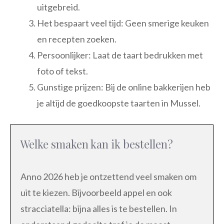
uitgebreid.
Het bespaart veel tijd: Geen smerige keuken
en recepten zoeken.
Persoonlijker: Laat de taart bedrukken met
foto of tekst.
Gunstige prijzen: Bij de online bakkerijen heb
je altijd de goedkoopste taarten in Mussel.
Welke smaken kan ik bestellen?
Anno 2026 heb je ontzettend veel smaken om
uit te kiezen. Bijvoorbeeld appel en ook
stracciatella: bijna alles is te bestellen. In