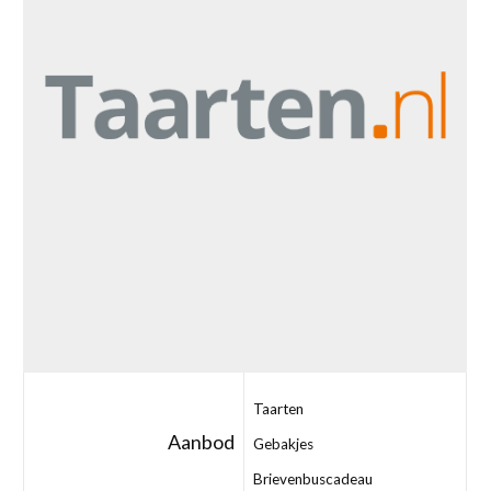
Taarten
Aanbod
Gebakjes
Brievenbuscadeau