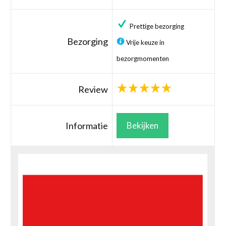
Prettige bezorging
Bezorging
Vrije keuze in
bezorgmomenten
Review
Informatie
Bekijken