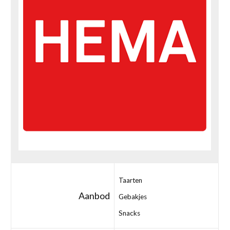
Taarten
Aanbod
Gebakjes
Snacks