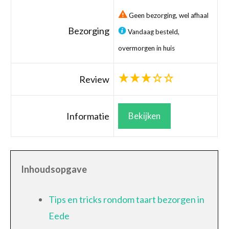
Geen bezorging, wel afhaal
Bezorging
Vandaag besteld,
overmorgen in huis
Review
Informatie
Bekijken
Inhoudsopgave
Tips en tricks rondom taart bezorgen in
Eede