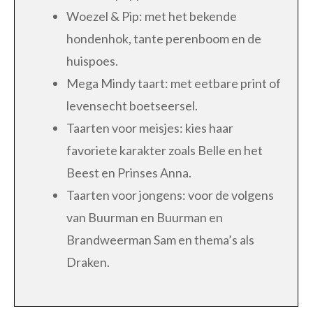
Woezel & Pip: met het bekende
hondenhok, tante perenboom en de
huispoes.
Mega Mindy taart: met eetbare print of
levensecht boetseersel.
Taarten voor meisjes: kies haar
favoriete karakter zoals Belle en het
Beest en Prinses Anna.
Taarten voor jongens: voor de volgens
van Buurman en Buurman en
Brandweerman Sam en thema’s als
Draken.