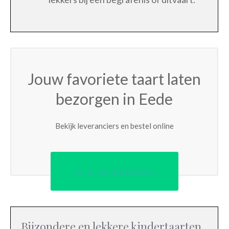
Jouw favoriete taart laten
bezorgen in Eede
Bekijk leveranciers en bestel online
Ja, ik wil bestellen
Bijzondere en lekkere kindertaarten