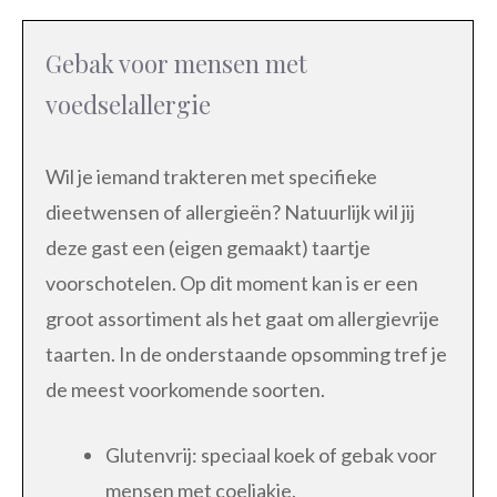
Gebak voor mensen met
voedselallergie
Wil je iemand trakteren met specifieke
dieetwensen of allergieën? Natuurlijk wil jij
deze gast een (eigen gemaakt) taartje
voorschotelen. Op dit moment kan is er een
groot assortiment als het gaat om allergievrije
taarten. In de onderstaande opsomming tref je
de meest voorkomende soorten.
Glutenvrij: speciaal koek of gebak voor
mensen met coeliakie.