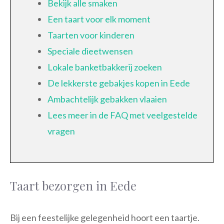
Bekijk alle smaken
Een taart voor elk moment
Taarten voor kinderen
Speciale dieetwensen
Lokale banketbakkerij zoeken
De lekkerste gebakjes kopen in Eede
Ambachtelijk gebakken vlaaien
Lees meer in de FAQ met veelgestelde
vragen
Taart bezorgen in Eede
Bij een feestelijke gelegenheid hoort een taartje.