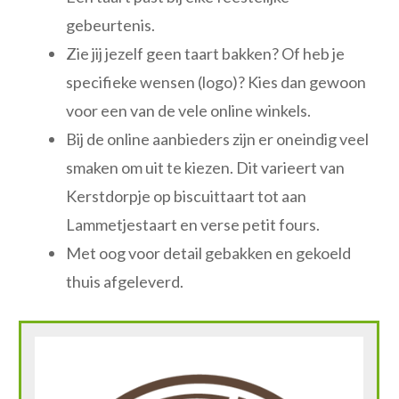
gebeurtenis.
Zie jij jezelf geen taart bakken? Of heb je
specifieke wensen (logo)? Kies dan gewoon
voor een van de vele online winkels.
Bij de online aanbieders zijn er oneindig veel
smaken om uit te kiezen. Dit varieert van
Kerstdorpje op biscuittaart tot aan
Lammetjestaart en verse petit fours.
Met oog voor detail gebakken en gekoeld
thuis afgeleverd.