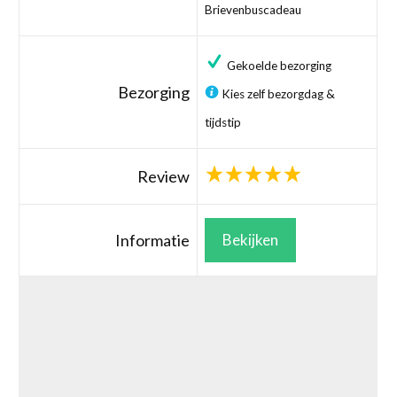
Brievenbuscadeau
Gekoelde bezorging
Bezorging
Kies zelf bezorgdag &
tijdstip
Review
Informatie
Bekijken