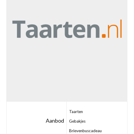
Taarten
Aanbod
Gebakjes
Brievenbuscadeau