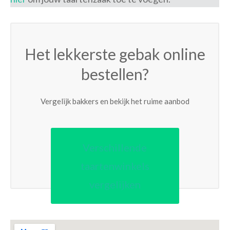
Het lekkerste gebak online
bestellen?
Vergelijk bakkers en bekijk het ruime aanbod
Verschillende
taartenwinkels
vergelijken