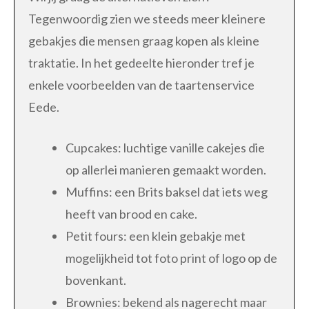
Tegenwoordig zien we steeds meer kleinere
gebakjes die mensen graag kopen als kleine
traktatie. In het gedeelte hieronder tref je
enkele voorbeelden van de taartenservice
Eede.
Cupcakes: luchtige vanille cakejes die
op allerlei manieren gemaakt worden.
Muffins: een Brits baksel dat iets weg
heeft van brood en cake.
Petit fours: een klein gebakje met
mogelijkheid tot foto print of logo op de
bovenkant.
Brownies: bekend als nagerecht maar