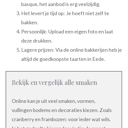
basque, het aanbod is erg veelzijdig.
Het levert je tijd op: Je hoeft niet zelf te
bakken.
Persoonlijk: Upload een eigen foto en laat
deze drukken.
Lagere prijzen: Via de online bakkerijen heb je
altijd de goedkoopste taarten in Eede.
Bekijk en vergelijk alle smaken
Online kan je uit veel smaken, vormen,
vullingen bodems en decoraties kiezen. Zoals
cranberry en frambozen: voor ieder wat wils.