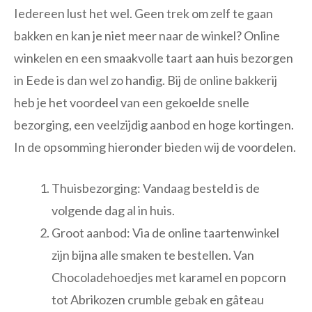
Iedereen lust het wel. Geen trek om zelf te gaan
bakken en kan je niet meer naar de winkel? Online
winkelen en een smaakvolle taart aan huis bezorgen
in Eede is dan wel zo handig. Bij de online bakkerij
heb je het voordeel van een gekoelde snelle
bezorging, een veelzijdig aanbod en hoge kortingen.
In de opsomming hieronder bieden wij de voordelen.
Thuisbezorging: Vandaag besteld is de
volgende dag al in huis.
Groot aanbod: Via de online taartenwinkel
zijn bijna alle smaken te bestellen. Van
Chocoladehoedjes met karamel en popcorn
tot Abrikozen crumble gebak en gâteau