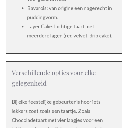
Bavarois: van origine een nagerecht in
puddingvorm.
Layer Cake: luchtige taart met
meerdere lagen (red velvet, drip cake).
Verschillende opties voor elke
gelegenheid
Bij elke feestelijke gebeurtenis hoor iets
lekkers zoet zoals een taartje. Zoals
Chocoladetaart met vier laagjes voor een