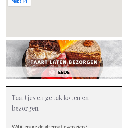
Taartjes en gebak kopen en
bezorgen
Wil jij graag de alternatieven zien?