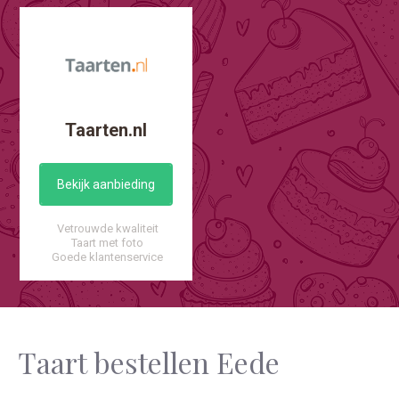
Taarten.nl
Bekijk aanbieding
Vetrouwde kwaliteit
Taart met foto
Goede klantenservice
Taart bestellen Eede