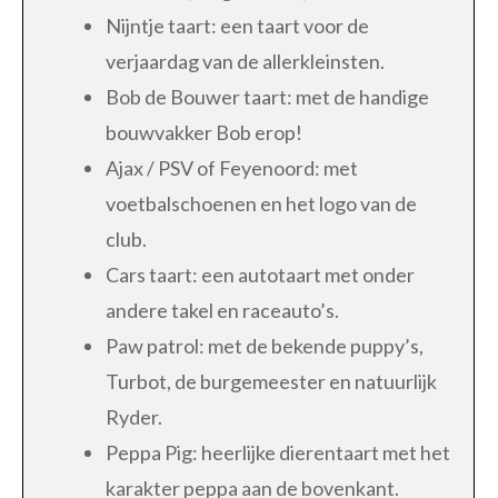
Nijntje taart: een taart voor de
verjaardag van de allerkleinsten.
Bob de Bouwer taart: met de handige
bouwvakker Bob erop!
Ajax / PSV of Feyenoord: met
voetbalschoenen en het logo van de
club.
Cars taart: een autotaart met onder
andere takel en raceauto’s.
Paw patrol: met de bekende puppy’s,
Turbot, de burgemeester en natuurlijk
Ryder.
Peppa Pig: heerlijke dierentaart met het
karakter peppa aan de bovenkant.