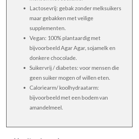
Lactosevrij: gebak zonder melksuikers
maar gebakken met veilige
supplementen.
Vegan: 100% plantaardig met
bijvoorbeeld Agar Agar, sojamelk en
donkere chocolade.
Suikervrij / diabetes: voor mensen die
geen suiker mogen of willen eten.
Caloriearm/ koolhydraatarm:
bijvoorbeeld met een bodem van
amandelmeel.