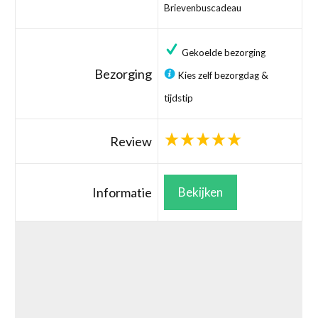
Brievenbuscadeau
Gekoelde bezorging
Bezorging
Kies zelf bezorgdag &
tijdstip
Review
Informatie
Bekijken