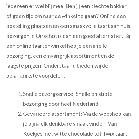
iedereen er wel blij mee. Ben jij een slechte bakker
of geen tijd om naar de winkel te gaan? Online een
bestelling plaatsen en een smaakvolle taart aan huis
bezorgen in Oirschot is dan een goed alternatief. Bij
een online taartenwinkel heb je een snelle
bezorging, een omvangrijk assortiment en de
laagste prijzen. Onderstaand bieden wij de
belangrijkste voordelen.
Snelle bezorgservice: Snelle en stipte
bezorging door heel Nederland.
Gevarieerd assortiment: Via de webshop kan
je bijna elk denkbare smaak vinden. Van
Koekjes met witte chocolade tot Twix taart