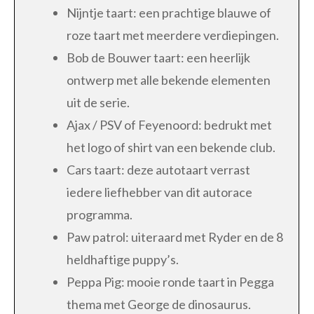
Nijntje taart: een prachtige blauwe of
roze taart met meerdere verdiepingen.
Bob de Bouwer taart: een heerlijk
ontwerp met alle bekende elementen
uit de serie.
Ajax / PSV of Feyenoord: bedrukt met
het logo of shirt van een bekende club.
Cars taart: deze autotaart verrast
iedere liefhebber van dit autorace
programma.
Paw patrol: uiteraard met Ryder en de 8
heldhaftige puppy’s.
Peppa Pig: mooie ronde taart in Pegga
thema met George de dinosaurus.