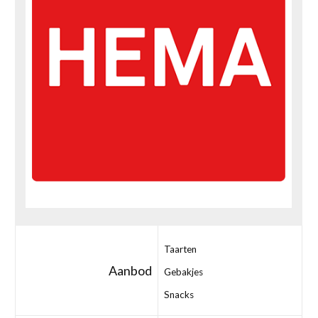
Taarten
Aanbod
Gebakjes
Snacks