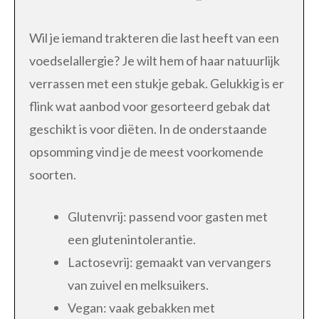
Wil je iemand trakteren die last heeft van een
voedselallergie? Je wilt hem of haar natuurlijk
verrassen met een stukje gebak. Gelukkig is er
flink wat aanbod voor gesorteerd gebak dat
geschikt is voor diëten. In de onderstaande
opsomming vind je de meest voorkomende
soorten.
Glutenvrij: passend voor gasten met
een glutenintolerantie.
Lactosevrij: gemaakt van vervangers
van zuivel en melksuikers.
Vegan: vaak gebakken met