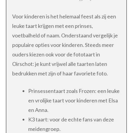
Voor kinderen is het helemaal feest als zij een
leuke taart krijgen met een prinses,
voetbalheld of naam. Onderstaand vergelijk je
populaire opties voor kinderen. Steeds meer
ouders kiezen ook voor de fototaart in
Oirschot: je kunt vrijwel alle taarten laten
bedrukken met zijn of haar favoriete foto.
Prinsessentaart zoals Frozen: een leuke
en vrolijke taart voor kinderen met Elsa
en Anna.
K3 taart: voor de echte fans van deze
meidengroep.