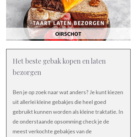
Het beste gebak kopen en laten
bezorgen
Ben je op zoek naar wat anders? Je kunt kiezen
uit allerlei kleine gebakjes die heel goed
gebruikt kunnen worden als kleine traktatie. In
de onderstaande opsomming check je de
meest verkochte gebakjes van de