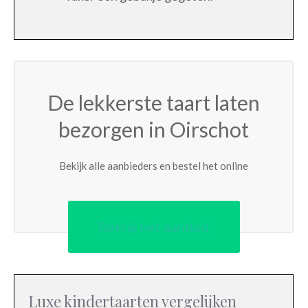
De lekkerste taart laten
bezorgen in Oirschot
Bekijk alle aanbieders en bestel het online
Bekijk het aanbod
Luxe kindertaarten vergelijken