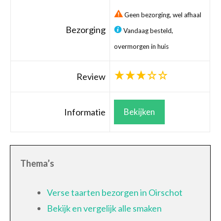
Geen bezorging, wel afhaal
Bezorging
Vandaag besteld,
overmorgen in huis
Review
Informatie
Bekijken
Thema’s
Verse taarten bezorgen in Oirschot
Bekijk en vergelijk alle smaken