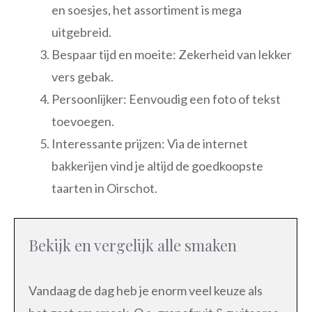
en soesjes, het assortiment is mega
uitgebreid.
Bespaar tijd en moeite: Zekerheid van lekker
vers gebak.
Persoonlijker: Eenvoudig een foto of tekst
toevoegen.
Interessante prijzen: Via de internet
bakkerijen vind je altijd de goedkoopste
taarten in Oirschot.
Bekijk en vergelijk alle smaken
Vandaag de dag heb je enorm veel keuze als