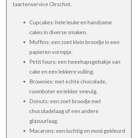
taartenservice Oirschot.
Cupcakes: hele leuke en handzame
cakes in diverse smaken.
Muffins: een zoet klein broodje in een
papieren vormpje.
Petit fours: een tweehapsgebakje van
cake en een lekkere vulling.
Brownies: met echte chocolade,
roomboter en lekker smeuïg.
Donuts: een zoet broodje met
chocoladelaag of een andere
glazuurlaag.
Macarons: een luchtig en mooi gekleurd