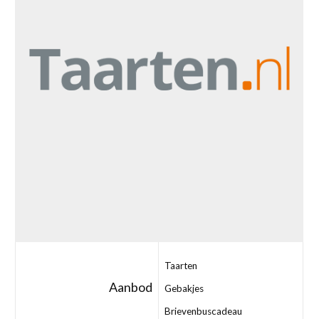
Taarten
Aanbod
Gebakjes
Brievenbuscadeau