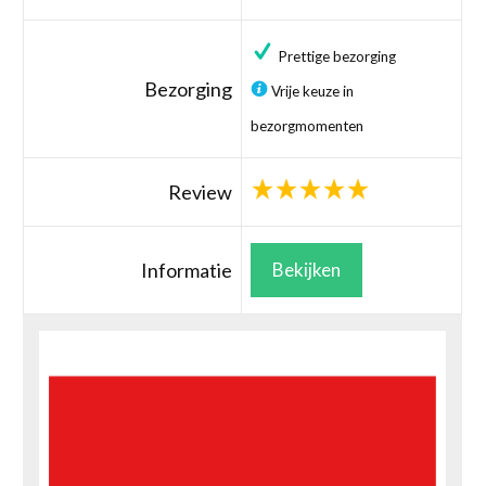
Prettige bezorging
Bezorging
Vrije keuze in
bezorgmomenten
Review
Informatie
Bekijken