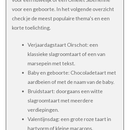
voor een geboorte. In het volgende overzicht
check je de meest populaire thema’s en een
korte toelichting.
Verjaardagstaart Oirschot: een
klassieke slagroomtaart of een van
marsepein met tekst.
Baby en geboorte: Chocoladetaart met
aardbeien of met de naam van de baby.
Bruidstaart: doorgaans een witte
slagroomtaart met meerdere
verdiepingen.
Valentijnsdag: een grote roze taart in
hartvorm of kleine macarons.