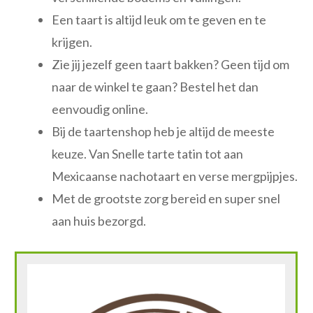
Een taart is altijd leuk om te geven en te
krijgen.
Zie jij jezelf geen taart bakken? Geen tijd om
naar de winkel te gaan? Bestel het dan
eenvoudig online.
Bij de taartenshop heb je altijd de meeste
keuze. Van Snelle tarte tatin tot aan
Mexicaanse nachotaart en verse mergpijpjes.
Met de grootste zorg bereid en super snel
aan huis bezorgd.