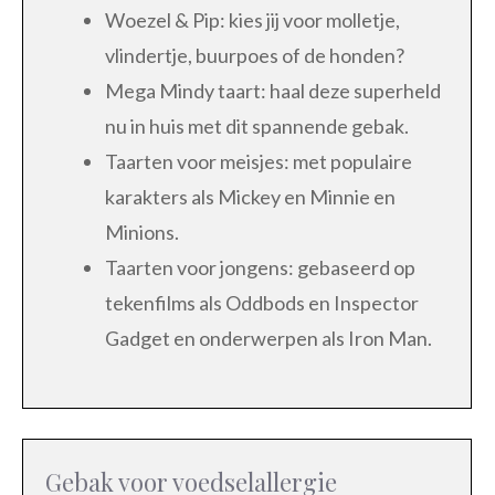
Woezel & Pip: kies jij voor molletje,
vlindertje, buurpoes of de honden?
Mega Mindy taart: haal deze superheld
nu in huis met dit spannende gebak.
Taarten voor meisjes: met populaire
karakters als Mickey en Minnie en
Minions.
Taarten voor jongens: gebaseerd op
tekenfilms als Oddbods en Inspector
Gadget en onderwerpen als Iron Man.
Gebak voor voedselallergie