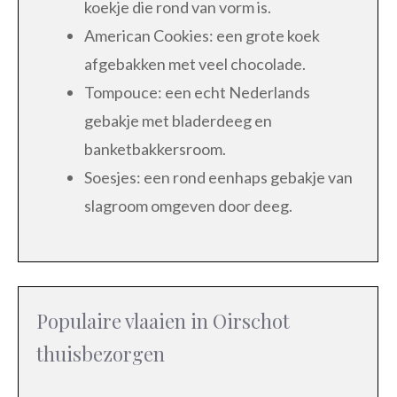
koekje die rond van vorm is.
American Cookies: een grote koek
afgebakken met veel chocolade.
Tompouce: een echt Nederlands
gebakje met bladerdeeg en
banketbakkersroom.
Soesjes: een rond eenhaps gebakje van
slagroom omgeven door deeg.
Populaire vlaaien in Oirschot
thuisbezorgen