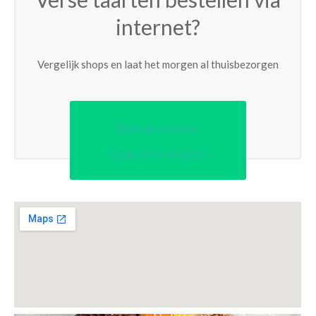
internet?
Vergelijk shops en laat het morgen al thuisbezorgen
Bekijk online
taartenwinkels