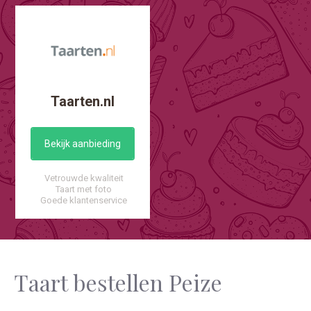
Taarten.nl
Bekijk aanbieding
Vetrouwde kwaliteit
Taart met foto
Goede klantenservice
Taart bestellen Peize