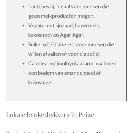
Lactosevrij: ideaal voor mensen die
geen melkproducten mogen.
Vegan: met lijnzaad, havermelk,
kokosnoot en Agar Agar.
Suikervrij / diabetes: voor mensen die
willen afvallen of voor diabetici.
Caloriearm/ koolhydraatarm: vaak met
een bodem van amandelmeel of
kokosmeel.
Lokale banketbakkers in Peize