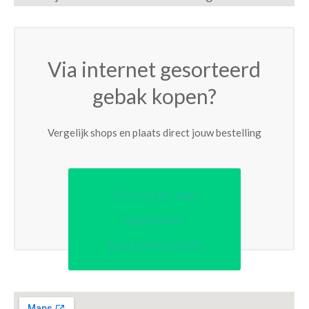
Via internet gesorteerd
gebak kopen?
Vergelijk shops en plaats direct jouw bestelling
Overzicht van
populaire
taartenwinkels