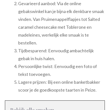
Gevarieerd aanbod: Via de online
gebakswinkel kan je bijna elk denkbare smaak
vinden. Van Pruimenappelflapjes tot Salted
caramel cheesecake met Toblerone en
madeleines, werkelijk elke smaak is te
bestellen.
Tijdbesparend: Eenvoudig ambachtelijk
gebak in huis halen.
Persoonlijke twist: Eenvoudig een foto of
tekst toevoegen.
Lagere prijzen: Bij een online banketbakker
scoor je de goedkoopste taarten in Peize.
Bekijk alle smaken