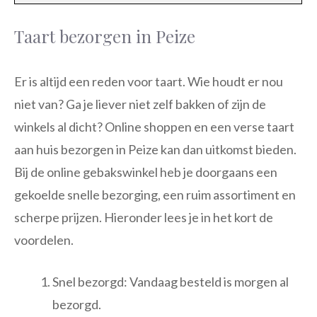
Taart bezorgen in Peize
Er is altijd een reden voor taart. Wie houdt er nou
niet van? Ga je liever niet zelf bakken of zijn de
winkels al dicht? Online shoppen en een verse taart
aan huis bezorgen in Peize kan dan uitkomst bieden.
Bij de online gebakswinkel heb je doorgaans een
gekoelde snelle bezorging, een ruim assortiment en
scherpe prijzen. Hieronder lees je in het kort de
voordelen.
Snel bezorgd: Vandaag besteld is morgen al
bezorgd.