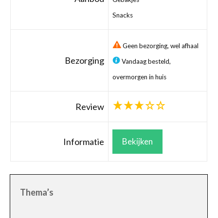
Snacks
Geen bezorging, wel afhaal
Bezorging
Vandaag besteld,
overmorgen in huis
Review
Informatie
Bekijken
Thema’s