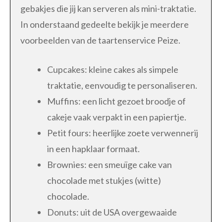
gebakjes die jij kan serveren als mini-traktatie.
In onderstaand gedeelte bekijk je meerdere
voorbeelden van de taartenservice Peize.
Cupcakes: kleine cakes als simpele
traktatie, eenvoudig te personaliseren.
Muffins: een licht gezoet broodje of
cakeje vaak verpakt in een papiertje.
Petit fours: heerlijke zoete verwennerij
in een hapklaar formaat.
Brownies: een smeuïge cake van
chocolade met stukjes (witte)
chocolade.
Donuts: uit de USA overgewaaide