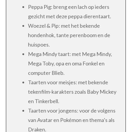
Peppa Pig: breng een lach op ieders
gezicht met deze peppa dierentaart.
Woezel & Pip: met het bekende
hondenhok, tante perenboom en de
huispoes.
Mega Mindy taart: met Mega Mindy,
Mega Toby, opa en oma Fonkel en
computer Blieb.
Taarten voor meisjes: met bekende
tekenfilm-karakters zoals Baby Mickey
en Tinkerbell.
Taarten voor jongens: voor de volgens
van Avatar en Pokémon en thema’s als
Draken.