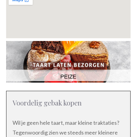
Voordelig gebak kopen
Wil je geen hele taart, maar kleine traktaties?
Tegenwoordig zien we steeds meer kleinere