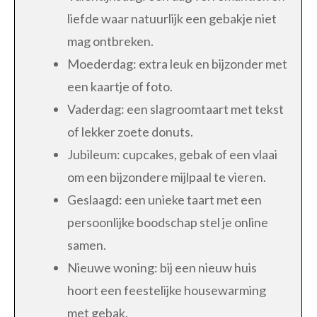
liefde waar natuurlijk een gebakje niet
mag ontbreken.
Moederdag: extra leuk en bijzonder met
een kaartje of foto.
Vaderdag: een slagroomtaart met tekst
of lekker zoete donuts.
Jubileum: cupcakes, gebak of een vlaai
om een bijzondere mijlpaal te vieren.
Geslaagd: een unieke taart met een
persoonlijke boodschap stel je online
samen.
Nieuwe woning: bij een nieuw huis
hoort een feestelijke housewarming
met gebak.