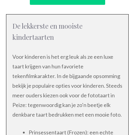
De lekkerste en mooiste
kindertaarten
Voor kinderen is het erg leuk als ze een luxe
taart krijgen van hun favoriete
tekenfilmkarakter. In de bijgaande opsomming
bekijk je populaire opties voor kinderen. Steeds
meer ouders kiezen ook voor de fototaart in
Peize: tegenwoordig kan je zo’n beetje elk
denkbare taart bedrukken met een mooie foto.
Prinsessentaart (Frozen): een echte