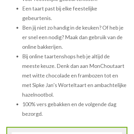
Een taart past bij elke feestelijke
gebeurtenis.
Ben jij niet zo handig in de keuken? Of heb je
er snel een nodig? Maak dan gebruik van de
online bakkerijen.
Bij online taartenshops heb je altijd de
meeste keuze. Denk dan aan MonChoutaart
met witte chocolade en frambozen tot en
met Sipke Jan’s Worteltaart en ambachtelijke
hazelnootbol.
100% vers gebakken en de volgende dag
bezorgd.