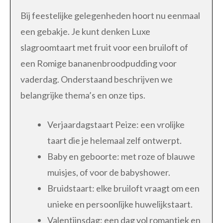
Bij feestelijke gelegenheden hoort nu eenmaal
een gebakje. Je kunt denken Luxe
slagroomtaart met fruit voor een bruiloft of
een Romige bananenbroodpudding voor
vaderdag. Onderstaand beschrijven we
belangrijke thema’s en onze tips.
Verjaardagstaart Peize: een vrolijke
taart die je helemaal zelf ontwerpt.
Baby en geboorte: met roze of blauwe
muisjes, of voor de babyshower.
Bruidstaart: elke bruiloft vraagt om een
unieke en persoonlijke huwelijkstaart.
Valentijnsdag: een dag vol romantiek en