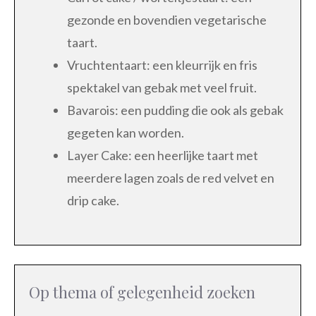
gezonde en bovendien vegetarische
taart.
Vruchtentaart: een kleurrijk en fris
spektakel van gebak met veel fruit.
Bavarois: een pudding die ook als gebak
gegeten kan worden.
Layer Cake: een heerlijke taart met
meerdere lagen zoals de red velvet en
drip cake.
Op thema of gelegenheid zoeken