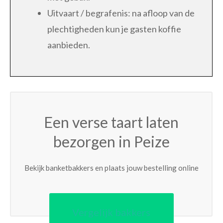
Uitvaart / begrafenis: na afloop van de
plechtigheden kun je gasten koffie
aanbieden.
Een verse taart laten
bezorgen in Peize
Bekijk banketbakkers en plaats jouw bestelling online
Vergelijk bakkers