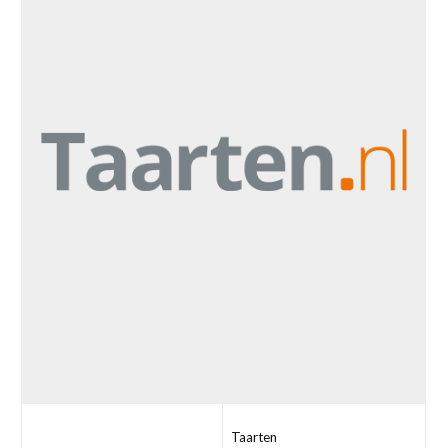
Taarten