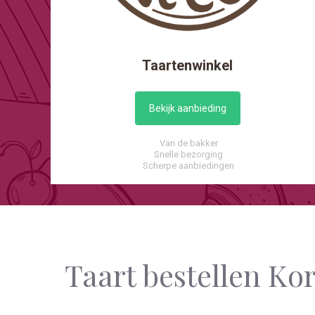
Taartenwinkel
Bekijk aanbieding
Van de bakker
Snelle bezorging
Scherpe aanbiedingen
Taart bestellen Ko