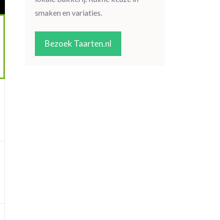
smaken en variaties.
Bezoek Taarten.nl