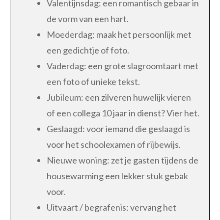
Valentijnsdag: een romantisch gebaar in
de vorm van een hart.
Moederdag: maak het persoonlijk met
een gedichtje of foto.
Vaderdag: een grote slagroomtaart met
een foto of unieke tekst.
Jubileum: een zilveren huwelijk vieren
of een collega 10 jaar in dienst? Vier het.
Geslaagd: voor iemand die geslaagd is
voor het schoolexamen of rijbewijs.
Nieuwe woning: zet je gasten tijdens de
housewarming een lekker stuk gebak
voor.
Uitvaart / begrafenis: vervang het