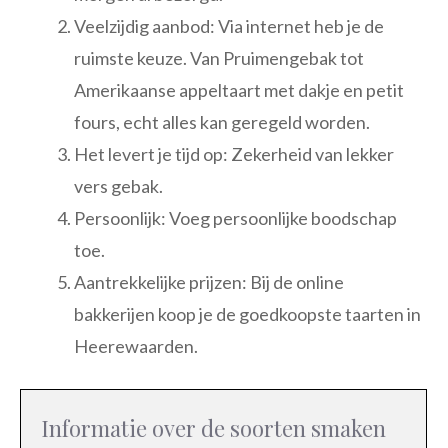
Veelzijdig aanbod: Via internet heb je de
ruimste keuze. Van Pruimengebak tot
Amerikaanse appeltaart met dakje en petit
fours, echt alles kan geregeld worden.
Het levert je tijd op: Zekerheid van lekker
vers gebak.
Persoonlijk: Voeg persoonlijke boodschap
toe.
Aantrekkelijke prijzen: Bij de online
bakkerijen koop je de goedkoopste taarten in
Heerewaarden.
Informatie over de soorten smaken