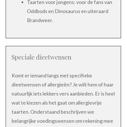
Taarten voor jongens: voor de fans van
Oddbods en Dinosaurus en uiteraard
Brandweer.
Speciale dieetwensen
Komt er iemand langs met specifieke
dieetwensen of allergieën? Je wilt hem of haar
natuurlijk iets lekkers vers aanbieden. Er is heel
wat te kiezen als het gaat om allergievrije
taarten. Onderstaand beschrijven we
belangrijke voedingswensen om rekening mee