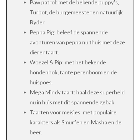
Paw patrol: met de bekende puppy’s,
Turbot, de burgemeester en natuurlijk
Ryder.
Peppa Pig: beleef de spannende
avonturen van peppa nu thuis met deze
dierentaart.
Woezel & Pip: met het bekende
hondenhok, tante perenboom en de
huispoes.
Mega Mindy taart: haal deze superheld
nu in huis met dit spannende gebak.
Taarten voor meisjes: met populaire
karakters als Smurfen en Masha en de
beer.