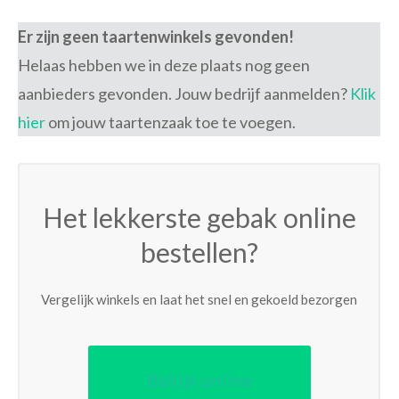
Er zijn geen taartenwinkels gevonden!
Helaas hebben we in deze plaats nog geen
aanbieders gevonden. Jouw bedrijf aanmelden?
Klik
hier
om jouw taartenzaak toe te voegen.
Het lekkerste gebak online
bestellen?
Vergelijk winkels en laat het snel en gekoeld bezorgen
Bekijk online