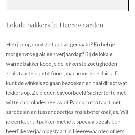
Lokale bakkers in Heerewaarden
Heb jij nog nooit zelf gebak gemaakt? En heb je
morgenvroeg als een verjaardag? Bij de lokale
warme bakker koop je de lekkerste zoetigheden
zoals taarten, petit fours, macarons en eclairs. Jij
kunt de winkels zo gaan bezoeken en haal direct wat
lekkers op. Ze bieden bijvoorbeeld Sachertorte met
witte chocoladesneeuw of Panna cotta taart met
aardbeien en tussendoortjes zoals boterkoekjes. Wil
je een keer uitpakken met iets speciaals zoals een
heerlijke verjaardagstaart in Heerewaarden of iets