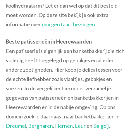
koolhydraatarm? Let er dan wel op dat dit besteld
moet worden. Op deze site bekijk je ook extra
informatie over
morgen taart bezorgen
.
Beste patisserieën in Heerewaarden
Een patisserie is eigenlijk een banketbakkerij die zich
volledig heeft toegelegd op gebakjes en allerlei
andere zoetigheden. Hier koop je delicatessen voor
de echte liefhebber zoals vlaaitjes, gebakjes en
soezen. In de vergelijker hieronder verzamel je
gegevens van patisserieën en banketbakkerijen in
Heerewaarden en in de nabije omgeving. Op ons
domein zoek je daarnaast naar banketbakkerijen in
Dreumel
,
Bergharen
,
Hernen
,
Leur
en
Balgoij
.