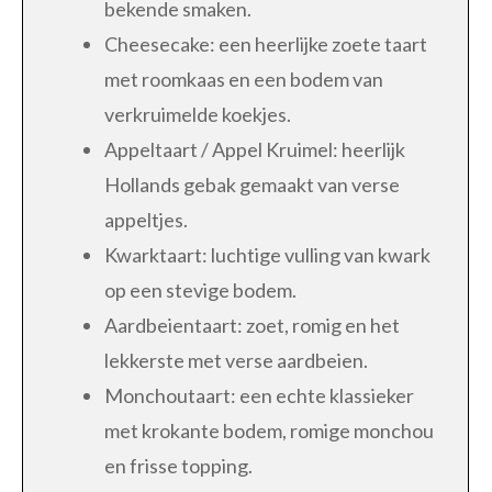
bekende smaken.
Cheesecake: een heerlijke zoete taart
met roomkaas en een bodem van
verkruimelde koekjes.
Appeltaart / Appel Kruimel: heerlijk
Hollands gebak gemaakt van verse
appeltjes.
Kwarktaart: luchtige vulling van kwark
op een stevige bodem.
Aardbeientaart: zoet, romig en het
lekkerste met verse aardbeien.
Monchoutaart: een echte klassieker
met krokante bodem, romige monchou
en frisse topping.