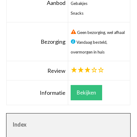
Aanbod
Gebakjes
Snacks
Geen bezorging, wel afhaal
Bezorging
Vandaag besteld,
overmorgen in huis
Review
Informatie
Bekijken
Index