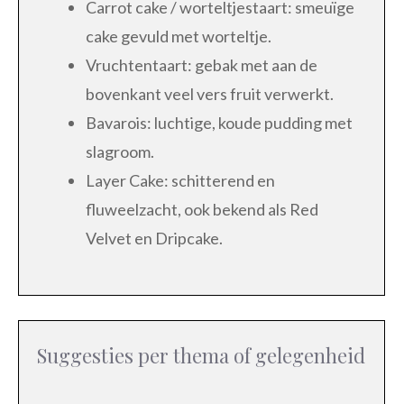
Carrot cake / worteltjestaart: smeuïge
cake gevuld met worteltje.
Vruchtentaart: gebak met aan de
bovenkant veel vers fruit verwerkt.
Bavarois: luchtige, koude pudding met
slagroom.
Layer Cake: schitterend en
fluweelzacht, ook bekend als Red
Velvet en Dripcake.
Suggesties per thema of gelegenheid