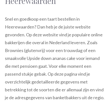
Heerewaarden
Snel en goedkoop een taart bestellen in
Heerewaarden? Dan heb je de juiste website
gevonden. Op deze website vind je populaire online
bakkerijen die overal in Nederland leveren. Zoals
Brownies (glutenvrij) voor een trouwdag of een
smaakvolle Upside down ananas cake voor iemand
die met pensioen gaat. Voor elke moment een
passend stukje gebak. Op deze pagina vind je
overzichtelijk gedetailleerde gegevens met
betrekking tot de soorten die er allemaal zijn en vind
je de adresgegevens van banketbakkers uit de regio.