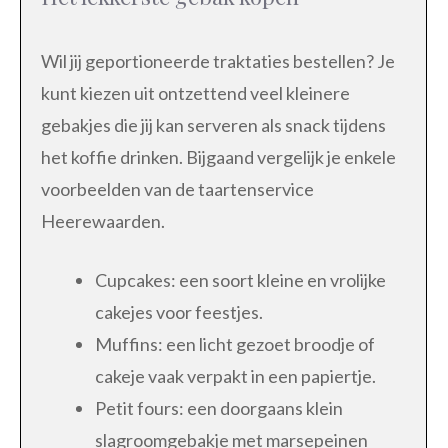
Wil jij geportioneerde traktaties bestellen? Je
kunt kiezen uit ontzettend veel kleinere
gebakjes die jij kan serveren als snack tijdens
het koffie drinken. Bijgaand vergelijk je enkele
voorbeelden van de taartenservice
Heerewaarden.
Cupcakes: een soort kleine en vrolijke
cakejes voor feestjes.
Muffins: een licht gezoet broodje of
cakeje vaak verpakt in een papiertje.
Petit fours: een doorgaans klein
slagroomgebakje met marsepeinen