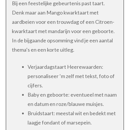
Bij een feestelijke gebeurtenis past taart.
Denk maar aan Mango kwarktaart met
aardbeien voor een trouwdag of een Citroen-
kwarktaart met mandarijn voor een geboorte.
In de bijgaande opsomming vind je een aantal
thema’s en een korte uitleg.
Verjaardagstaart Heerewaarden:
personaliseer ‘m zelf met tekst, foto of
cijfers.
Baby en geboorte: eventueel met naam
en datum en roze/blauwe muisjes.
Bruidstaart: meestal wit en bedekt met
laagje fondant of marsepein.