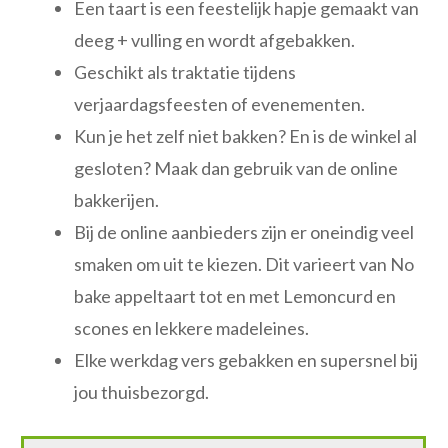
Een taart is een feestelijk hapje gemaakt van
deeg + vulling en wordt afgebakken.
Geschikt als traktatie tijdens
verjaardagsfeesten of evenementen.
Kun je het zelf niet bakken? En is de winkel al
gesloten? Maak dan gebruik van de online
bakkerijen.
Bij de online aanbieders zijn er oneindig veel
smaken om uit te kiezen. Dit varieert van No
bake appeltaart tot en met Lemoncurd en
scones en lekkere madeleines.
Elke werkdag vers gebakken en supersnel bij
jou thuisbezorgd.