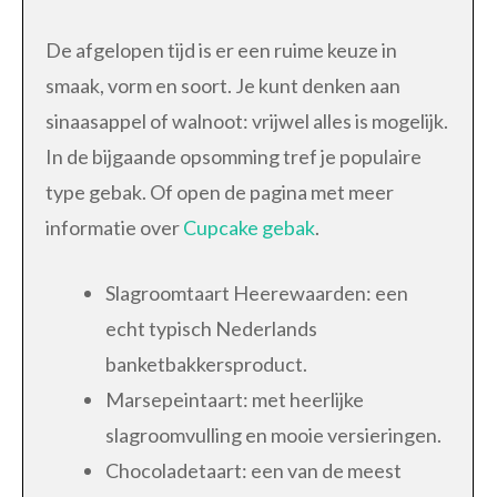
De afgelopen tijd is er een ruime keuze in
smaak, vorm en soort. Je kunt denken aan
sinaasappel of walnoot: vrijwel alles is mogelijk.
In de bijgaande opsomming tref je populaire
type gebak. Of open de pagina met meer
informatie over
Cupcake gebak
.
Slagroomtaart Heerewaarden: een
echt typisch Nederlands
banketbakkersproduct.
Marsepeintaart: met heerlijke
slagroomvulling en mooie versieringen.
Chocoladetaart: een van de meest