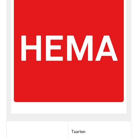
Taarten