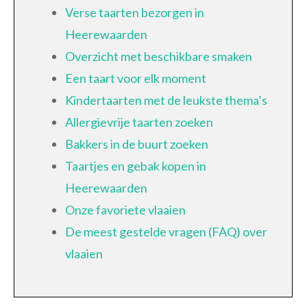
Verse taarten bezorgen in
Heerewaarden
Overzicht met beschikbare smaken
Een taart voor elk moment
Kindertaarten met de leukste thema’s
Allergievrije taarten zoeken
Bakkers in de buurt zoeken
Taartjes en gebak kopen in
Heerewaarden
Onze favoriete vlaaien
De meest gestelde vragen (FAQ) over
vlaaien