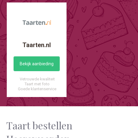
Taarten.nl
Bekijk aanbieding
Vetrouwde kwaliteit
Taart met foto
Goede klantenservice
Taart bestellen