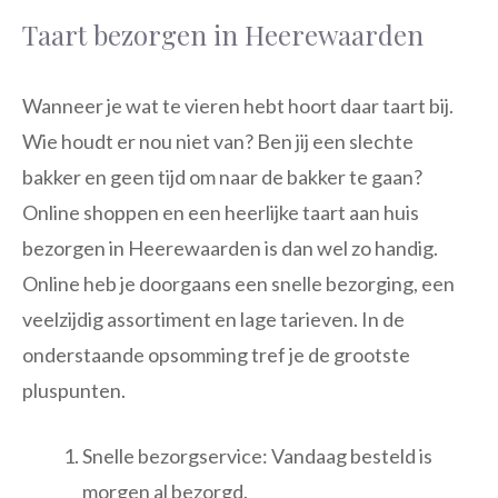
Taart bezorgen in Heerewaarden
Wanneer je wat te vieren hebt hoort daar taart bij.
Wie houdt er nou niet van? Ben jij een slechte
bakker en geen tijd om naar de bakker te gaan?
Online shoppen en een heerlijke taart aan huis
bezorgen in Heerewaarden is dan wel zo handig.
Online heb je doorgaans een snelle bezorging, een
veelzijdig assortiment en lage tarieven. In de
onderstaande opsomming tref je de grootste
pluspunten.
Snelle bezorgservice: Vandaag besteld is
morgen al bezorgd.