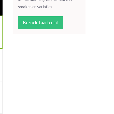
smaken en variaties.
Bezoek Taarten.nl