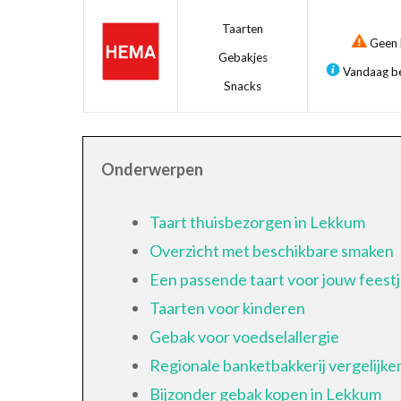
Taarten
Geen b
Gebakjes
Vandaag be
Snacks
Onderwerpen
Taart thuisbezorgen in Lekkum
Overzicht met beschikbare smaken
Een passende taart voor jouw feest
Taarten voor kinderen
Gebak voor voedselallergie
Regionale banketbakkerij vergelijke
Bijzonder gebak kopen in Lekkum