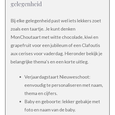
gelegenheid
Bij elke gelegenheid past wel iets lekkers zoet
zoals een taartje. Je kunt denken
MonChoutaart met witte chocolade, kiwi en
grapefruit voor een jubileum of een Clafoutis
aux cerises voor vaderdag. Hieronder bekijk je
belangrijke thema’s en een korte uitleg.
Verjaardagstaart Nieuweschoot:
eenvoudig te personaliseren met naam,
thema en cijfers.
Baby en geboorte: lekker gebakje met
foto en naam van de baby.