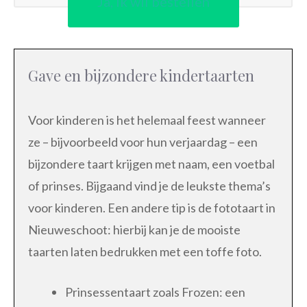
Ja, ik wil bestellen
Gave en bijzondere kindertaarten
Voor kinderen is het helemaal feest wanneer
ze – bijvoorbeeld voor hun verjaardag – een
bijzondere taart krijgen met naam, een voetbal
of prinses. Bijgaand vind je de leukste thema’s
voor kinderen. Een andere tip is de fototaart in
Nieuweschoot: hierbij kan je de mooiste
taarten laten bedrukken met een toffe foto.
Prinsessentaart zoals Frozen: een