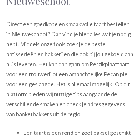
Nieuweschoot
Direct een goedkope en smaakvolle taart bestellen
in Nieuweschoot? Dan vind je hier alles wat je nodig
hebt. Middels onze tools zoek je de beste
patisserieën en bakkerijen die ook bij jou gekoeld aan
huis leveren. Het kan dan gaan om Perzikplaattaart
voor een trouwerij of een ambachtelijke Pecan pie
voor een geslaagde. Het is allemaal mogelijk! Op dit
platform bieden wij nuttige tips aangaande de
verschillende smaken en check je adresgegevens
van banketbakkers uit de regio.
Een taart is een rond en zoet baksel geschikt