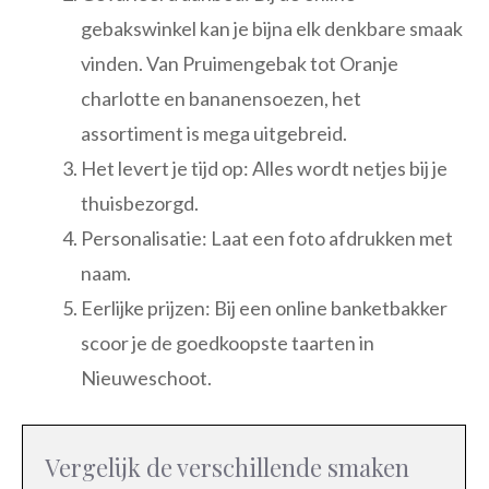
gebakswinkel kan je bijna elk denkbare smaak
vinden. Van Pruimengebak tot Oranje
charlotte en bananensoezen, het
assortiment is mega uitgebreid.
Het levert je tijd op: Alles wordt netjes bij je
thuisbezorgd.
Personalisatie: Laat een foto afdrukken met
naam.
Eerlijke prijzen: Bij een online banketbakker
scoor je de goedkoopste taarten in
Nieuweschoot.
Vergelijk de verschillende smaken