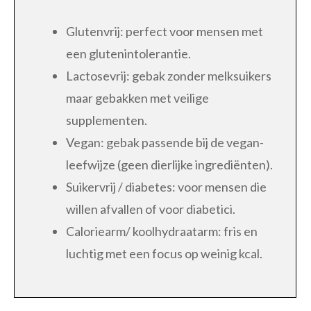
Glutenvrij: perfect voor mensen met
een glutenintolerantie.
Lactosevrij: gebak zonder melksuikers
maar gebakken met veilige
supplementen.
Vegan: gebak passende bij de vegan-
leefwijze (geen dierlijke ingrediënten).
Suikervrij / diabetes: voor mensen die
willen afvallen of voor diabetici.
Caloriearm/ koolhydraatarm: fris en
luchtig met een focus op weinig kcal.