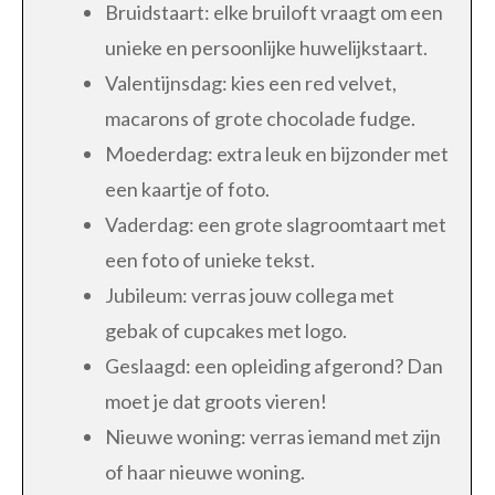
Bruidstaart: elke bruiloft vraagt om een
unieke en persoonlijke huwelijkstaart.
Valentijnsdag: kies een red velvet,
macarons of grote chocolade fudge.
Moederdag: extra leuk en bijzonder met
een kaartje of foto.
Vaderdag: een grote slagroomtaart met
een foto of unieke tekst.
Jubileum: verras jouw collega met
gebak of cupcakes met logo.
Geslaagd: een opleiding afgerond? Dan
moet je dat groots vieren!
Nieuwe woning: verras iemand met zijn
of haar nieuwe woning.