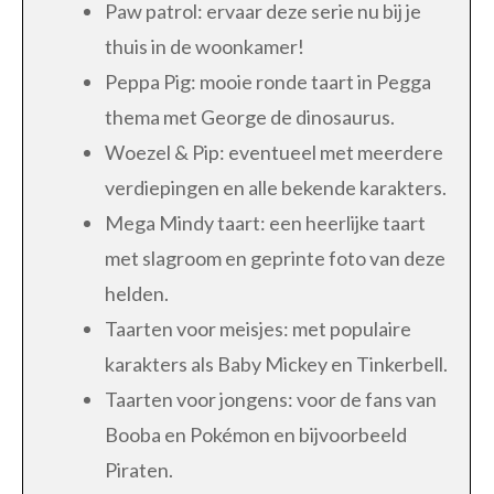
Paw patrol: ervaar deze serie nu bij je
thuis in de woonkamer!
Peppa Pig: mooie ronde taart in Pegga
thema met George de dinosaurus.
Woezel & Pip: eventueel met meerdere
verdiepingen en alle bekende karakters.
Mega Mindy taart: een heerlijke taart
met slagroom en geprinte foto van deze
helden.
Taarten voor meisjes: met populaire
karakters als Baby Mickey en Tinkerbell.
Taarten voor jongens: voor de fans van
Booba en Pokémon en bijvoorbeeld
Piraten.