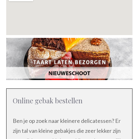
Online gebak bestellen
Ben je op zoek naar kleinere delicatessen? Er
zijn tal van kleine gebakjes die zeer lekker zijn