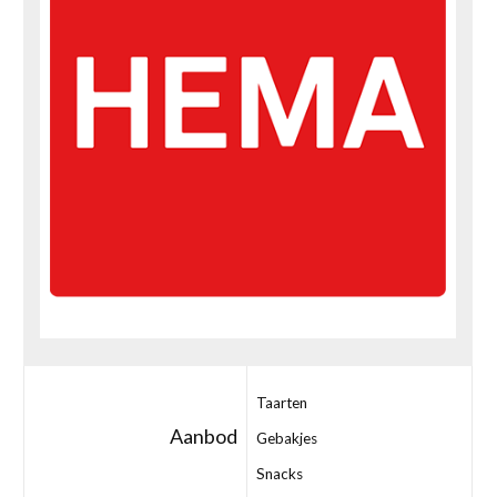
Taarten
Aanbod
Gebakjes
Snacks