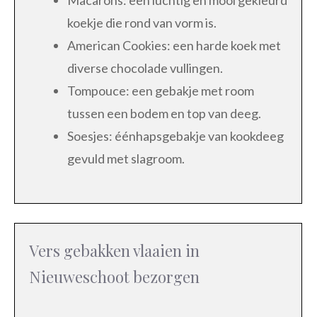
koekje die rond van vorm is.
American Cookies: een harde koek met
diverse chocolade vullingen.
Tompouce: een gebakje met room
tussen een bodem en top van deeg.
Soesjes: éénhapsgebakje van kookdeeg
gevuld met slagroom.
Vers gebakken vlaaien in
Nieuweschoot bezorgen