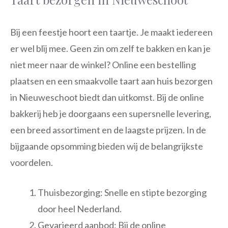
Bij een feestje hoort een taartje. Je maakt iedereen
er wel blij mee. Geen zin om zelf te bakken en kan je
niet meer naar de winkel? Online een bestelling
plaatsen en een smaakvolle taart aan huis bezorgen
in Nieuweschoot biedt dan uitkomst. Bij de online
bakkerij heb je doorgaans een supersnelle levering,
een breed assortiment en de laagste prijzen. In de
bijgaande opsomming bieden wij de belangrijkste
voordelen.
Thuisbezorging: Snelle en stipte bezorging
door heel Nederland.
Gevarieerd aanbod: Bij de online