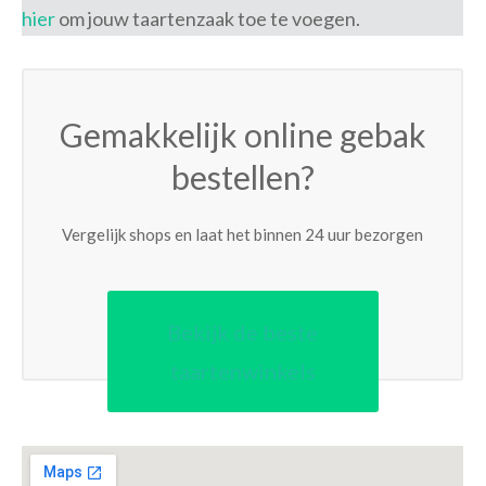
hier
om jouw taartenzaak toe te voegen.
Gemakkelijk online gebak
bestellen?
Vergelijk shops en laat het binnen 24 uur bezorgen
Bekijk de beste
taartenwinkels