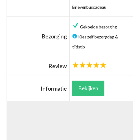
Brievenbuscadeau
Gekoelde bezorging
Bezorging
Kies zelf bezorgdag &
tijdstip
Review
Informatie
Bekijken