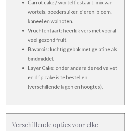
Carrot cake / worteltjestaart: mix van
wortels, poedersuiker, eieren, bloem,
kaneel en walnoten.
Vruchtentaart: heerlijk vers met vooral
veel gezond fruit.
Bavarois: luchtig gebak met gelatine als
bindmiddel.
Layer Cake: onder andere de red velvet
en drip cake is te bestellen
(verschillende lagen en hoogtes).
Verschillende opties voor elke