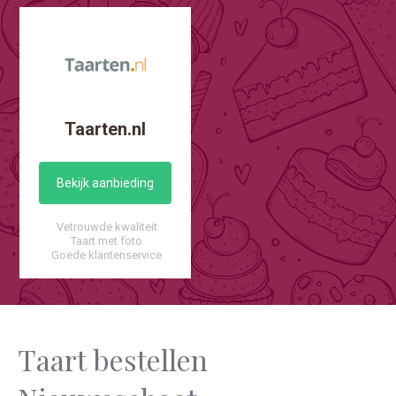
Taarten.nl
Bekijk aanbieding
Vetrouwde kwaliteit
Taart met foto
Goede klantenservice
Taart bestellen