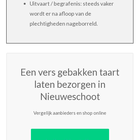
Uitvaart / begrafenis: steeds vaker
wordt er na afloop van de
plechtigheden nageborreld.
Een vers gebakken taart
laten bezorgen in
Nieuweschoot
Vergelijk aanbieders en shop online