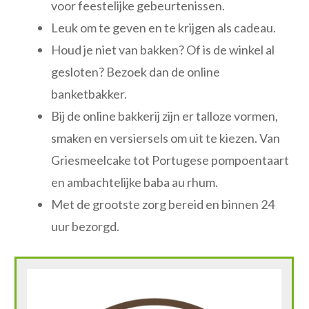
voor feestelijke gebeurtenissen.
Leuk om te geven en te krijgen als cadeau.
Houd je niet van bakken? Of is de winkel al
gesloten? Bezoek dan de online
banketbakker.
Bij de online bakkerij zijn er talloze vormen,
smaken en versiersels om uit te kiezen. Van
Griesmeelcake tot Portugese pompoentaart
en ambachtelijke baba au rhum.
Met de grootste zorg bereid en binnen 24
uur bezorgd.