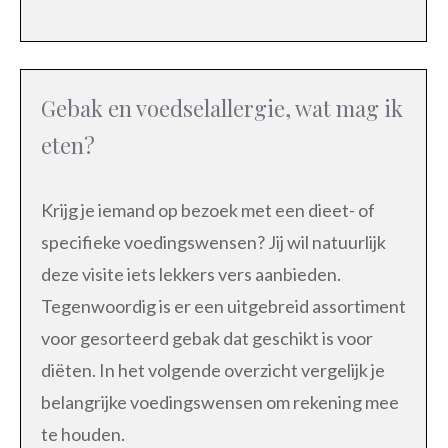
Gebak en voedselallergie, wat mag ik
eten?
Krijg je iemand op bezoek met een dieet- of
specifieke voedingswensen? Jij wil natuurlijk
deze visite iets lekkers vers aanbieden.
Tegenwoordig is er een uitgebreid assortiment
voor gesorteerd gebak dat geschikt is voor
diëten. In het volgende overzicht vergelijk je
belangrijke voedingswensen om rekening mee
te houden.