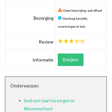
Geen bezorging, wel afhaal
Bezorging
Vandaag besteld,
overmorgen in huis
Review
Informatie
Bekijken
Onderwerpen
Snel een taart bezorgen in
Nieuweschoot