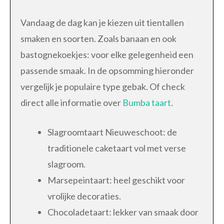
Vandaag de dag kan je kiezen uit tientallen
smaken en soorten. Zoals banaan en ook
bastognekoekjes: voor elke gelegenheid een
passende smaak. In de opsomming hieronder
vergelijk je populaire type gebak. Of check
direct alle informatie over
Bumba taart
.
Slagroomtaart Nieuweschoot: de
traditionele caketaart vol met verse
slagroom.
Marsepeintaart: heel geschikt voor
vrolijke decoraties.
Chocoladetaart: lekker van smaak door