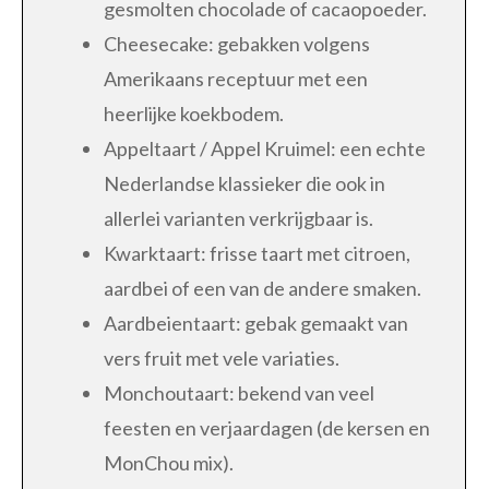
gesmolten chocolade of cacaopoeder.
Cheesecake: gebakken volgens
Amerikaans receptuur met een
heerlijke koekbodem.
Appeltaart / Appel Kruimel: een echte
Nederlandse klassieker die ook in
allerlei varianten verkrijgbaar is.
Kwarktaart: frisse taart met citroen,
aardbei of een van de andere smaken.
Aardbeientaart: gebak gemaakt van
vers fruit met vele variaties.
Monchoutaart: bekend van veel
feesten en verjaardagen (de kersen en
MonChou mix).