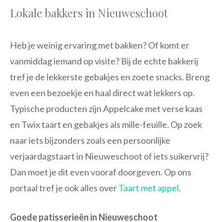
Lokale bakkers in Nieuweschoot
Heb je weinig ervaring met bakken? Of komt er
vanmiddag iemand op visite? Bij de echte bakkerij
tref je de lekkerste gebakjes en zoete snacks. Breng
even een bezoekje en haal direct wat lekkers op.
Typische producten zijn Appelcake met verse kaas
en Twix taart en gebakjes als mille-feuille. Op zoek
naar iets bijzonders zoals een persoonlijke
verjaardagstaart in Nieuweschoot of iets suikervrij?
Dan moet je dit even vooraf doorgeven. Op ons
portaal tref je ook alles over
Taart met appel
.
Goede patisserieën in Nieuweschoot