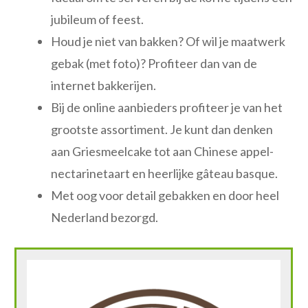
jubileum of feest.
Houd je niet van bakken? Of wil je maatwerk
gebak (met foto)? Profiteer dan van de
internet bakkerijen.
Bij de online aanbieders profiteer je van het
grootste assortiment. Je kunt dan denken
aan Griesmeelcake tot aan Chinese appel-
nectarinetaart en heerlijke gâteau basque.
Met oog voor detail gebakken en door heel
Nederland bezorgd.