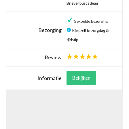
Brievenbuscadeau
Gekoelde bezorging
Bezorging
Kies zelf bezorgdag &
tijdstip
Review
Informatie
Bekijken