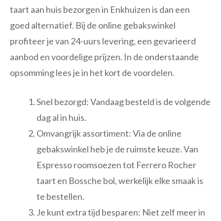
taart aan huis bezorgen in Enkhuizen is dan een
goed alternatief. Bij de online gebakswinkel
profiteer je van 24-uurs levering, een gevarieerd
aanbod en voordelige prijzen. In de onderstaande
opsomming lees je in het kort de voordelen.
Snel bezorgd: Vandaag besteld is de volgende
dag al in huis.
Omvangrijk assortiment: Via de online
gebakswinkel heb je de ruimste keuze. Van
Espresso roomsoezen tot Ferrero Rocher
taart en Bossche bol, werkelijk elke smaak is
te bestellen.
Je kunt extra tijd besparen: Niet zelf meer in