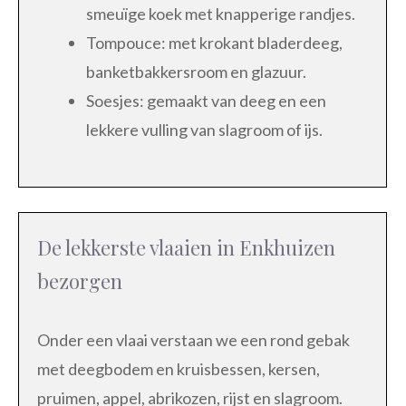
smeuïge koek met knapperige randjes.
Tompouce: met krokant bladerdeeg,
banketbakkersroom en glazuur.
Soesjes: gemaakt van deeg en een
lekkere vulling van slagroom of ijs.
De lekkerste vlaaien in Enkhuizen
bezorgen
Onder een vlaai verstaan we een rond gebak
met deegbodem en kruisbessen, kersen,
pruimen, appel, abrikozen, rijst en slagroom.