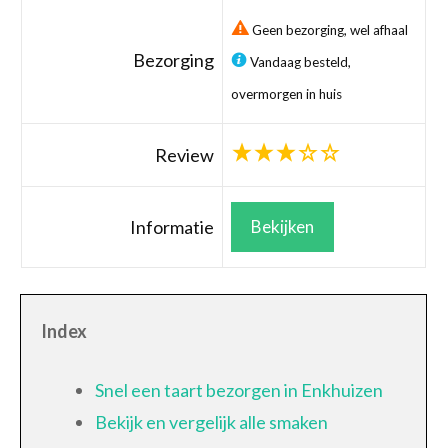
Geen bezorging, wel afhaal
Bezorging
Vandaag besteld,
overmorgen in huis
Review
Informatie
Bekijken
Index
Snel een taart bezorgen in Enkhuizen
Bekijk en vergelijk alle smaken