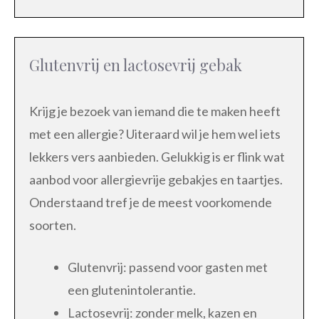
Glutenvrij en lactosevrij gebak
Krijg je bezoek van iemand die te maken heeft
met een allergie? Uiteraard wil je hem wel iets
lekkers vers aanbieden. Gelukkig is er flink wat
aanbod voor allergievrije gebakjes en taartjes.
Onderstaand tref je de meest voorkomende
soorten.
Glutenvrij: passend voor gasten met
een glutenintolerantie.
Lactosevrij: zonder melk, kazen en