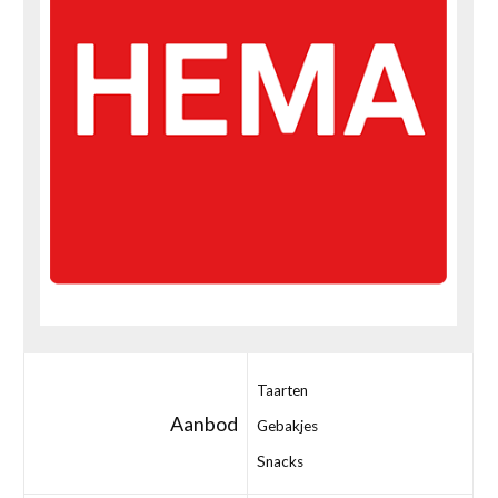
Taarten
Aanbod
Gebakjes
Snacks