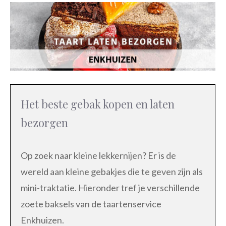
Het beste gebak kopen en laten
bezorgen
Op zoek naar kleine lekkernijen? Er is de
wereld aan kleine gebakjes die te geven zijn als
mini-traktatie. Hieronder tref je verschillende
zoete baksels van de taartenservice
Enkhuizen.