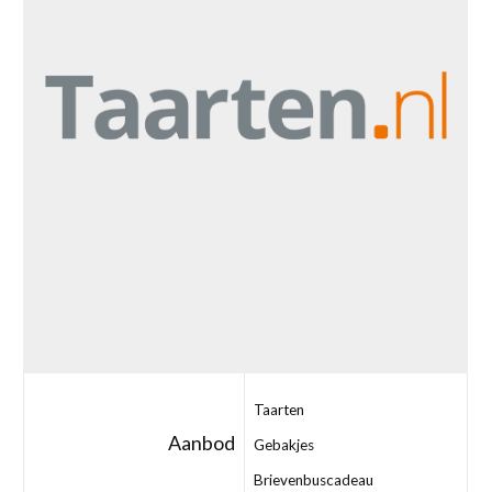
Taarten
Aanbod
Gebakjes
Brievenbuscadeau