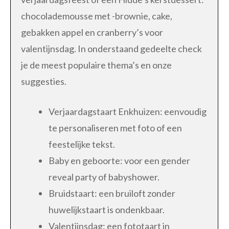
chocolademousse met -brownie, cake,
gebakken appel en cranberry’s voor
valentijnsdag. In onderstaand gedeelte check
je de meest populaire thema’s en onze
suggesties.
Verjaardagstaart Enkhuizen: eenvoudig
te personaliseren met foto of een
feestelijke tekst.
Baby en geboorte: voor een gender
reveal party of babyshower.
Bruidstaart: een bruiloft zonder
huwelijkstaart is ondenkbaar.
Valentijnsdag: een fototaart in