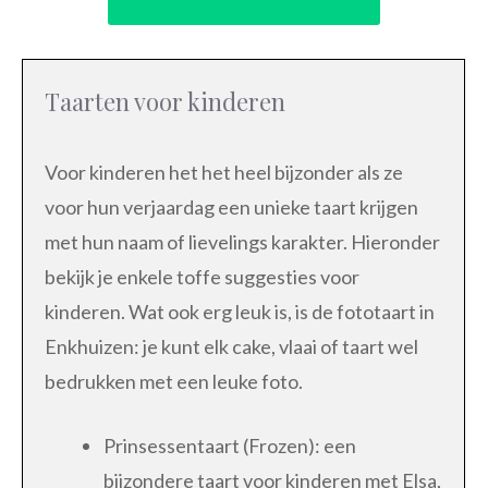
Taarten voor kinderen
Voor kinderen het het heel bijzonder als ze
voor hun verjaardag een unieke taart krijgen
met hun naam of lievelings karakter. Hieronder
bekijk je enkele toffe suggesties voor
kinderen. Wat ook erg leuk is, is de fototaart in
Enkhuizen: je kunt elk cake, vlaai of taart wel
bedrukken met een leuke foto.
Prinsessentaart (Frozen): een
bijzondere taart voor kinderen met Elsa,