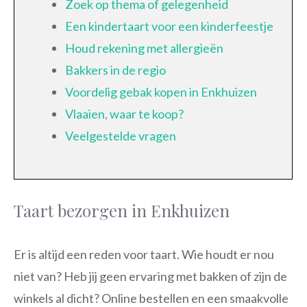
Zoek op thema of gelegenheid
Een kindertaart voor een kinderfeestje
Houd rekening met allergieën
Bakkers in de regio
Voordelig gebak kopen in Enkhuizen
Vlaaien, waar te koop?
Veelgestelde vragen
Taart bezorgen in Enkhuizen
Er is altijd een reden voor taart. Wie houdt er nou
niet van? Heb jij geen ervaring met bakken of zijn de
winkels al dicht? Online bestellen en een smaakvolle