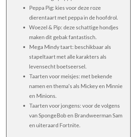
Peppa Pig: kies voor deze roze
dierentaart met peppa in de hoofdrol.
Woezel & Pip: deze schattige hondjes
maken dit gebak fantastisch.
Mega Mindy taart: beschikbaar als
stapeltaart met alle karakters als
levensecht boetseersel.
Taarten voor meisjes: met bekende
namen en thema’s als Mickey en Minnie
en Minions.
Taarten voor jongens: voor de volgens
van SpongeBob en Brandweerman Sam
en uiteraard Fortnite.