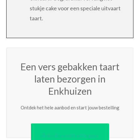
stukje cake voor een speciale uitvaart
taart.
Een vers gebakken taart
laten bezorgen in
Enkhuizen
Ontdek het hele aanbod en start jouw bestelling
Bekijk aanbiedingen