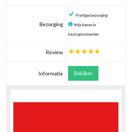
Prettige bezorging
Bezorging
Vrije keuze in
bezorgmomenten
Review
Informatie
Bekijken