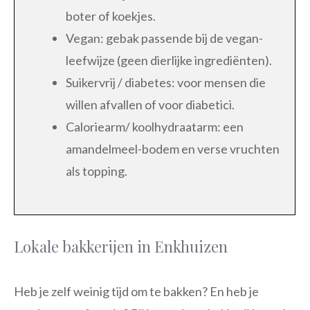
boter of koekjes.
Vegan: gebak passende bij de vegan-
leefwijze (geen dierlijke ingrediënten).
Suikervrij / diabetes: voor mensen die
willen afvallen of voor diabetici.
Caloriearm/ koolhydraatarm: een
amandelmeel-bodem en verse vruchten
als topping.
Lokale bakkerijen in Enkhuizen
Heb je zelf weinig tijd om te bakken? En heb je