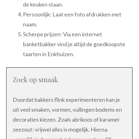
de keuken staan.
Persoonlijk: Laat een foto afdrukken met
naam.
Scherpe prijzen: Via een internet
banketbakker vind je altijd de goedkoopste
taarten in Enkhuizen.
Zoek op smaak
Doordat bakkers flink experimenteren kan je
uit veel smaken, vormen, vullingen bodems en
decoraties kiezen. Zoals abrikoos of karamel-
zeezout: vrijwel alles is mogelijk. Hierna