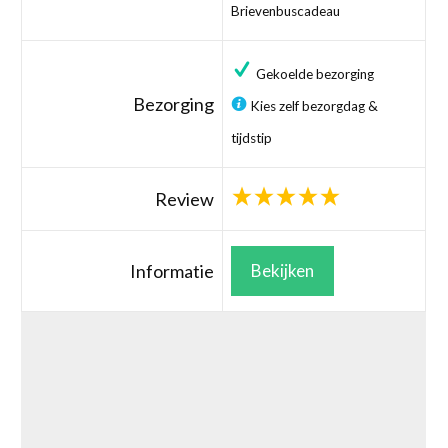
Brievenbuscadeau
Gekoelde bezorging
Bezorging
Kies zelf bezorgdag &
tijdstip
Review
Informatie
Bekijken