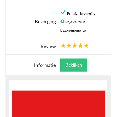
Prettige bezorging
Bezorging
Vrije keuze in
bezorgmomenten
Review
Informatie
Bekijken