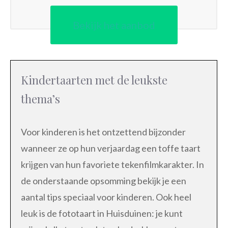
Bekijk het aanbod
Kindertaarten met de leukste
thema’s
Voor kinderen is het ontzettend bijzonder
wanneer ze op hun verjaardag een toffe taart
krijgen van hun favoriete tekenfilmkarakter. In
de onderstaande opsomming bekijk je een
aantal tips speciaal voor kinderen. Ook heel
leuk is de fototaart in Huisduinen: je kunt