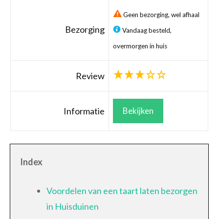
Geen bezorging, wel afhaal
Bezorging
Vandaag besteld,
overmorgen in huis
Review
Informatie
Bekijken
Index
Voordelen van een taart laten bezorgen
in Huisduinen