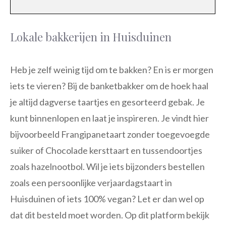
Lokale bakkerijen in Huisduinen
Heb je zelf weinig tijd om te bakken? En is er morgen
iets te vieren? Bij de banketbakker om de hoek haal
je altijd dagverse taartjes en gesorteerd gebak. Je
kunt binnenlopen en laat je inspireren. Je vindt hier
bijvoorbeeld Frangipanetaart zonder toegevoegde
suiker of Chocolade kersttaart en tussendoortjes
zoals hazelnootbol. Wil je iets bijzonders bestellen
zoals een persoonlijke verjaardagstaart in
Huisduinen of iets 100% vegan? Let er dan wel op
dat dit besteld moet worden. Op dit platform bekijk