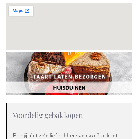
Voordelig gebak kopen
Ben jij niet zo’n liefhebber van cake? Je kunt