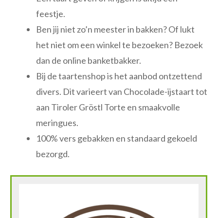
feestje.
Ben jij niet zo’n meester in bakken? Of lukt
het niet om een winkel te bezoeken? Bezoek
dan de online banketbakker.
Bij de taartenshop is het aanbod ontzettend
divers. Dit varieert van Chocolade-ijstaart tot
aan Tiroler Gröstl Torte en smaakvolle
meringues.
100% vers gebakken en standaard gekoeld
bezorgd.