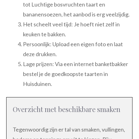
tot Luchtige bosvruchten taart en
bananensoezen, het aanbod is erg veelzijdig.
Het scheelt veel tijd: Je hoeft niet zelf in
keuken te bakken.
Persoonlijk: Upload een eigen foto en laat
deze drukken.
Lage prijzen: Via een internet banketbakker
bestel je de goedkoopste taarten in
Huisduinen.
Overzicht met beschikbare smaken
Tegenwoordig zijn er tal van smaken, vullingen,