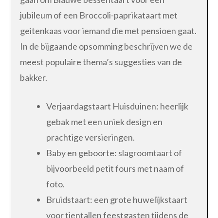
jubileum of een Broccoli-paprikataart met
geitenkaas voor iemand die met pensioen gaat.
In de bijgaande opsomming beschrijven we de
meest populaire thema’s suggesties van de
bakker.
Verjaardagstaart Huisduinen: heerlijk
gebak met een uniek design en
prachtige versieringen.
Baby en geboorte: slagroomtaart of
bijvoorbeeld petit fours met naam of
foto.
Bruidstaart: een grote huwelijkstaart
voor tientallen feestgasten tijdens de