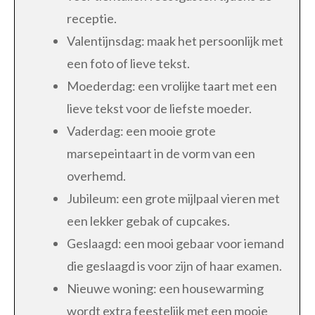
receptie.
Valentijnsdag: maak het persoonlijk met
een foto of lieve tekst.
Moederdag: een vrolijke taart met een
lieve tekst voor de liefste moeder.
Vaderdag: een mooie grote
marsepeintaart in de vorm van een
overhemd.
Jubileum: een grote mijlpaal vieren met
een lekker gebak of cupcakes.
Geslaagd: een mooi gebaar voor iemand
die geslaagd is voor zijn of haar examen.
Nieuwe woning: een housewarming
wordt extra feestelijk met een mooie