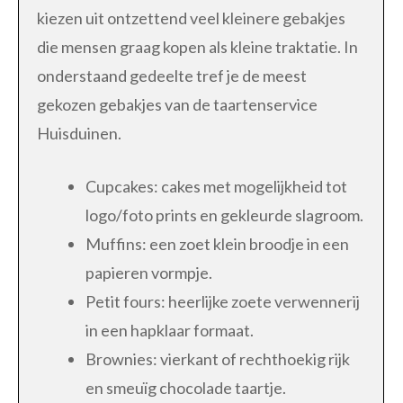
kiezen uit ontzettend veel kleinere gebakjes
die mensen graag kopen als kleine traktatie. In
onderstaand gedeelte tref je de meest
gekozen gebakjes van de taartenservice
Huisduinen.
Cupcakes: cakes met mogelijkheid tot
logo/foto prints en gekleurde slagroom.
Muffins: een zoet klein broodje in een
papieren vormpje.
Petit fours: heerlijke zoete verwennerij
in een hapklaar formaat.
Brownies: vierkant of rechthoekig rijk
en smeuïg chocolade taartje.