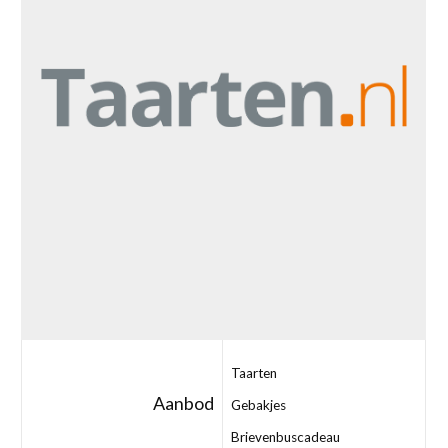
Taarten
Aanbod
Gebakjes
Brievenbuscadeau