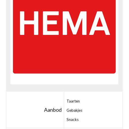
Taarten
Aanbod
Gebakjes
Snacks