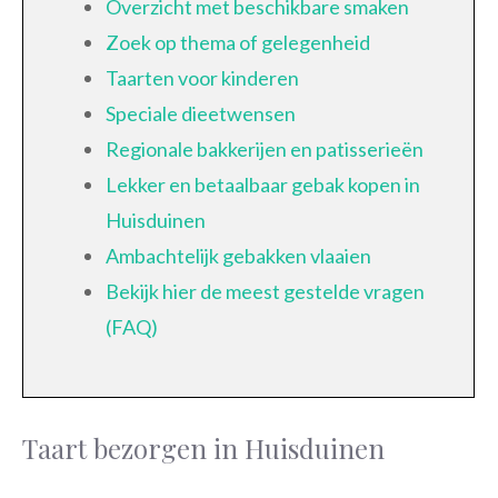
Overzicht met beschikbare smaken
Zoek op thema of gelegenheid
Taarten voor kinderen
Speciale dieetwensen
Regionale bakkerijen en patisserieën
Lekker en betaalbaar gebak kopen in
Huisduinen
Ambachtelijk gebakken vlaaien
Bekijk hier de meest gestelde vragen
(FAQ)
Taart bezorgen in Huisduinen