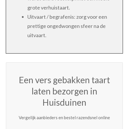
grote verhuistaart.
Uitvaart / begrafenis: zorg voor een
prettige ongedwongen sfeer na de
uitvaart.
Een vers gebakken taart
laten bezorgen in
Huisduinen
Vergelijk aanbieders en bestel razendsnel online