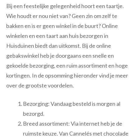
Bij een feestelijke gelegenheid hoort een taartje.
Wie houdt er nou niet van? Geen zin om zelf te
bakken en is er geen winkel in de buurt? Online
winkelen en een taart aan huis bezorgen in
Huisduinen biedt dan uitkomst. Bij de online
gebakswinkel heb je doorgaans een snelle en
gekoelde bezorging, een ruim assortiment en hoge
kortingen. In de opsomming hieronder vind je meer
over de grootste voordelen.
Bezorging: Vandaag besteld is morgen al
bezorgd.
Breed assortiment: Via internet heb je de
ruimste keuze. Van Cannelés met chocolade