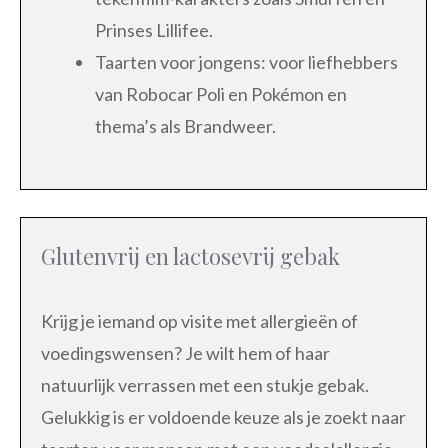
Prinses Lillifee.
Taarten voor jongens: voor liefhebbers
van Robocar Poli en Pokémon en
thema’s als Brandweer.
Glutenvrij en lactosevrij gebak
Krijg je iemand op visite met allergieën of
voedingswensen? Je wilt hem of haar
natuurlijk verrassen met een stukje gebak.
Gelukkig is er voldoende keuze als je zoekt naar