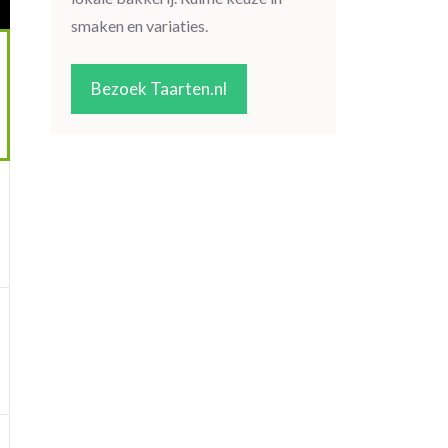
smaken en variaties.
Bezoek Taarten.nl