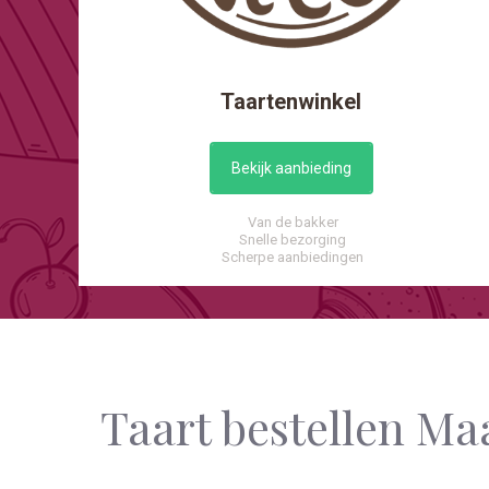
Taartenwinkel
Bekijk aanbieding
Van de bakker
Snelle bezorging
Scherpe aanbiedingen
Taart bestellen Ma