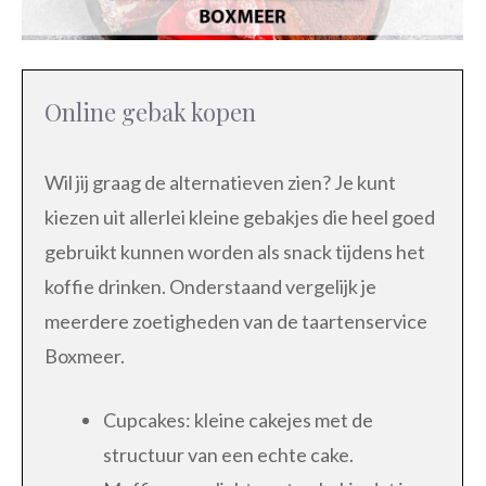
Online gebak kopen
Wil jij graag de alternatieven zien? Je kunt
kiezen uit allerlei kleine gebakjes die heel goed
gebruikt kunnen worden als snack tijdens het
koffie drinken. Onderstaand vergelijk je
meerdere zoetigheden van de taartenservice
Boxmeer.
Cupcakes: kleine cakejes met de
structuur van een echte cake.