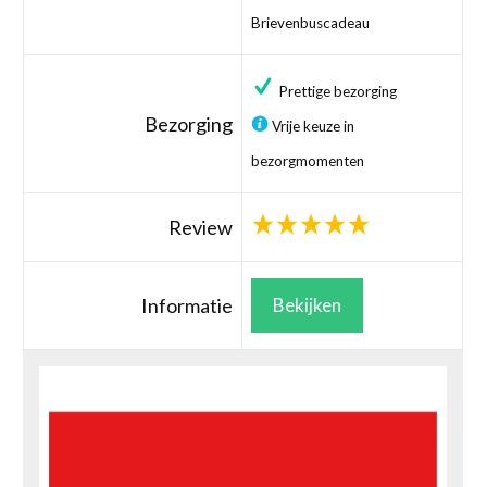
Brievenbuscadeau
Prettige bezorging
Bezorging
Vrije keuze in
bezorgmomenten
Review
Informatie
Bekijken