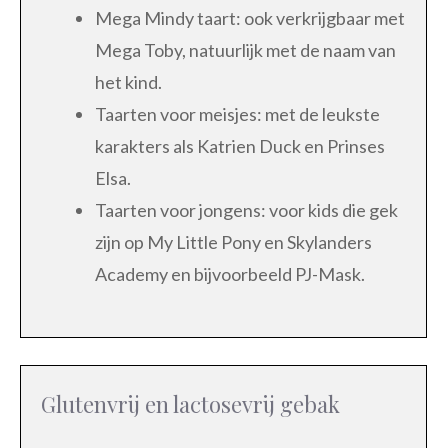
Mega Mindy taart: ook verkrijgbaar met
Mega Toby, natuurlijk met de naam van
het kind.
Taarten voor meisjes: met de leukste
karakters als Katrien Duck en Prinses
Elsa.
Taarten voor jongens: voor kids die gek
zijn op My Little Pony en Skylanders
Academy en bijvoorbeeld PJ-Mask.
Glutenvrij en lactosevrij gebak