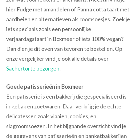
hier Fudge met amandelen of Panna cotta taart met
aardbeien en alternatieven als roomsoesjes. Zoek je
iets speciaals zoals een persoonlijke
verjaardagstaart in Boxmeer of iets 100% vegan?
Dan dien je dit even van tevoren te bestellen. Op
onze vergelijker vind je ook alle details over
Sachertorte bezorgen
.
Goede patisserieën in Boxmeer
Een patisserie is een bakkerij die gespecialiseerd is
in gebak en zoetwaren. Daar verkrijg je de echte
delicatessen zoals vlaaien, cookies, en
slagroomsoezen. In het bijgaande overzicht vind je
de gegevens van patisserieën en banketbakkerijen