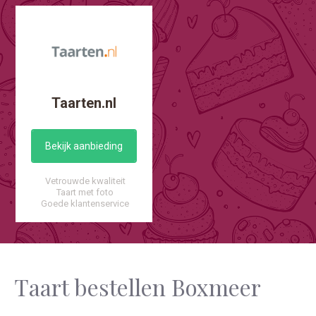
Taarten.nl
Bekijk aanbieding
Vetrouwde kwaliteit
Taart met foto
Goede klantenservice
Taart bestellen Boxmeer