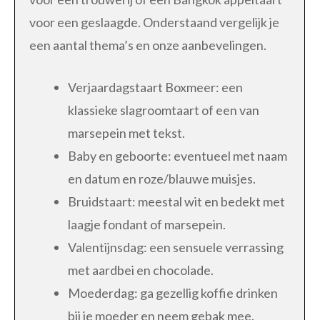
voor een geslaagde. Onderstaand vergelijk je
een aantal thema’s en onze aanbevelingen.
Verjaardagstaart Boxmeer: een
klassieke slagroomtaart of een van
marsepein met tekst.
Baby en geboorte: eventueel met naam
en datum en roze/blauwe muisjes.
Bruidstaart: meestal wit en bedekt met
laagje fondant of marsepein.
Valentijnsdag: een sensuele verrassing
met aardbei en chocolade.
Moederdag: ga gezellig koffie drinken
bij je moeder en neem gebak mee.