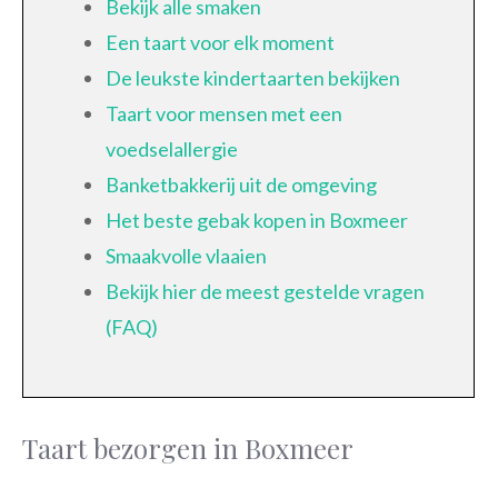
Bekijk alle smaken
Een taart voor elk moment
De leukste kindertaarten bekijken
Taart voor mensen met een
voedselallergie
Banketbakkerij uit de omgeving
Het beste gebak kopen in Boxmeer
Smaakvolle vlaaien
Bekijk hier de meest gestelde vragen
(FAQ)
Taart bezorgen in Boxmeer