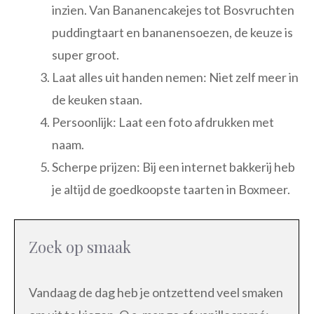
inzien. Van Bananencakejes tot Bosvruchten
puddingtaart en bananensoezen, de keuze is
super groot.
Laat alles uit handen nemen: Niet zelf meer in
de keuken staan.
Persoonlijk: Laat een foto afdrukken met
naam.
Scherpe prijzen: Bij een internet bakkerij heb
je altijd de goedkoopste taarten in Boxmeer.
Zoek op smaak
Vandaag de dag heb je ontzettend veel smaken