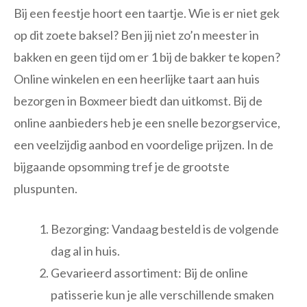
Bij een feestje hoort een taartje. Wie is er niet gek
op dit zoete baksel? Ben jij niet zo’n meester in
bakken en geen tijd om er 1 bij de bakker te kopen?
Online winkelen en een heerlijke taart aan huis
bezorgen in Boxmeer biedt dan uitkomst. Bij de
online aanbieders heb je een snelle bezorgservice,
een veelzijdig aanbod en voordelige prijzen. In de
bijgaande opsomming tref je de grootste
pluspunten.
Bezorging: Vandaag besteld is de volgende
dag al in huis.
Gevarieerd assortiment: Bij de online
patisserie kun je alle verschillende smaken