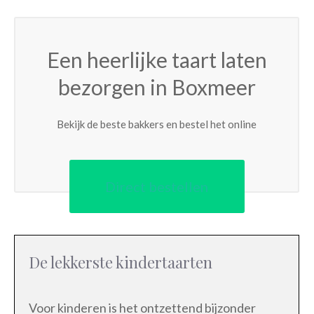
Een heerlijke taart laten
bezorgen in Boxmeer
Bekijk de beste bakkers en bestel het online
Direct bestellen
De lekkerste kindertaarten
Voor kinderen is het ontzettend bijzonder