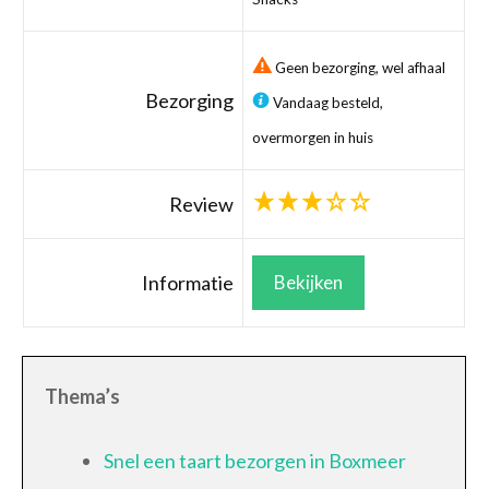
Geen bezorging, wel afhaal
Bezorging
Vandaag besteld,
overmorgen in huis
Review
Informatie
Bekijken
Thema’s
Snel een taart bezorgen in Boxmeer