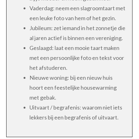
Vaderdag: neem een slagroomtaart met
een leuke foto van hem of het gezin.
Jubileum: zet iemand in het zonnetje die
al jaren actief is binnen een vereniging.
Geslaagd: laat een mooie taart maken
met een persoonlijke foto en tekst voor
het afstuderen.
Nieuwe woning: bij een nieuw huis
hoort een feestelijke housewarming
met gebak.
Uitvaart / begrafenis: waarom niet iets
lekkers bij een begrafenis of uitvaart.