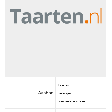
Taarten
Aanbod
Gebakjes
Brievenbuscadeau