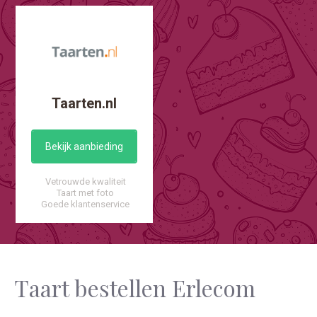
Taarten.nl
Bekijk aanbieding
Vetrouwde kwaliteit
Taart met foto
Goede klantenservice
Taart bestellen Erlecom