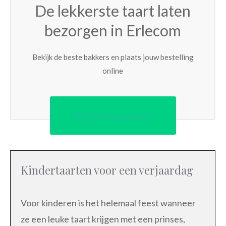
De lekkerste taart laten
bezorgen in Erlecom
Bekijk de beste bakkers en plaats jouw bestelling
online
Bekijk het aanbod
Kindertaarten voor een verjaardag
Voor kinderen is het helemaal feest wanneer
ze een leuke taart krijgen met een prinses,