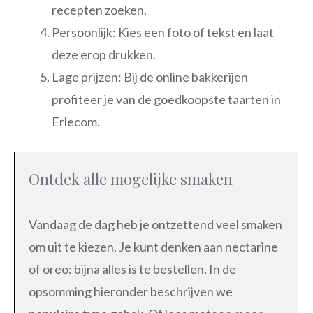
recepten zoeken.
Persoonlijk: Kies een foto of tekst en laat
deze erop drukken.
Lage prijzen: Bij de online bakkerijen
profiteer je van de goedkoopste taarten in
Erlecom.
Ontdek alle mogelijke smaken
Vandaag de dag heb je ontzettend veel smaken
om uit te kiezen. Je kunt denken aan nectarine
of oreo: bijna alles is te bestellen. In de
opsomming hieronder beschrijven we