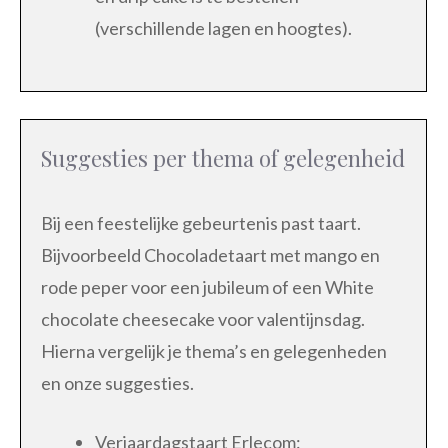
(verschillende lagen en hoogtes).
Suggesties per thema of gelegenheid
Bij een feestelijke gebeurtenis past taart.
Bijvoorbeeld Chocoladetaart met mango en
rode peper voor een jubileum of een White
chocolate cheesecake voor valentijnsdag.
Hierna vergelijk je thema’s en gelegenheden
en onze suggesties.
Verjaardagstaart Erlecom: