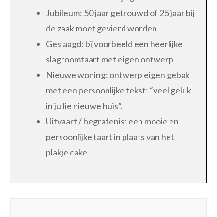
Jubileum: 50 jaar getrouwd of 25 jaar bij
de zaak moet gevierd worden.
Geslaagd: bijvoorbeeld een heerlijke
slagroomtaart met eigen ontwerp.
Nieuwe woning: ontwerp eigen gebak
met een persoonlijke tekst: “veel geluk
in jullie nieuwe huis”.
Uitvaart / begrafenis: een mooie en
persoonlijke taart in plaats van het
plakje cake.