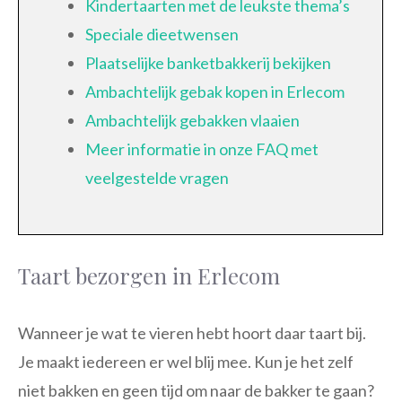
Kindertaarten met de leukste thema’s
Speciale dieetwensen
Plaatselijke banketbakkerij bekijken
Ambachtelijk gebak kopen in Erlecom
Ambachtelijk gebakken vlaaien
Meer informatie in onze FAQ met
veelgestelde vragen
Taart bezorgen in Erlecom
Wanneer je wat te vieren hebt hoort daar taart bij.
Je maakt iedereen er wel blij mee. Kun je het zelf
niet bakken en geen tijd om naar de bakker te gaan?