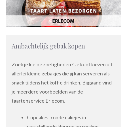
Ambachtelijk gebak kopen
Zoek je kleine zoetigheden? Je kunt kiezen uit
allerlei kleine gebakjes die jij kan serveren als
snack tijdens het koffie drinken. Bijgaand vind
je meerdere voorbeelden van de
taartenservice Erlecom.
Cupcakes: ronde cakejes in
verschillende kleuren en smaken.