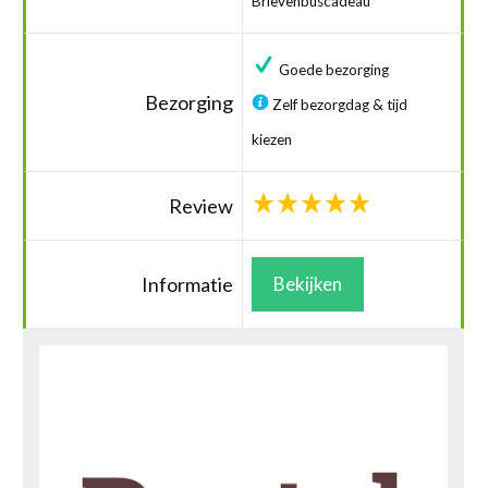
Brievenbuscadeau
Goede bezorging
Bezorging
Zelf bezorgdag & tijd
kiezen
Review
Informatie
Bekijken