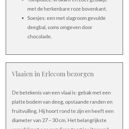
met de herkenbare roze bovenkant.
Soesjes: een met slagroom gevulde
deegbal, soms omgeven door
chocolade.
Vlaaien in Erlecom bezorgen
De betekenis van een vlaai is: gebak met een
platte bodem van deeg, opstaande randen en
fruitvulling. Hij hoort rond te zijn en heeft een
diameter van 27 – 30 cm. Het belangrijkste