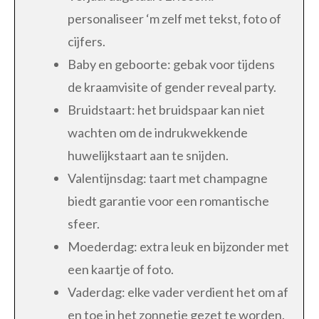
personaliseer ‘m zelf met tekst, foto of
cijfers.
Baby en geboorte: gebak voor tijdens
de kraamvisite of gender reveal party.
Bruidstaart: het bruidspaar kan niet
wachten om de indrukwekkende
huwelijkstaart aan te snijden.
Valentijnsdag: taart met champagne
biedt garantie voor een romantische
sfeer.
Moederdag: extra leuk en bijzonder met
een kaartje of foto.
Vaderdag: elke vader verdient het om af
en toe in het zonnetje gezet te worden.