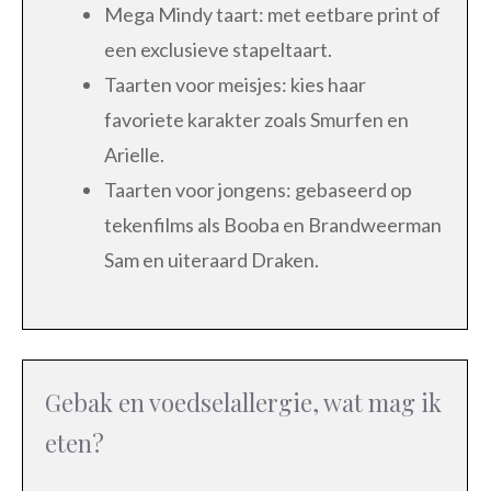
Mega Mindy taart: met eetbare print of
een exclusieve stapeltaart.
Taarten voor meisjes: kies haar
favoriete karakter zoals Smurfen en
Arielle.
Taarten voor jongens: gebaseerd op
tekenfilms als Booba en Brandweerman
Sam en uiteraard Draken.
Gebak en voedselallergie, wat mag ik
eten?