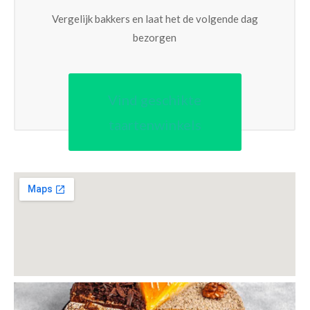
Vergelijk bakkers en laat het de volgende dag
bezorgen
Vind geschikte
taartenwinkels