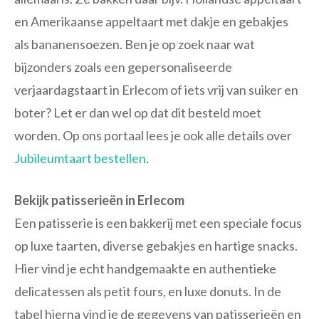
en Amerikaanse appeltaart met dakje en gebakjes
als bananensoezen. Ben je op zoek naar wat
bijzonders zoals een gepersonaliseerde
verjaardagstaart in Erlecom of iets vrij van suiker en
boter? Let er dan wel op dat dit besteld moet
worden. Op ons portaal lees je ook alle details over
Jubileumtaart bestellen
.
Bekijk patisserieën in Erlecom
Een patisserie is een bakkerij met een speciale focus
op luxe taarten, diverse gebakjes en hartige snacks.
Hier vind je echt handgemaakte en authentieke
delicatessen als petit fours, en luxe donuts. In de
tabel hierna vind je de gegevens van patisserieën en