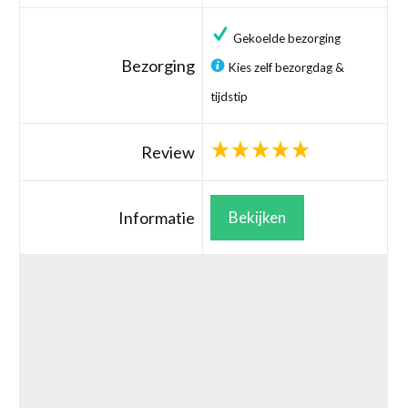
Gekoelde bezorging
Bezorging
Kies zelf bezorgdag &
tijdstip
Review
Informatie
Bekijken