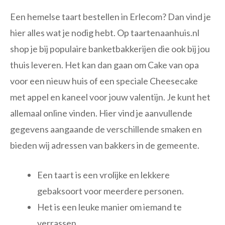
Een hemelse taart bestellen in Erlecom? Dan vind je
hier alles wat je nodig hebt. Op taartenaanhuis.nl
shop je bij populaire banketbakkerijen die ook bij jou
thuis leveren. Het kan dan gaan om Cake van opa
voor een nieuw huis of een speciale Cheesecake
met appel en kaneel voor jouw valentijn. Je kunt het
allemaal online vinden. Hier vind je aanvullende
gegevens aangaande de verschillende smaken en
bieden wij adressen van bakkers in de gemeente.
Een taart is een vrolijke en lekkere
gebaksoort voor meerdere personen.
Het is een leuke manier om iemand te
verrassen.