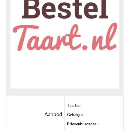
Taarten
Aanbod
Gebakjes
Brievenbuscadeau