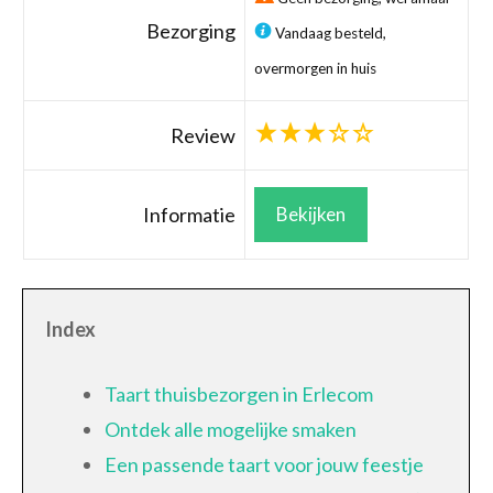
Bezorging
Vandaag besteld,
overmorgen in huis
Review
Informatie
Bekijken
Index
Taart thuisbezorgen in Erlecom
Ontdek alle mogelijke smaken
Een passende taart voor jouw feestje