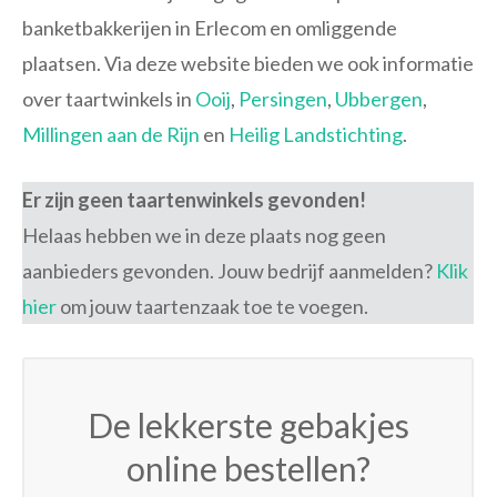
banketbakkerijen in Erlecom en omliggende
plaatsen. Via deze website bieden we ook informatie
over taartwinkels in
Ooij
,
Persingen
,
Ubbergen
,
Millingen aan de Rijn
en
Heilig Landstichting
.
Er zijn geen taartenwinkels gevonden!
Helaas hebben we in deze plaats nog geen
aanbieders gevonden. Jouw bedrijf aanmelden?
Klik
hier
om jouw taartenzaak toe te voegen.
De lekkerste gebakjes
online bestellen?