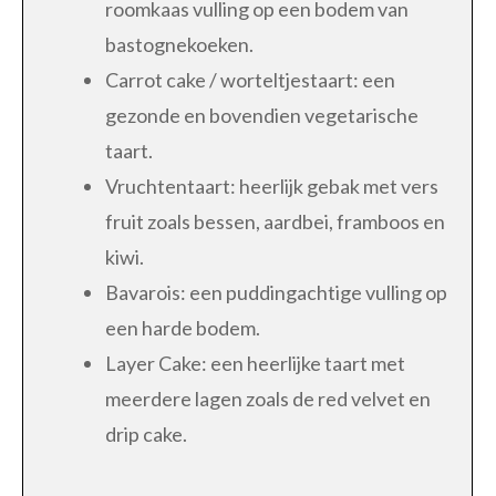
roomkaas vulling op een bodem van
bastognekoeken.
Carrot cake / worteltjestaart: een
gezonde en bovendien vegetarische
taart.
Vruchtentaart: heerlijk gebak met vers
fruit zoals bessen, aardbei, framboos en
kiwi.
Bavarois: een puddingachtige vulling op
een harde bodem.
Layer Cake: een heerlijke taart met
meerdere lagen zoals de red velvet en
drip cake.