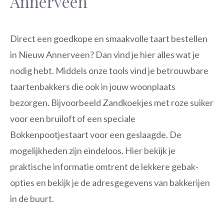
Annerveen
Direct een goedkope en smaakvolle taart bestellen
in Nieuw Annerveen? Dan vind je hier alles wat je
nodig hebt. Middels onze tools vind je betrouwbare
taartenbakkers die ook in jouw woonplaats
bezorgen. Bijvoorbeeld Zandkoekjes met roze suiker
voor een bruiloft of een speciale
Bokkenpootjestaart voor een geslaagde. De
mogelijkheden zijn eindeloos. Hier bekijk je
praktische informatie omtrent de lekkere gebak-
opties en bekijk je de adresgegevens van bakkerijen
in de buurt.