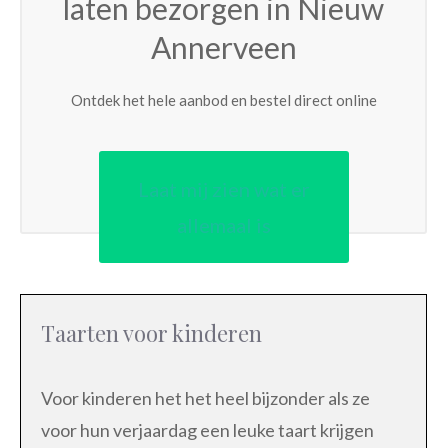
laten bezorgen in Nieuw
Annerveen
Ontdek het hele aanbod en bestel direct online
Laat mij zien wat er
allemaal is
Taarten voor kinderen
Voor kinderen het het heel bijzonder als ze
voor hun verjaardag een leuke taart krijgen