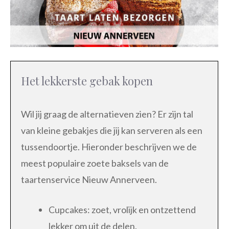
Het lekkerste gebak kopen
Wil jij graag de alternatieven zien? Er zijn tal
van kleine gebakjes die jij kan serveren als een
tussendoortje. Hieronder beschrijven we de
meest populaire zoete baksels van de
taartenservice Nieuw Annerveen.
Cupcakes: zoet, vrolijk en ontzettend
lekker om uit de delen.