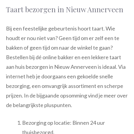
Taart bezorgen in Nieuw Annerveen
Bij een feestelijke gebeurtenis hoort taart. Wie
houdt er nou niet van? Geen tijd om er zelf een te
bakken of geen tijd om naar de winkel te gaan?
Bestellen bij dé online bakker en een lekkere taart
aan huis bezorgen in Nieuw Annerveen is ideaal. Via
internet heb je doorgaans een gekoelde snelle
bezorging, een omvangrijk assortiment en scherpe
prijzen. In de bijgaande opsomming vind je meer over
de belangrijkste pluspunten.
Bezorging op locatie: Binnen 24 uur
thuisbezorgd.