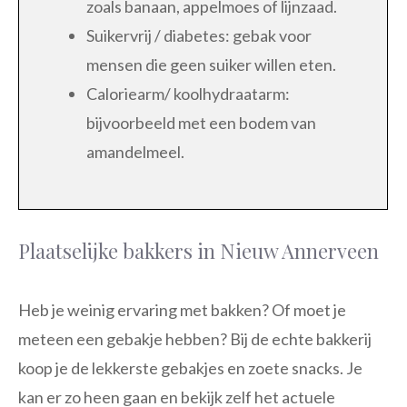
zoals banaan, appelmoes of lijnzaad.
Suikervrij / diabetes: gebak voor
mensen die geen suiker willen eten.
Caloriearm/ koolhydraatarm:
bijvoorbeeld met een bodem van
amandelmeel.
Plaatselijke bakkers in Nieuw Annerveen
Heb je weinig ervaring met bakken? Of moet je
meteen een gebakje hebben? Bij de echte bakkerij
koop je de lekkerste gebakjes en zoete snacks. Je
kan er zo heen gaan en bekijk zelf het actuele