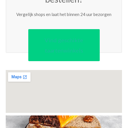
Vergelijk shops en laat het binnen 24 uur bezorgen
Vind geschikte
taartenwinkels