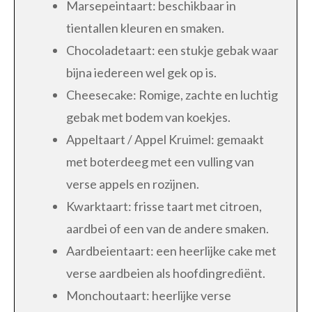
Marsepeintaart: beschikbaar in
tientallen kleuren en smaken.
Chocoladetaart: een stukje gebak waar
bijna iedereen wel gek op is.
Cheesecake: Romige, zachte en luchtig
gebak met bodem van koekjes.
Appeltaart / Appel Kruimel: gemaakt
met boterdeeg met een vulling van
verse appels en rozijnen.
Kwarktaart: frisse taart met citroen,
aardbei of een van de andere smaken.
Aardbeientaart: een heerlijke cake met
verse aardbeien als hoofdingrediënt.
Monchoutaart: heerlijke verse