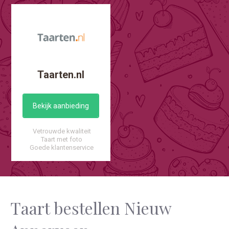
Taarten.nl
Bekijk aanbieding
Vetrouwde kwaliteit
Taart met foto
Goede klantenservice
Taart bestellen Nieuw