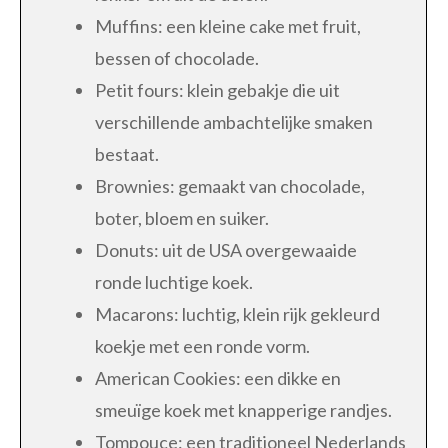
Muffins: een kleine cake met fruit,
bessen of chocolade.
Petit fours: klein gebakje die uit
verschillende ambachtelijke smaken
bestaat.
Brownies: gemaakt van chocolade,
boter, bloem en suiker.
Donuts: uit de USA overgewaaide
ronde luchtige koek.
Macarons: luchtig, klein rijk gekleurd
koekje met een ronde vorm.
American Cookies: een dikke en
smeuïge koek met knapperige randjes.
Tompouce: een traditioneel Nederlands