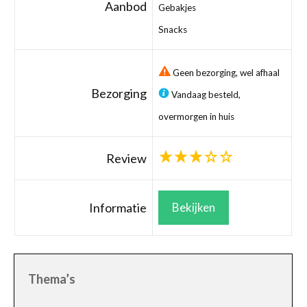
Aanbod
Gebakjes
Snacks
Geen bezorging, wel afhaal
Bezorging
Vandaag besteld,
overmorgen in huis
Review
Informatie
Bekijken
Thema’s