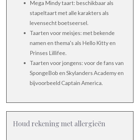
Mega Mindy taart: beschikbaar als
stapeltaart met alle karakters als
levensecht boetseersel.
Taarten voor meisjes: met bekende
namen en thema’s als Hello Kitty en
Prinses Lillifee.
Taarten voor jongens: voor de fans van
SpongeBob en Skylanders Academy en
bijvoorbeeld Captain America.
Houd rekening met allergieën