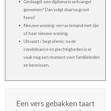
Geslaagd: een diploma in ontvangst
genomen? Dan volgt daarna groot
feest!
Nieuwe woning: verras iemand met zijn
of haar nieuwe woning.
Uitvaart / begrafenis: na de
condoleance en plechtigheden is er
vaak nog een moment voor familieleden
en kennissen.
Een vers gebakken taart