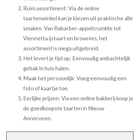
Ruim assortiment: Via de online
taartenwinkel kan je kiezen uit praktische alle
smaken. Van Rabarber-appelcrumble tot
Viennetta ijstaart en brownies, het
assortiment is mega uitgebreid.
Het levert je tijd op: Eenvoudig ambachtelijk
gebak in huis halen.
Maak het persoonlijk: Voeg eenvoudig een
foto of kaartje toe.
Eerlijke prijzen: Via een online bakkerij koop je
de goedkoopste taarten in Nieuw
Annerveen.