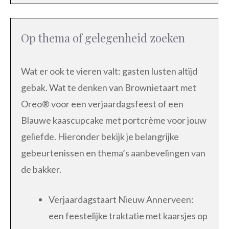
Op thema of gelegenheid zoeken
Wat er ook te vieren valt: gasten lusten altijd
gebak. Wat te denken van Brownietaart met
Oreo® voor een verjaardagsfeest of een
Blauwe kaascupcake met portcrème voor jouw
geliefde. Hieronder bekijk je belangrijke
gebeurtenissen en thema’s aanbevelingen van
de bakker.
Verjaardagstaart Nieuw Annerveen:
een feestelijke traktatie met kaarsjes op