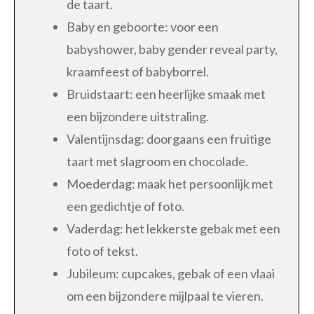
de taart.
Baby en geboorte: voor een
babyshower, baby gender reveal party,
kraamfeest of babyborrel.
Bruidstaart: een heerlijke smaak met
een bijzondere uitstraling.
Valentijnsdag: doorgaans een fruitige
taart met slagroom en chocolade.
Moederdag: maak het persoonlijk met
een gedichtje of foto.
Vaderdag: het lekkerste gebak met een
foto of tekst.
Jubileum: cupcakes, gebak of een vlaai
om een bijzondere mijlpaal te vieren.