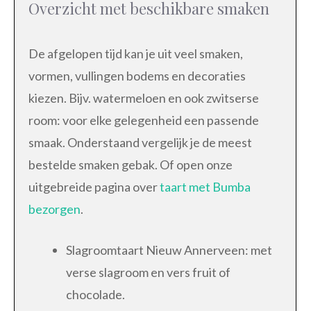
Overzicht met beschikbare smaken
De afgelopen tijd kan je uit veel smaken,
vormen, vullingen bodems en decoraties
kiezen. Bijv. watermeloen en ook zwitserse
room: voor elke gelegenheid een passende
smaak. Onderstaand vergelijk je de meest
bestelde smaken gebak. Of open onze
uitgebreide pagina over
taart met Bumba
bezorgen
.
Slagroomtaart Nieuw Annerveen: met
verse slagroom en vers fruit of
chocolade.