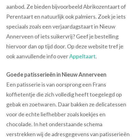
aanbod. Ze bieden bijvoorbeeld Abrikozentaart of
Perentaart en natuurlijk ook palmiers. Zoek je iets
speciaals zoals een verjaardagstaart in Nieuw
Annerveen of iets suikervrij? Geef je bestelling
hiervoor dan op tijd door. Op deze website tref je
ook aanvullende info over
Appeltaart
.
Goede patisserieën in Nieuw Annerveen
Een patisserie is van oorsprong een Frans
koffietentje die zich volledig heeft toegelegd op
gebak en zoetwaren. Daar bakken ze delicatessen
voor de echte liefhebber zoals koekjes en
chocolade. In het onderstaande schema
verstrekken wij de adresgegevens van patisserieën