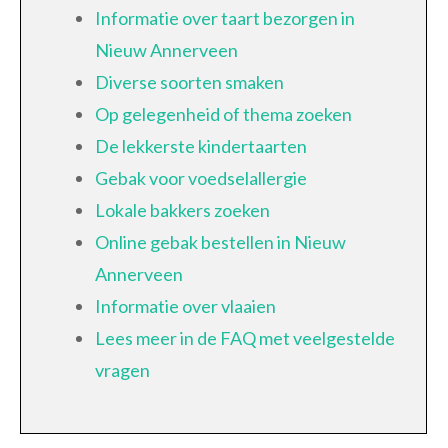
Informatie over taart bezorgen in
Nieuw Annerveen
Diverse soorten smaken
Op gelegenheid of thema zoeken
De lekkerste kindertaarten
Gebak voor voedselallergie
Lokale bakkers zoeken
Online gebak bestellen in Nieuw
Annerveen
Informatie over vlaaien
Lees meer in de FAQ met veelgestelde
vragen