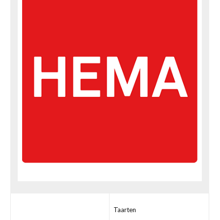
Taarten