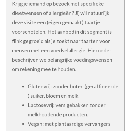
Krijg je iemand op bezoek met specifieke
dieetwensen of allergieën? Jij wil natuurlijk
deze visite een (eigen gemaakt) taartje
voorschotelen. Het aanbod in dit segment is
flink gegroeid als je zoekt naar taarten voor
mensen met een voedselallergie. Hieronder
beschrijven we belangrijke voedingswensen
om rekening mee te houden.
Glutenvrij: zonder boter, (geraffineerde
) suiker, bloem en melk.
Lactosevrij: vers gebakken zonder
melkhoudende producten.
Vegan: met plantaardige vervangers